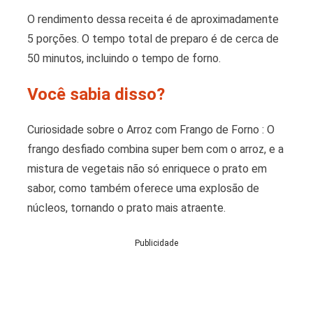
O rendimento dessa receita é de aproximadamente
5 porções. O tempo total de preparo é de cerca de
50 minutos, incluindo o tempo de forno.
Você sabia disso?
Curiosidade sobre o Arroz com Frango de Forno : O
frango desfiado combina super bem com o arroz, e a
mistura de vegetais não só enriquece o prato em
sabor, como também oferece uma explosão de
núcleos, tornando o prato mais atraente.
Publicidade