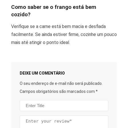
Como saber se o frango está bem
cozido?
Verifique se a carne está bem macia e desfiada
facilmente. Se ainda estiver firme, cozinhe um pouco
mais até atingir o ponto ideal.
DEIXE UM COMENTÁRIO
O seu endereço de e-mail não será publicado.
Campos obrigatórios são marcados com
*