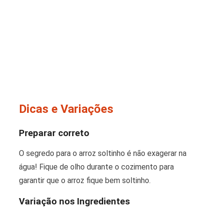
Dicas e Variações
Preparar correto
O segredo para o arroz soltinho é não exagerar na
água! Fique de olho durante o cozimento para
garantir que o arroz fique bem soltinho.
Variação nos Ingredientes