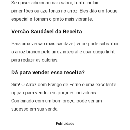
Se quiser adicionar mais sabor, tente incluir
pimentões ou azeitonas no arroz. Eles dão um toque
especial e tornam o prato mais vibrante.
Versão Saudável da Receita
Para uma versão mais saudável, você pode substituir
o arroz branco pelo arroz integral e usar queijo light
para reduzir as calorias.
Dá para vender essa receita?
Sim! O Arroz com Frango de Forno é uma excelente
opção para vender em porções individuais.
Combinado com um bom preço, pode ser um
sucesso em sua venda.
Publicidade