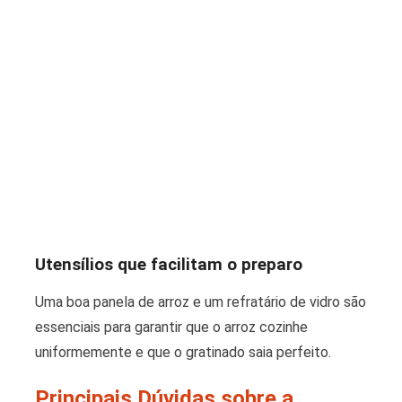
Utensílios que facilitam o preparo
Uma boa panela de arroz e um refratário de vidro são
essenciais para garantir que o arroz cozinhe
uniformemente e que o gratinado saia perfeito.
Principais Dúvidas sobre a