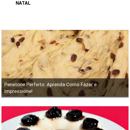
NATAL
Panetone Perfeito: Aprenda Como Fazer e
Impressione!