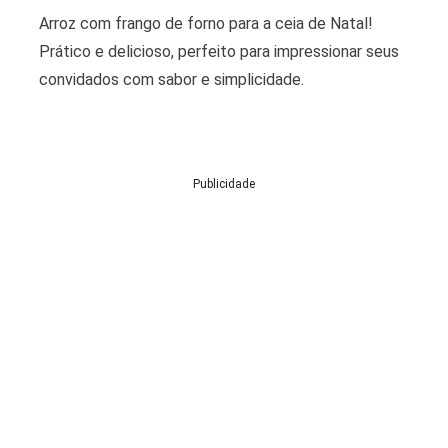
Arroz com frango de forno para a ceia de Natal!
Prático e delicioso, perfeito para impressionar seus
convidados com sabor e simplicidade.
Publicidade