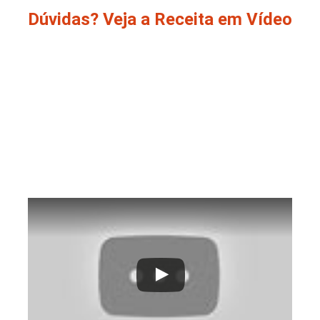
Dúvidas? Veja a Receita em Vídeo