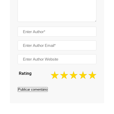
Rating