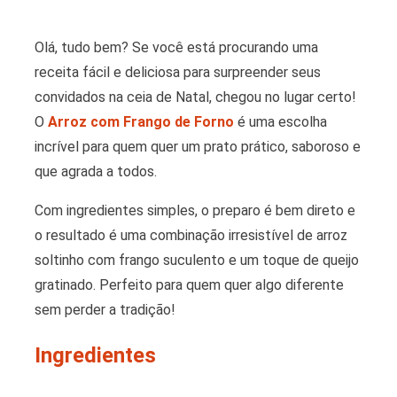
Olá, tudo bem? Se você está procurando uma
receita fácil e deliciosa para surpreender seus
convidados na ceia de Natal, chegou no lugar certo!
O
Arroz com Frango de Forno
é uma escolha
incrível para quem quer um prato prático, saboroso e
que agrada a todos.
Com ingredientes simples, o preparo é bem direto e
o resultado é uma combinação irresistível de arroz
soltinho com frango suculento e um toque de queijo
gratinado. Perfeito para quem quer algo diferente
sem perder a tradição!
Ingredientes