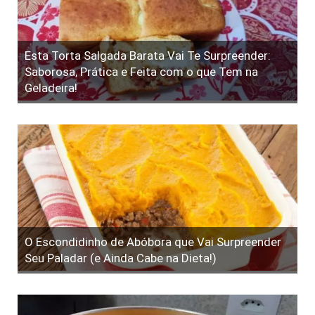
Esta Torta Salgada Barata Vai Te Surpreender:
Saborosa, Prática e Feita com o que Tem na
Geladeira!
O Escondidinho de Abóbora que Vai Surpreender
Seu Paladar (e Ainda Cabe na Dieta!)