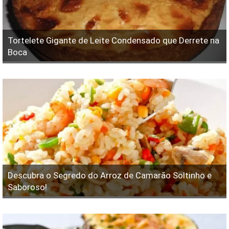
Tortelete Gigante de Leite Condensado que Derrete na
Boca
Descubra o Segredo do Arroz de Camarão Soltinho e
Saboroso!