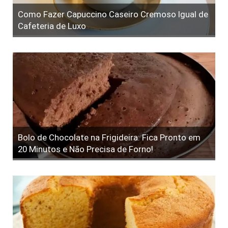
Como Fazer Capuccino Caseiro Cremoso Igual de
Cafeteria de Luxo
Bolo de Chocolate na Frigideira: Fica Pronto em
20 Minutos e Não Precisa de Forno!