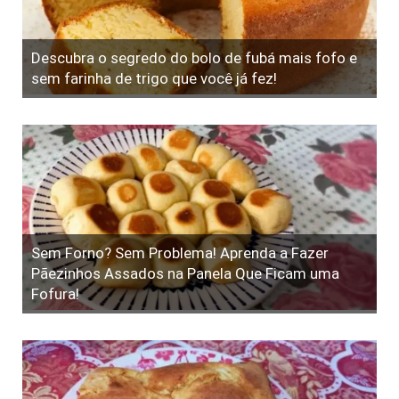
Descubra o segredo do bolo de fubá mais fofo e
sem farinha de trigo que você já fez!
Sem Forno? Sem Problema! Aprenda a Fazer
Pãezinhos Assados na Panela Que Ficam uma
Fofura!