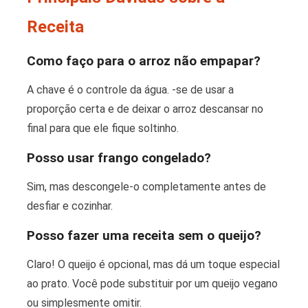
Receita
Como faço para o arroz não empapar?
A chave é o controle da água. -se de usar a
proporção certa e de deixar o arroz descansar no
final para que ele fique soltinho.
Posso usar frango congelado?
Sim, mas descongele-o completamente antes de
desfiar e cozinhar.
Posso fazer uma receita sem o queijo?
Claro! O queijo é opcional, mas dá um toque especial
ao prato. Você pode substituir por um queijo vegano
ou simplesmente omitir.