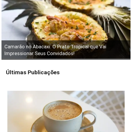
Camarão no Abacaxi: O Prato Tropical que Vai
Impressionar Seus Convidados!
Últimas Publicações