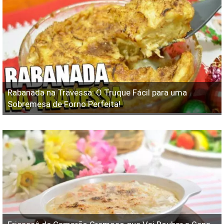
Rabanada na Travessa: O Truque Fácil para uma
Sobremesa de Forno Perfeita!