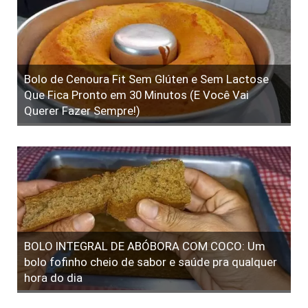
Bolo de Cenoura Fit Sem Glúten e Sem Lactose
Que Fica Pronto em 30 Minutos (E Você Vai
Querer Fazer Sempre!)
BOLO INTEGRAL DE ABÓBORA COM COCO: Um
bolo fofinho cheio de sabor e saúde pra qualquer
hora do dia