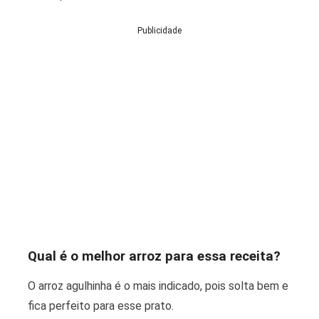
Publicidade
Qual é o melhor arroz para essa receita?
O arroz agulhinha é o mais indicado, pois solta bem e
fica perfeito para esse prato.