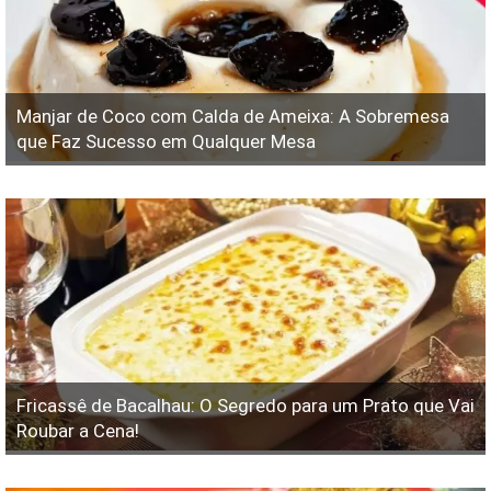
Manjar de Coco com Calda de Ameixa: A Sobremesa
que Faz Sucesso em Qualquer Mesa
Fricassê de Bacalhau: O Segredo para um Prato que Vai
Roubar a Cena!