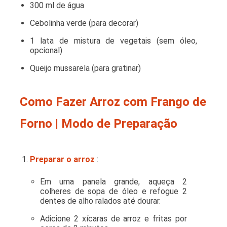
300 ml de água
Cebolinha verde (para decorar)
1 lata de mistura de vegetais (sem óleo,
opcional)
Queijo mussarela (para gratinar)
Como Fazer Arroz com Frango de
Forno | Modo de Preparação
Preparar o arroz
:
Em uma panela grande, aqueça 2
colheres de sopa de óleo e refogue 2
dentes de alho ralados até dourar.
Adicione 2 xícaras de arroz e fritas por