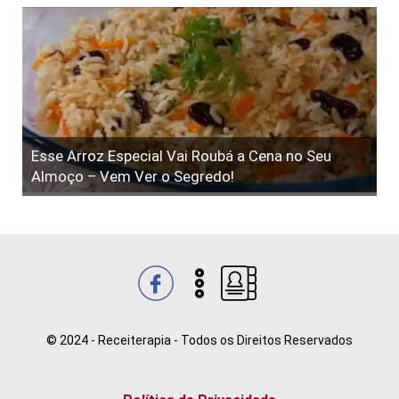
Esse Arroz Especial Vai Roubá a Cena no Seu
Almoço – Vem Ver o Segredo!
© 2024 - Receiterapia - Todos os Direitos Reservados