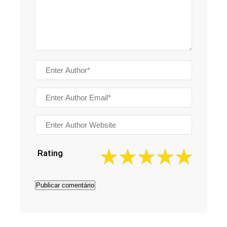
Rating