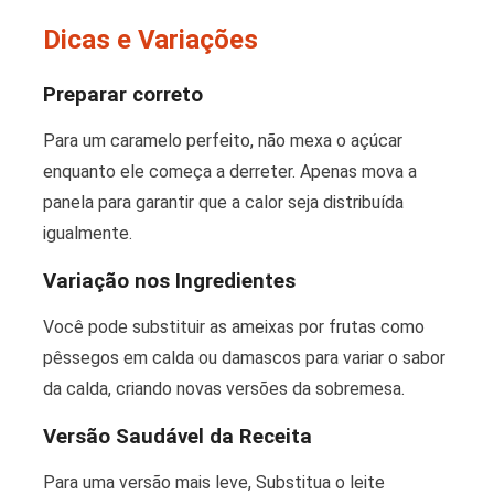
Dicas e Variações
Preparar correto
Para um caramelo perfeito, não mexa o açúcar
enquanto ele começa a derreter. Apenas mova a
panela para garantir que a calor seja distribuída
igualmente.
Variação nos Ingredientes
Você pode substituir as ameixas por frutas como
pêssegos em calda ou damascos para variar o sabor
da calda, criando novas versões da sobremesa.
Versão Saudável da Receita
Para uma versão mais leve, Substitua o leite