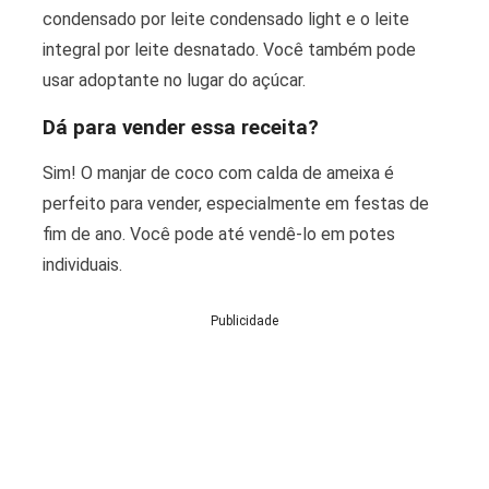
condensado por leite condensado light e o leite
integral por leite desnatado. Você também pode
usar adoptante no lugar do açúcar.
Dá para vender essa receita?
Sim! O manjar de coco com calda de ameixa é
perfeito para vender, especialmente em festas de
fim de ano. Você pode até vendê-lo em potes
individuais.
Publicidade