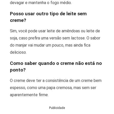
devagar e mantenha o fogo médio.
Posso usar outro tipo de leite sem
creme?
Sim, você pode usar leite de amêndoas ou leite de
soja, caso prefira uma versão sem lactose. O sabor
do manjar vai mudar um pouco, mas ainda fica
delicioso.
Como saber quando o creme não está no
ponto?
O creme deve ter a consistência de um creme bem
espesso, como uma papa cremosa, mas sem ser
aparentemente firme.
Publicidade