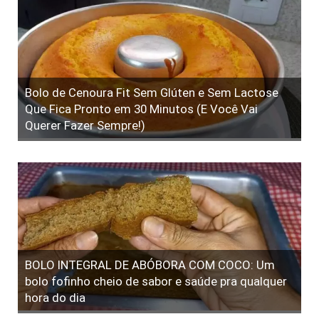
Bolo de Cenoura Fit Sem Glúten e Sem Lactose
Que Fica Pronto em 30 Minutos (E Você Vai
Querer Fazer Sempre!)
BOLO INTEGRAL DE ABÓBORA COM COCO: Um
bolo fofinho cheio de sabor e saúde pra qualquer
hora do dia