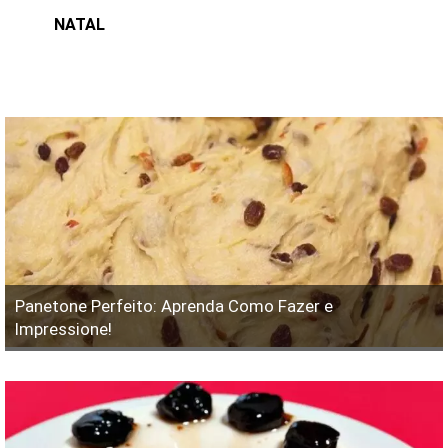
NATAL
Panetone Perfeito: Aprenda Como Fazer e
Impressione!