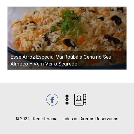
Esse Arroz Especial Vai Roubá a Cena no Seu
Almoço – Vem Ver o Segredo!
© 2024 - Receiterapia - Todos os Direitos Reservados