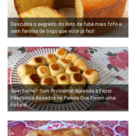
Descubra o segredo do bolo de fubá mais fofo e
sem farinha de trigo que você já fez!
Sem Forno? Sem Problema! Aprenda a Fazer
Pãezinhos Assados na Panela Que Ficam uma
Fofura!