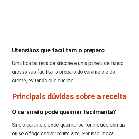
Utensílios que facilitam o preparo
Uma boa barreira de silicone e uma panela de fundo
grosso vão facilitar o preparo do caramelo e do
creme, evitando que queime.
Principais dúvidas sobre a receita
O caramelo pode queimar facilmente?
Sim, o caramelo pode queimar se for mexido demais
ou se o fogo estiver muito alto. Por isso, mexa