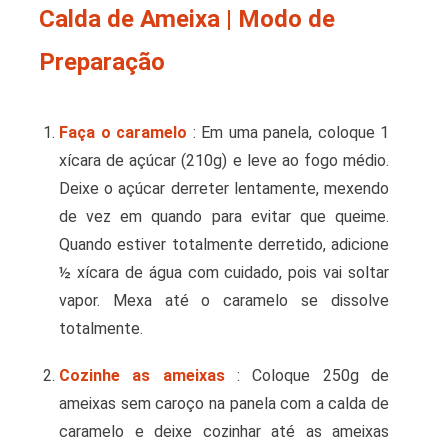
Calda de Ameixa | Modo de
Preparação
Faça o caramelo
: Em uma panela, coloque 1
xícara de açúcar (210g) e leve ao fogo médio.
Deixe o açúcar derreter lentamente, mexendo
de vez em quando para evitar que queime.
Quando estiver totalmente derretido, adicione
½ xícara de água com cuidado, pois vai soltar
vapor. Mexa até o caramelo se dissolve
totalmente.
Cozinhe as ameixas
: Coloque 250g de
ameixas sem caroço na panela com a calda de
caramelo e deixe cozinhar até as ameixas