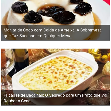
Manjar de Coco com Calda de Ameixa: A Sobremesa
que Faz Sucesso em Qualquer Mesa
Fricassê de Bacalhau: O Segredo para um Prato que Vai
Roubar a Cena!