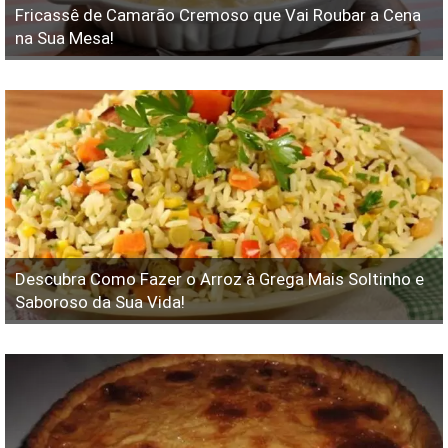
Fricassê ​​de Camarão Cremoso que Vai Roubar a Cena
na Sua Mesa!
Descubra Como Fazer o Arroz à Grega Mais Soltinho e
Saboroso da Sua Vida!