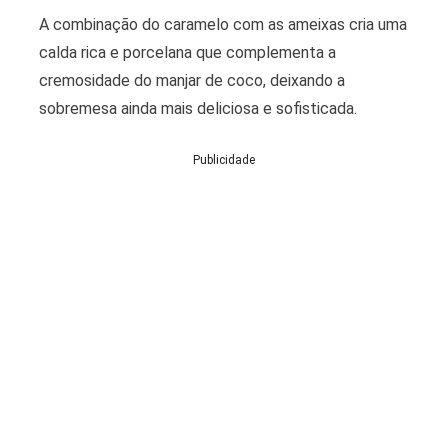
A combinação do caramelo com as ameixas cria uma
calda rica e porcelana que complementa a
cremosidade do manjar de coco, deixando a
sobremesa ainda mais deliciosa e sofisticada.
Publicidade