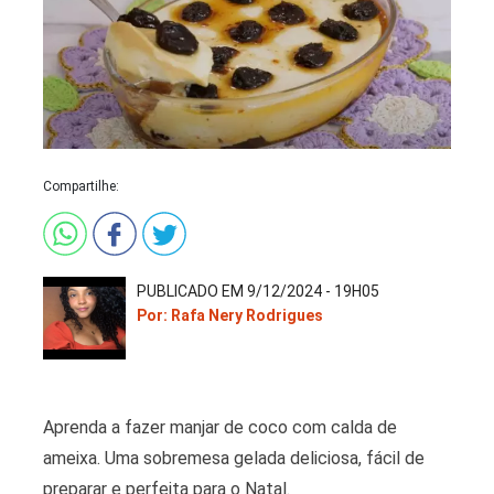
Compartilhe:
PUBLICADO EM 9/12/2024 - 19H05
Por: Rafa Nery Rodrigues
Aprenda a fazer manjar de coco com calda de
ameixa. Uma sobremesa gelada deliciosa, fácil de
preparar e perfeita para o Natal.