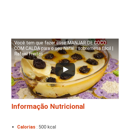
Você tem que fazer esse MANJAR DE COCO
COM CALDA para o seu Natal | sobremesa fácil |
Rafael Freitas
Informação Nutricional
Calorias
: 500 kcal