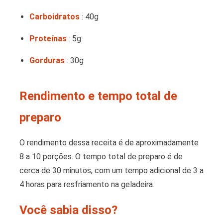
Carboidratos
: 40g
Proteínas
: 5g
Gorduras
: 30g
Rendimento e tempo total de
preparo
O rendimento dessa receita é de aproximadamente
8 a 10 porções. O tempo total de preparo é de
cerca de 30 minutos, com um tempo adicional de 3 a
4 horas para resfriamento na geladeira.
Você sabia disso?