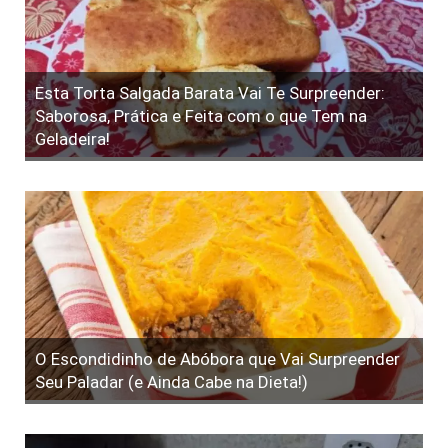
Esta Torta Salgada Barata Vai Te Surpreender:
Saborosa, Prática e Feita com o que Tem na
Geladeira!
O Escondidinho de Abóbora que Vai Surpreender
Seu Paladar (e Ainda Cabe na Dieta!)