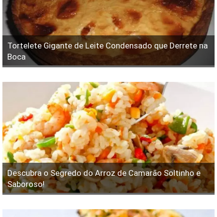
Tortelete Gigante de Leite Condensado que Derrete na
Boca
Descubra o Segredo do Arroz de Camarão Soltinho e
Saboroso!