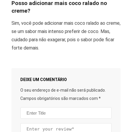
Posso adicionar mais coco ralado no
creme?
Sim, você pode adicionar mais coco ralado ao creme,
se um sabor mais intenso preferir de coco. Mas,
cuidado para não exagerar, pois o sabor pode ficar
forte demais.
DEIXE UM COMENTÁRIO
O seu endereço de e-mail não será publicado.
Campos obrigatórios são marcados com
*