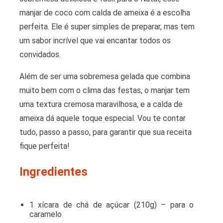
manjar de coco com calda de ameixa é a escolha
perfeita. Ele é super simples de preparar, mas tem
um sabor incrível que vai encantar todos os
convidados.
Além de ser uma sobremesa gelada que combina
muito bem com o clima das festas, o manjar tem
uma textura cremosa maravilhosa, e a calda de
ameixa dá aquele toque especial. Vou te contar
tudo, passo a passo, para garantir que sua receita
fique perfeita!
Ingredientes
1 xícara de chá de açúcar (210g) – para o
caramelo