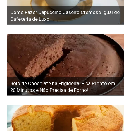
Como Fazer Capuccino Caseiro Cremoso Igual de
Cafeteria de Luxo
Bolo de Chocolate na Frigideira: Fica Pronto em
20 Minutos e Não Precisa de Forno!