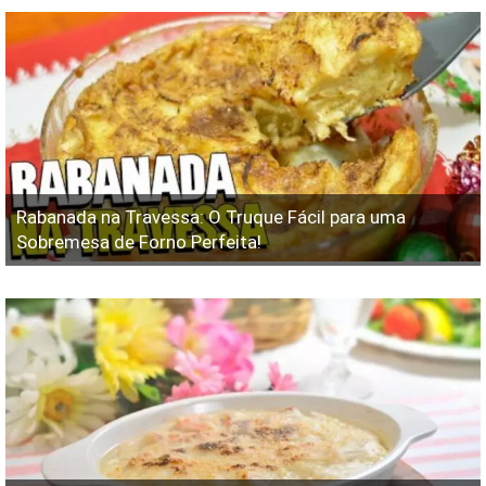
Rabanada na Travessa: O Truque Fácil para uma
Sobremesa de Forno Perfeita!