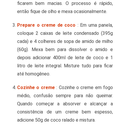
ficarem bem macias. O processo é rápido,
então fique de olho e mexa ocasionalmente.
Prepare o creme de coco
: Em uma panela,
coloque 2 caixas de leite condensado (395g
cada) e 4 colheres de sopa de amido de milho
(60g). Mexa bem para dissolver o amido e
depois adicionar 400ml de leite de coco e 1
litro de leite integral. Misture tudo para ficar
até homogêneo.
Cozinhe o creme
: Cozinhe o creme em fogo
médio, confusão sempre para não queimar.
Quando começar a absorver e alcançar a
consistência de um creme bem espesso,
adicione 50g de coco ralado e mistura.