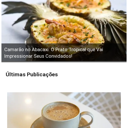
Camarão no Abacaxi: O Prato Tropical que Vai
Impressionar Seus Convidados!
Últimas Publicações