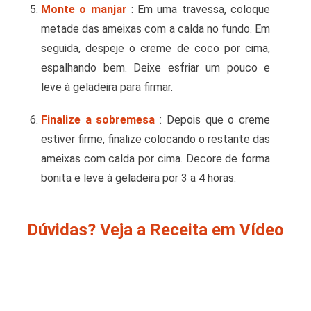
Monte o manjar
: Em uma travessa, coloque
metade das ameixas com a calda no fundo. Em
seguida, despeje o creme de coco por cima,
espalhando bem. Deixe esfriar um pouco e
leve à geladeira para firmar.
Finalize a sobremesa
: Depois que o creme
estiver firme, finalize colocando o restante das
ameixas com calda por cima. Decore de forma
bonita e leve à geladeira por 3 a 4 horas.
Dúvidas? Veja a Receita em Vídeo