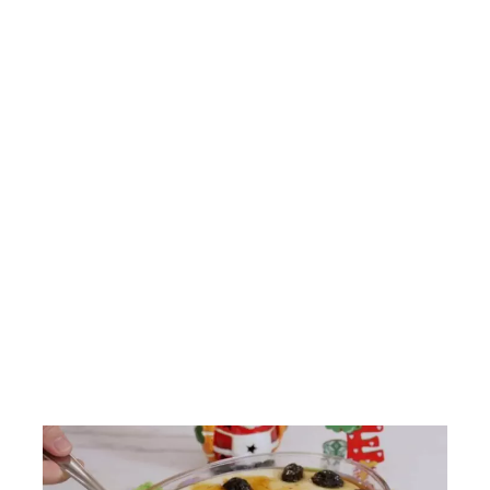
Saladas