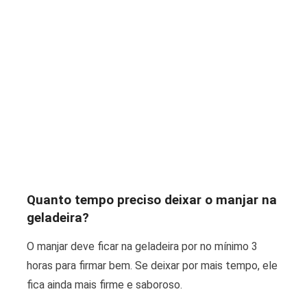
Quanto tempo preciso deixar o manjar na
geladeira?
O manjar deve ficar na geladeira por no mínimo 3
horas para firmar bem. Se deixar por mais tempo, ele
fica ainda mais firme e saboroso.