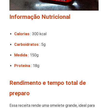
Informação Nutricional
Calorias
: 300 kcal
Carboidratos
: 5g
Medida
: 150g
Proteína
: 18g
Rendimento e tempo total de
preparo
Essa receita rende uma omelete grande, ideal para