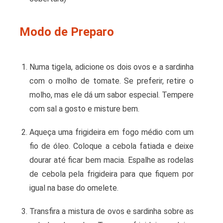
Modo de Preparo
Numa tigela, adicione os dois ovos e a sardinha
com o molho de tomate. Se preferir, retire o
molho, mas ele dá um sabor especial. Tempere
com sal a gosto e misture bem.
Aqueça uma frigideira em fogo médio com um
fio de óleo. Coloque a cebola fatiada e deixe
dourar até ficar bem macia. Espalhe as rodelas
de cebola pela frigideira para que fiquem por
igual na base do omelete.
Transfira a mistura de ovos e sardinha sobre as