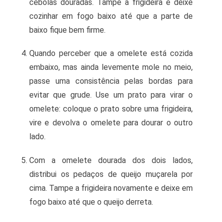
cebolas douradas. Tampe a frigideira e deixe
cozinhar em fogo baixo até que a parte de
baixo fique bem firme.
Quando perceber que a omelete está cozida
embaixo, mas ainda levemente mole no meio,
passe uma consistência pelas bordas para
evitar que grude. Use um prato para virar o
omelete: coloque o prato sobre uma frigideira,
vire e devolva o omelete para dourar o outro
lado.
Com a omelete dourada dos dois lados,
distribui os pedaços de queijo muçarela por
cima. Tampe a frigideira novamente e deixe em
fogo baixo até que o queijo derreta.