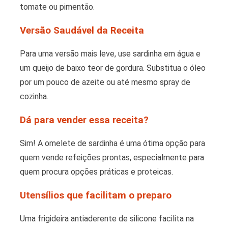
tomate ou pimentão.
Versão Saudável da Receita
Para uma versão mais leve, use sardinha em água e
um queijo de baixo teor de gordura. Substitua o óleo
por um pouco de azeite ou até mesmo spray de
cozinha.
Dá para vender essa receita?
Sim! A omelete de sardinha é uma ótima opção para
quem vende refeições prontas, especialmente para
quem procura opções práticas e proteicas.
Utensílios que facilitam o preparo
Uma frigideira antiaderente de silicone facilita na