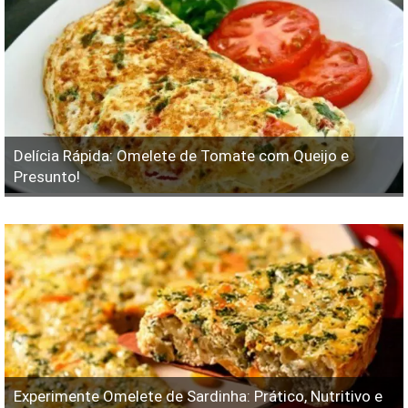
Delícia Rápida: Omelete de Tomate com Queijo e
Presunto!
Experimente Omelete de Sardinha: Prático, Nutritivo e