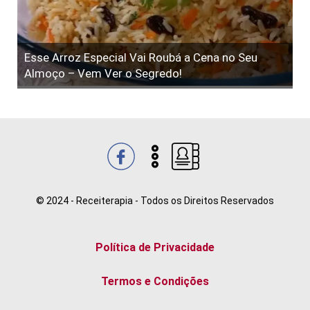
Esse Arroz Especial Vai Roubá a Cena no Seu
Almoço – Vem Ver o Segredo!
© 2024 - Receiterapia - Todos os Direitos Reservados
Política de Privacidade
Termos e Condições