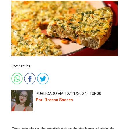
Compartilhe:
PUBLICADO EM 12/11/2024 - 10H00
Por: Brenna Soares