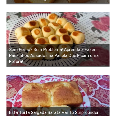
Sem Forno? Sem Problema! Aprenda a Fazer
Pãezinhos Assados na Panela Que Ficam uma
Fofura!
Esta Torta Salgada Barata Vai Te Surpreender: