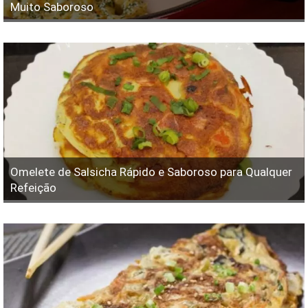
Muito Saboroso
Omelete de Salsicha Rápido e Saboroso para Qualquer
Refeição