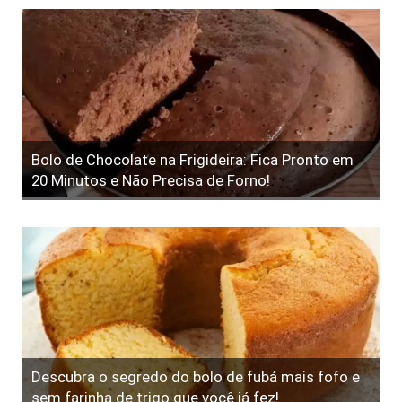
Bolo de Chocolate na Frigideira: Fica Pronto em
20 Minutos e Não Precisa de Forno!
Descubra o segredo do bolo de fubá mais fofo e
sem farinha de trigo que você já fez!