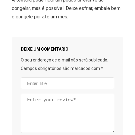
congelar, mas é possível. Deixe esfriar, embale bem
e congele por até um mês.
DEIXE UM COMENTÁRIO
O seu endereço de e-mail não será publicado.
Campos obrigatórios são marcados com
*