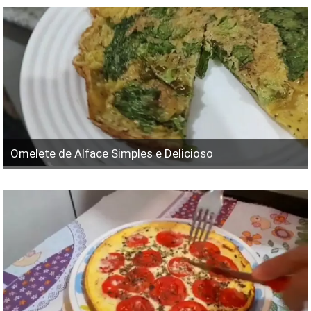
Omelete de Alface Simples e Delicioso