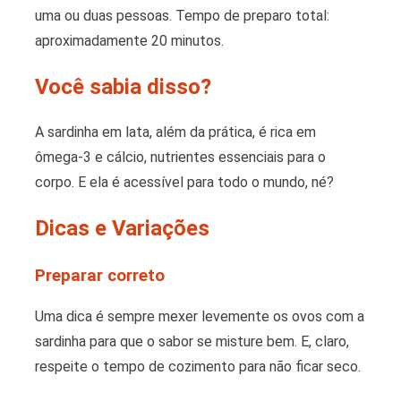
uma ou duas pessoas. Tempo de preparo total:
aproximadamente 20 minutos.
Você sabia disso?
A sardinha em lata, além da prática, é rica em
ômega-3 e cálcio, nutrientes essenciais para o
corpo. E ela é acessível para todo o mundo, né?
Dicas e Variações
Preparar correto
Uma dica é sempre mexer levemente os ovos com a
sardinha para que o sabor se misture bem. E, claro,
respeite o tempo de cozimento para não ficar seco.