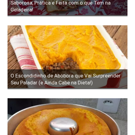
Saborosa, Prática e Feita com o que Tem na
Geladeira!
O Escondidinho de Abóbora que Vai Surpreender
Seu Paladar (e Ainda Cabe na Dieta!)