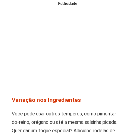
Publicidade
Variação nos Ingredientes
Você pode usar outros temperos, como pimenta-
do-reino, orégano ou até a mesma salsinha picada.
Quer dar um toque especial? Adicione rodelas de