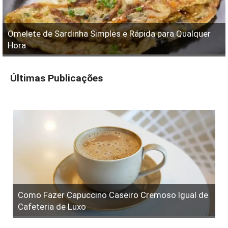
Omelete de Sardinha Simples e Rápida para Qualquer
Hora
Últimas Publicações
Como Fazer Capuccino Caseiro Cremoso Igual de
Cafeteria de Luxo