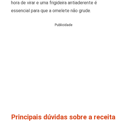
hora de virar e uma frigideira antiaderente é
essencial para que a omelete não grude.
Publicidade
Principais dúvidas sobre a receita