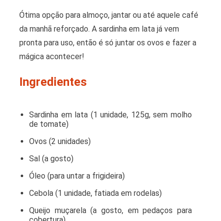
Ótima opção para almoço, jantar ou até aquele café
da manhã reforçado. A sardinha em lata já vem
pronta para uso, então é só juntar os ovos e fazer a
mágica acontecer!
Ingredientes
Sardinha em lata (1 unidade, 125g, sem molho
de tomate)
Ovos (2 unidades)
Sal (a gosto)
Óleo (para untar a frigideira)
Cebola (1 unidade, fatiada em rodelas)
Queijo muçarela (a gosto, em pedaços para
cobertura)