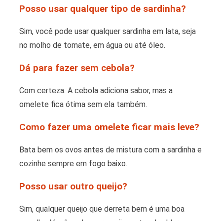
Posso usar qualquer tipo de sardinha?
Sim, você pode usar qualquer sardinha em lata, seja
no molho de tomate, em água ou até óleo.
Dá para fazer sem cebola?
Com certeza. A cebola adiciona sabor, mas a
omelete fica ótima sem ela também.
Como fazer uma omelete ficar mais leve?
Bata bem os ovos antes de mistura com a sardinha e
cozinhe sempre em fogo baixo.
Posso usar outro queijo?
Sim, qualquer queijo que derreta bem é uma boa