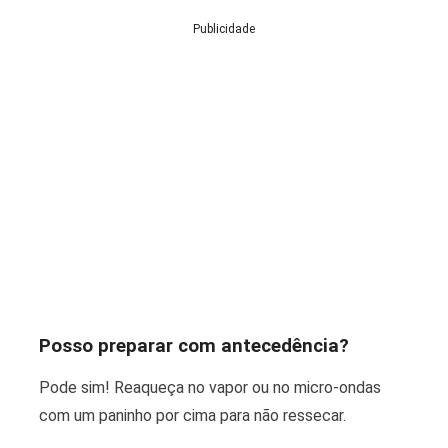
Publicidade
Posso preparar com antecedência?
Pode sim! Reaqueça no vapor ou no micro-ondas
com um paninho por cima para não ressecar.