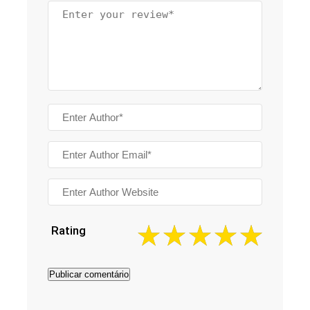
Rating