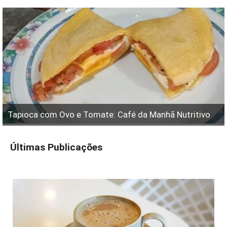
Tapioca com Ovo e Tomate: Café da Manhã Nutritivo
Últimas Publicações