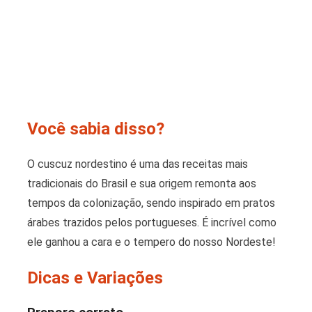
Você sabia disso?
O cuscuz nordestino é uma das receitas mais
tradicionais do Brasil e sua origem remonta aos
tempos da colonização, sendo inspirado em pratos
árabes trazidos pelos portugueses. É incrível como
ele ganhou a cara e o tempero do nosso Nordeste!
Dicas e Variações