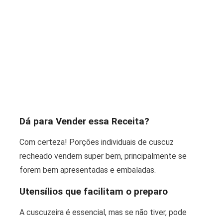
Dá para Vender essa Receita?
Com certeza! Porções individuais de cuscuz
recheado vendem super bem, principalmente se
forem bem apresentadas e embaladas.
Utensílios que facilitam o preparo
A cuscuzeira é essencial, mas se não tiver, pode