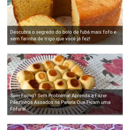
Descubra o segredo do bolo de fubá mais fofo e
sem farinha de trigo que você já fez!
Sem Forno? Sem Problema! Aprenda a Fazer
Pãezinhos Assados na Panela Que Ficam uma
Fofura!