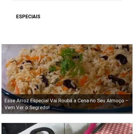
ESPECIAIS
Esse Arroz Especial Vai Roubá a Cena no Seu Almoço –
Vem Ver o Segredo!