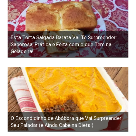
Esta Torta Salgada Barata Vai Te Surpreender:
Saborosa, Prática e Feita com o que Tem na
Geladeira!
O Escondidinho de Abóbora que Vai Surpreender
Seu Paladar (e Ainda Cabe na Dieta!)