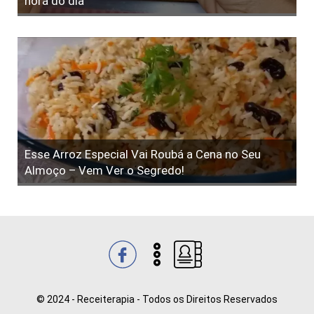
hora do dia
Esse Arroz Especial Vai Roubá a Cena no Seu
Almoço – Vem Ver o Segredo!
© 2024 - Receiterapia - Todos os Direitos Reservados