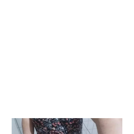
Saladas