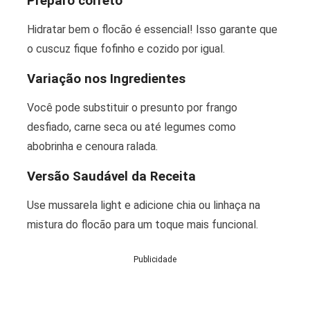
Preparo correto
Hidratar bem o flocão é essencial! Isso garante que
o cuscuz fique fofinho e cozido por igual.
Variação nos Ingredientes
Você pode substituir o presunto por frango
desfiado, carne seca ou até legumes como
abobrinha e cenoura ralada.
Versão Saudável da Receita
Use mussarela light e adicione chia ou linhaça na
mistura do flocão para um toque mais funcional.
Publicidade