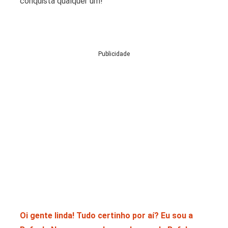
conquista qualquer um!
Publicidade
Oi gente linda! Tudo certinho por aí? Eu sou a