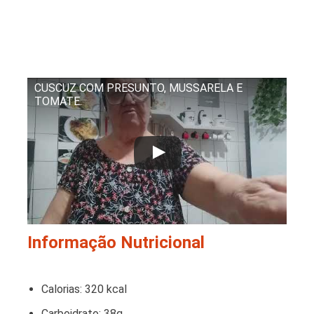
CUSCUZ COM PRESUNTO, MUSSARELA E
TOMATE.
Informação Nutricional
Calorias: 320 kcal
Carboidrato: 38g