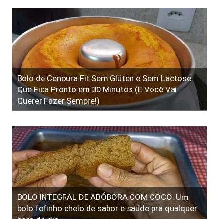
Bolo de Cenoura Fit Sem Glúten e Sem Lactose
Que Fica Pronto em 30 Minutos (E Você Vai
Querer Fazer Sempre!)
BOLO INTEGRAL DE ABÓBORA COM COCO: Um
bolo fofinho cheio de sabor e saúde pra qualquer