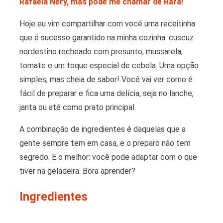
Rafaela Nery, mas pode me chamar de Rafa!
Hoje eu vim compartilhar com você uma receitinha
que é sucesso garantido na minha cozinha: cuscuz
nordestino recheado com presunto, mussarela,
tomate e um toque especial de cebola. Uma opção
simples, mas cheia de sabor! Você vai ver como é
fácil de preparar e fica uma delícia, seja no lanche,
janta ou até como prato principal.
A combinação de ingredientes é daquelas que a
gente sempre tem em casa, e o preparo não tem
segredo. E o melhor: você pode adaptar com o que
tiver na geladeira. Bora aprender?
Ingredientes