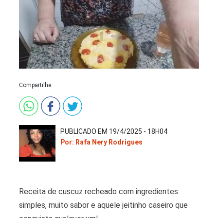
Compartilhe:
PUBLICADO EM 19/4/2025 - 18H04
Por: Rafa Nery Rodrigues
Receita de cuscuz recheado com ingredientes
simples, muito sabor e aquele jeitinho caseiro que