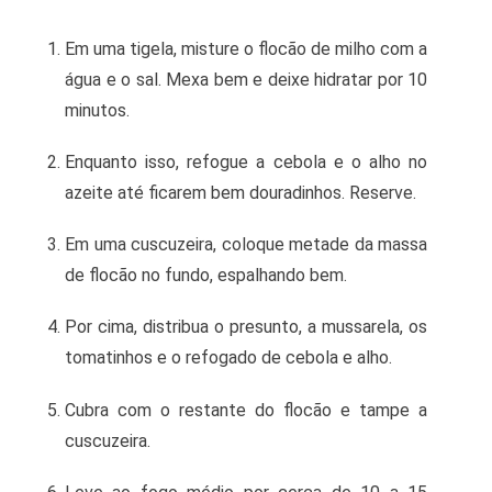
Em uma tigela, misture o flocão de milho com a
água e o sal. Mexa bem e deixe hidratar por 10
minutos.
Enquanto isso, refogue a cebola e o alho no
azeite até ficarem bem douradinhos. Reserve.
Em uma cuscuzeira, coloque metade da massa
de flocão no fundo, espalhando bem.
Por cima, distribua o presunto, a mussarela, os
tomatinhos e o refogado de cebola e alho.
Cubra com o restante do flocão e tampe a
cuscuzeira.