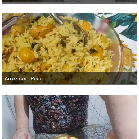
Arroz com Pequi