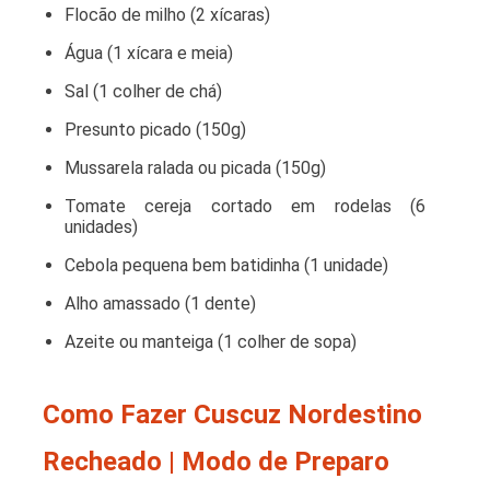
Flocão de milho (2 xícaras)
Água (1 xícara e meia)
Sal (1 colher de chá)
Presunto picado (150g)
Mussarela ralada ou picada (150g)
Tomate cereja cortado em rodelas (6
unidades)
Cebola pequena bem batidinha (1 unidade)
Alho amassado (1 dente)
Azeite ou manteiga (1 colher de sopa)
Como Fazer Cuscuz Nordestino
Recheado | Modo de Preparo