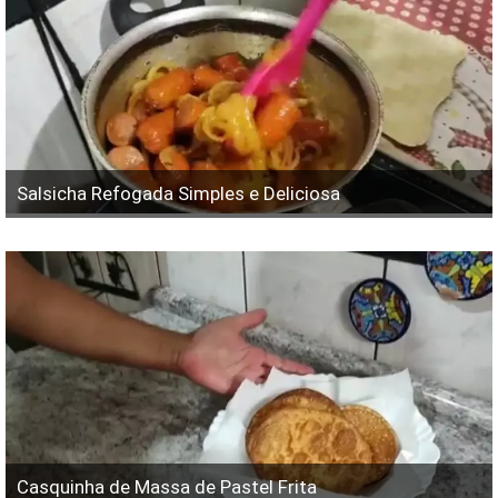
Salsicha Refogada Simples e Deliciosa
Casquinha de Massa de Pastel Frita