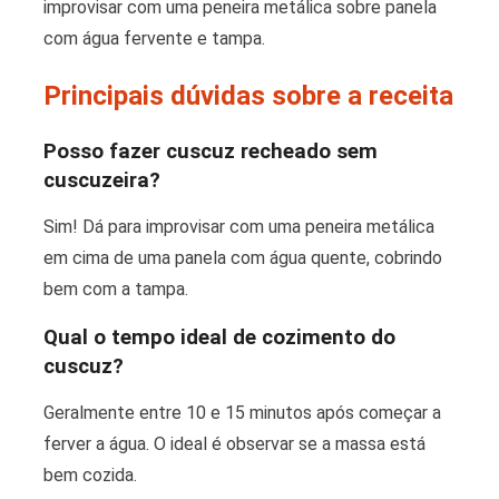
improvisar com uma peneira metálica sobre panela
com água fervente e tampa.
Principais dúvidas sobre a receita
Posso fazer cuscuz recheado sem
cuscuzeira?
Sim! Dá para improvisar com uma peneira metálica
em cima de uma panela com água quente, cobrindo
bem com a tampa.
Qual o tempo ideal de cozimento do
cuscuz?
Geralmente entre 10 e 15 minutos após começar a
ferver a água. O ideal é observar se a massa está
bem cozida.