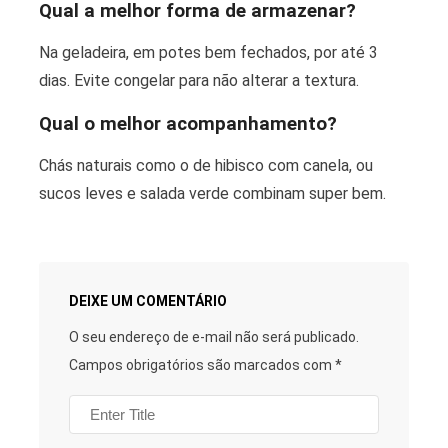
Qual a melhor forma de armazenar?
Na geladeira, em potes bem fechados, por até 3
dias. Evite congelar para não alterar a textura.
Qual o melhor acompanhamento?
Chás naturais como o de hibisco com canela, ou
sucos leves e salada verde combinam super bem.
DEIXE UM COMENTÁRIO
O seu endereço de e-mail não será publicado.
Campos obrigatórios são marcados com
*