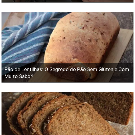
Pão de Lentilhas: O Segredo do Pão Sem Glúten e Com
Muito Sabor!