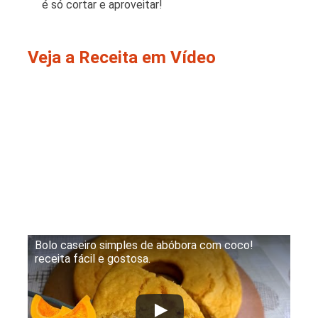
é só cortar e aproveitar!
Veja a Receita em Vídeo
Bolo caseiro simples de abóbora com coco!
receita fácil e gostosa.