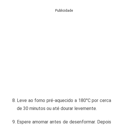
Publicidade
Leve ao forno pré-aquecido a 180°C por cerca
de 30 minutos ou até dourar levemente.
Espere amornar antes de desenformar. Depois