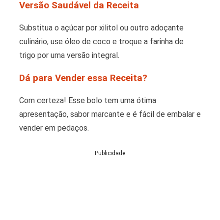
Versão Saudável da Receita
Substitua o açúcar por xilitol ou outro adoçante
culinário, use óleo de coco e troque a farinha de
trigo por uma versão integral.
Dá para Vender essa Receita?
Com certeza! Esse bolo tem uma ótima
apresentação, sabor marcante e é fácil de embalar e
vender em pedaços.
Publicidade