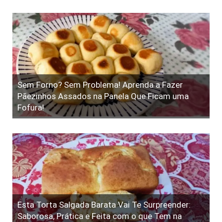
Sem Forno? Sem Problema! Aprenda a Fazer
Pãezinhos Assados na Panela Que Ficam uma
Fofura!
Esta Torta Salgada Barata Vai Te Surpreender:
Saborosa, Prática e Feita com o que Tem na