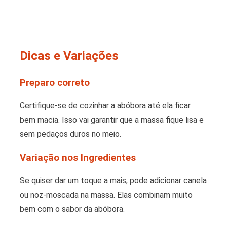
Dicas e Variações
Preparo correto
Certifique-se de cozinhar a abóbora até ela ficar
bem macia. Isso vai garantir que a massa fique lisa e
sem pedaços duros no meio.
Variação nos Ingredientes
Se quiser dar um toque a mais, pode adicionar canela
ou noz-moscada na massa. Elas combinam muito
bem com o sabor da abóbora.