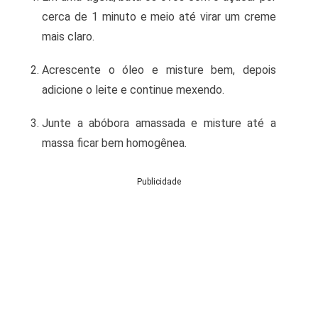
cerca de 1 minuto e meio até virar um creme
mais claro.
Acrescente o óleo e misture bem, depois
adicione o leite e continue mexendo.
Junte a abóbora amassada e misture até a
massa ficar bem homogênea.
Publicidade