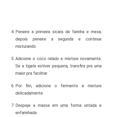
Peneire a primeira xícara de farinha e mexa;
depois peneire a segunda e continue
misturando.
Adicione o coco ralado e misture novamente.
Se a tigela estiver pequena, transfira pra uma
maior pra facilitar.
Por fim, adicione o fermento e misture
delicadamente.
Despeje a massa em uma forma untada e
enfarinhada.