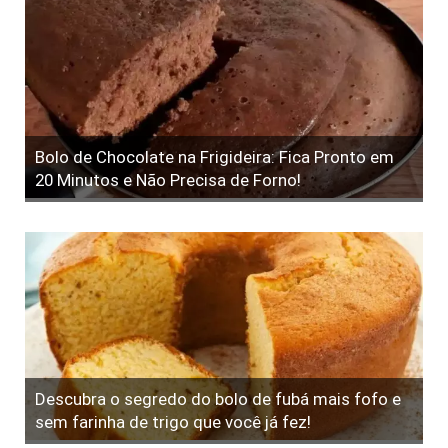
Bolo de Chocolate na Frigideira: Fica Pronto em
20 Minutos e Não Precisa de Forno!
Descubra o segredo do bolo de fubá mais fofo e
sem farinha de trigo que você já fez!