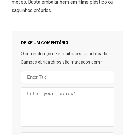
meses. Basta embalar bem em filme plástico ou
saquinhos próprios.
DEIXE UM COMENTÁRIO
O seu endereço de e-mail não será publicado.
Campos obrigatórios são marcados com
*