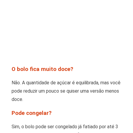
O bolo fica muito doce?
Não. A quantidade de açúcar é equilibrada, mas você
pode reduzir um pouco se quiser uma versão menos
doce.
Pode congelar?
Sim, o bolo pode ser congelado já fatiado por até 3