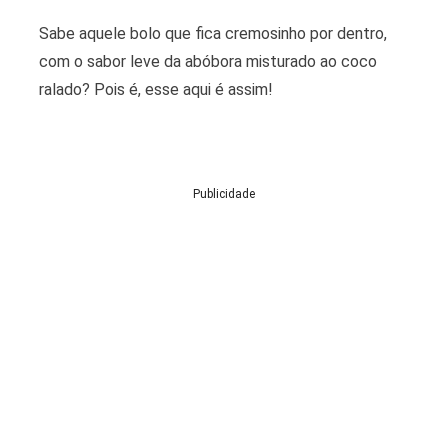
Sabe aquele bolo que fica cremosinho por dentro,
com o sabor leve da abóbora misturado ao coco
ralado? Pois é, esse aqui é assim!
Publicidade