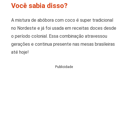
Você sabia disso?
A mistura de abóbora com coco é super tradicional
no Nordeste e já foi usada em receitas doces desde
o período colonial. Essa combinação atravessou
gerações e continua presente nas mesas brasileiras
até hoje!
Publicidade