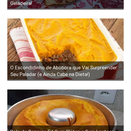
Geladeira!
O Escondidinho de Abóbora que Vai Surpreender
Seu Paladar (e Ainda Cabe na Dieta!)