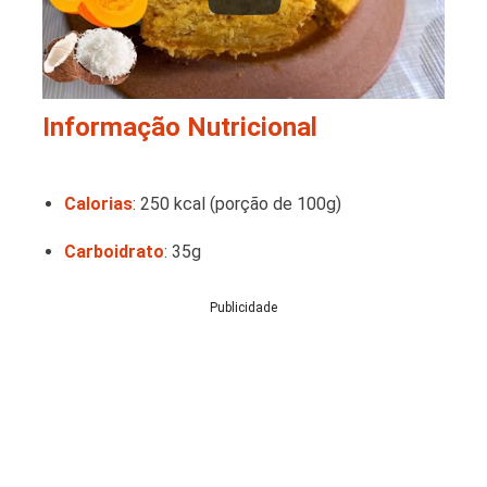
Informação Nutricional
Calorias
: 250 kcal (porção de 100g)
Carboidrato
: 35g
Publicidade