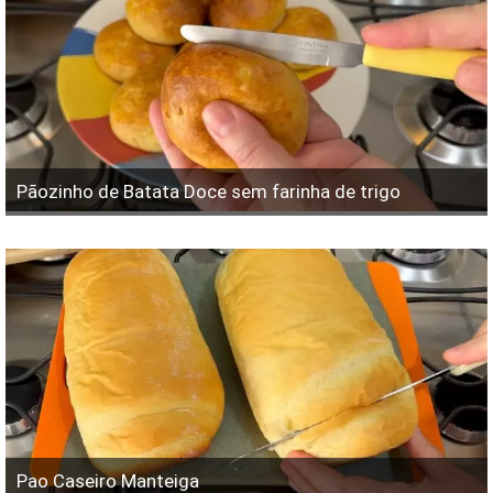
Pãozinho de Batata Doce sem farinha de trigo
Pao Caseiro Manteiga