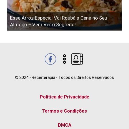
Esse Arroz Especial Vai Roubá a Cena no Seu
Almoço – Vem Ver o Segredo!
© 2024 - Receiterapia - Todos os Direitos Reservados
Política de Privacidade
Termos e Condições
DMCA