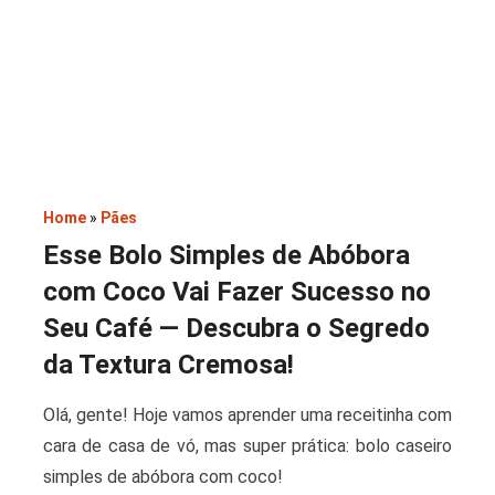
Saladas
Home
»
Pães
Esse Bolo Simples de Abóbora
com Coco Vai Fazer Sucesso no
Seu Café — Descubra o Segredo
da Textura Cremosa!
Olá, gente! Hoje vamos aprender uma receitinha com
cara de casa de vó, mas super prática: bolo caseiro
simples de abóbora com coco!