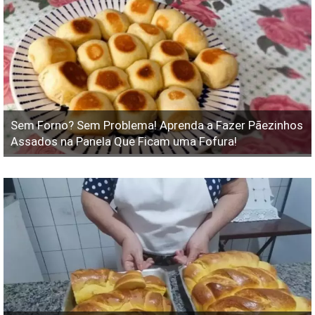
Sem Forno? Sem Problema! Aprenda a Fazer Pãezinhos
Assados na Panela Que Ficam uma Fofura!