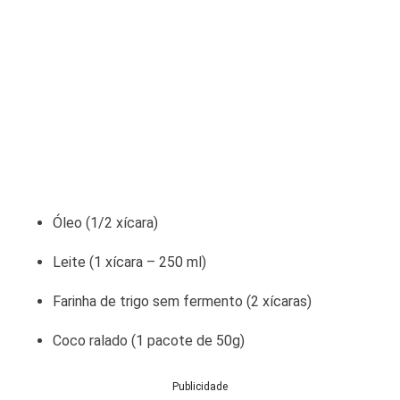
Óleo (1/2 xícara)
Leite (1 xícara – 250 ml)
Farinha de trigo sem fermento (2 xícaras)
Coco ralado (1 pacote de 50g)
Publicidade