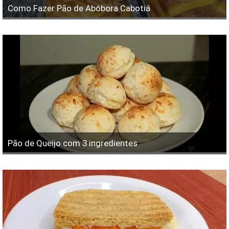
Como Fazer Pão de Abóbora Cabotiá
Pão de Queijo com 3 ingredientes