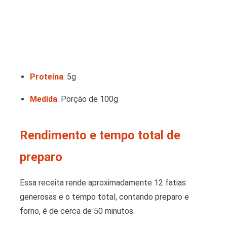
Proteína
: 5g
Medida
: Porção de 100g
Rendimento e tempo total de
preparo
Essa receita rende aproximadamente 12 fatias
generosas e o tempo total, contando preparo e
forno, é de cerca de 50 minutos.