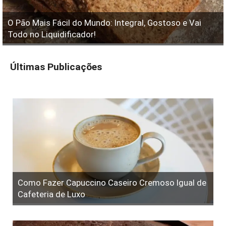
O Pão Mais Fácil do Mundo: Integral, Gostoso e Vai
Todo no Liquidificador!
Últimas Publicações
Como Fazer Capuccino Caseiro Cremoso Igual de
Cafeteria de Luxo