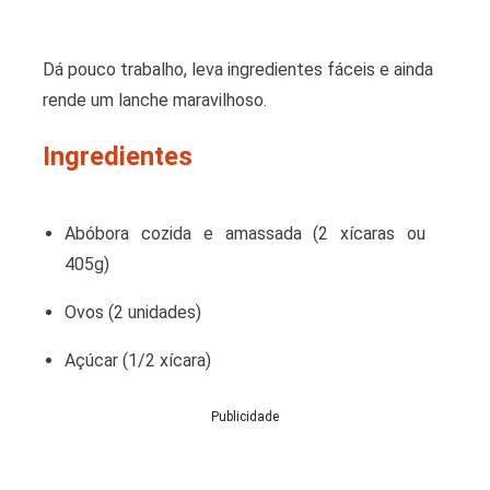
Dá pouco trabalho, leva ingredientes fáceis e ainda
rende um lanche maravilhoso.
Ingredientes
Abóbora cozida e amassada (2 xícaras ou
405g)
Ovos (2 unidades)
Açúcar (1/2 xícara)
Publicidade