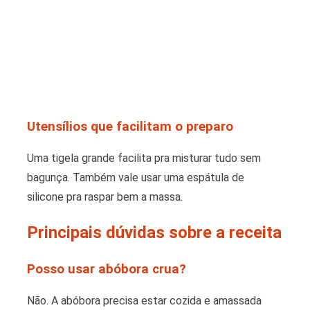
Utensílios que facilitam o preparo
Uma tigela grande facilita pra misturar tudo sem
bagunça. Também vale usar uma espátula de
silicone pra raspar bem a massa.
Principais dúvidas sobre a receita
Posso usar abóbora crua?
Não. A abóbora precisa estar cozida e amassada