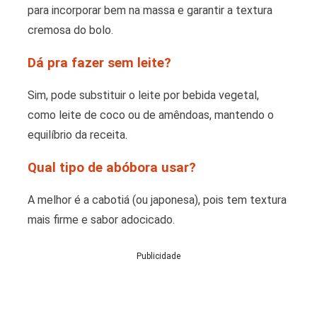
para incorporar bem na massa e garantir a textura
cremosa do bolo.
Dá pra fazer sem leite?
Sim, pode substituir o leite por bebida vegetal,
como leite de coco ou de amêndoas, mantendo o
equilíbrio da receita.
Qual tipo de abóbora usar?
A melhor é a cabotiá (ou japonesa), pois tem textura
mais firme e sabor adocicado.
Publicidade