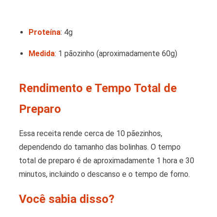
Proteína
: 4g
Medida
: 1 pãozinho (aproximadamente 60g)
Rendimento e Tempo Total de
Preparo
Essa receita rende cerca de 10 pãezinhos,
dependendo do tamanho das bolinhas. O tempo
total de preparo é de aproximadamente 1 hora e 30
minutos, incluindo o descanso e o tempo de forno.
Você sabia disso?