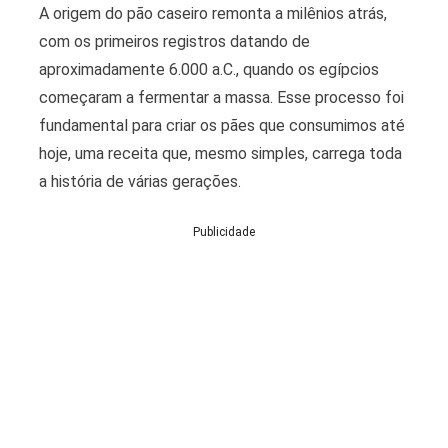
A origem do pão caseiro remonta a milênios atrás,
com os primeiros registros datando de
aproximadamente 6.000 a.C., quando os egípcios
começaram a fermentar a massa. Esse processo foi
fundamental para criar os pães que consumimos até
hoje, uma receita que, mesmo simples, carrega toda
a história de várias gerações.
Publicidade