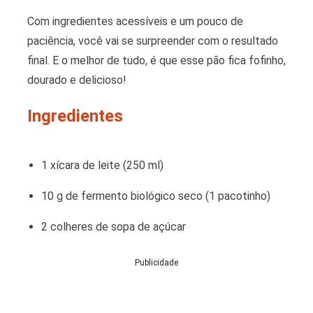
Com ingredientes acessíveis e um pouco de
paciência, você vai se surpreender com o resultado
final. E o melhor de tudo, é que esse pão fica fofinho,
dourado e delicioso!
Ingredientes
1 xícara de leite (250 ml)
10 g de fermento biológico seco (1 pacotinho)
2 colheres de sopa de açúcar
Publicidade