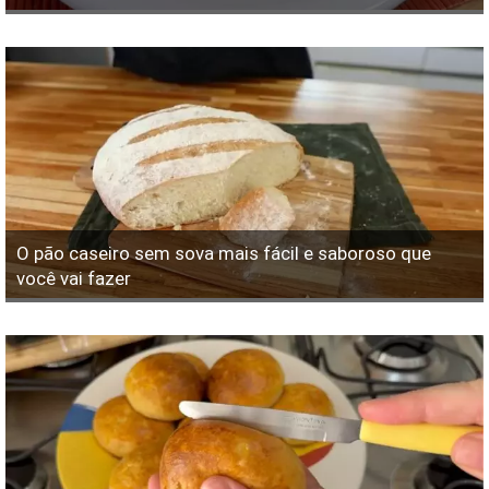
O pão caseiro sem sova mais fácil e saboroso que
você vai fazer