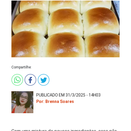
Compartilhe:
PUBLICADO EM 31/3/2025 - 14H03
Por: Brenna Soares