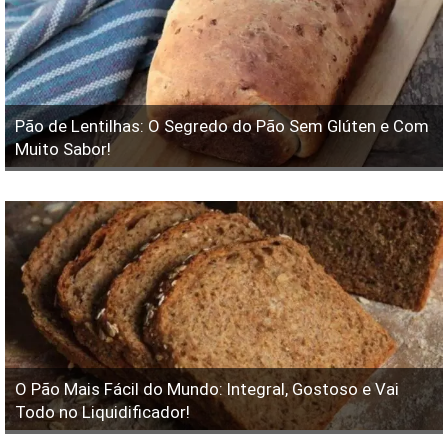
Pão de Lentilhas: O Segredo do Pão Sem Glúten e Com
Muito Sabor!
O Pão Mais Fácil do Mundo: Integral, Gostoso e Vai
Todo no Liquidificador!