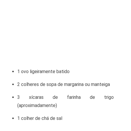
1 ovo ligeiramente batido
2 colheres de sopa de margarina ou manteiga
3 xícaras de farinha de trigo
(aproximadamente)
1 colher de chá de sal