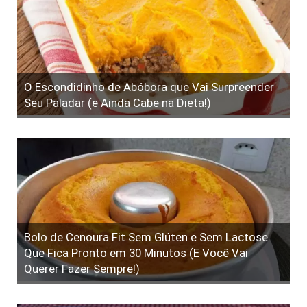
O Escondidinho de Abóbora que Vai Surpreender
Seu Paladar (e Ainda Cabe na Dieta!)
Bolo de Cenoura Fit Sem Glúten e Sem Lactose
Que Fica Pronto em 30 Minutos (E Você Vai
Querer Fazer Sempre!)