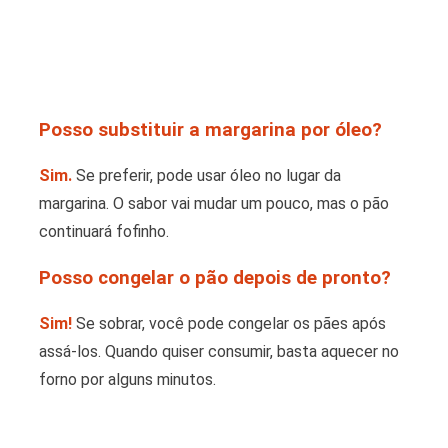
Posso substituir a margarina por óleo?
Sim.
Se preferir, pode usar óleo no lugar da
margarina. O sabor vai mudar um pouco, mas o pão
continuará fofinho.
Posso congelar o pão depois de pronto?
Sim!
Se sobrar, você pode congelar os pães após
assá-los. Quando quiser consumir, basta aquecer no
forno por alguns minutos.