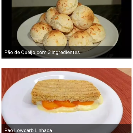
Pão de Queijo com 3 ingredientes
Pao Lowcarb Linhaca