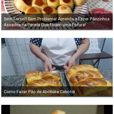
Sem Forno? Sem Problema! Aprenda a Fazer Pãezinhos
Assados na Panela Que Ficam uma Fofura!
Como Fazer Pão de Abóbora Cabotiá