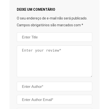
DEIXE UM COMENTÁRIO
O seu endereço de e-mail não será publicado.
Campos obrigatórios são marcados com
*