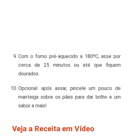
Com o forno pré-aquecido a 180ºC, asse por
cerca de 25 minutos ou até que fiquem
dourados.
Opcional: após assar, pincele um pouco de
manteiga sobre os pães para dar brilho e um
sabor a mais!
Veja a Receita em Vídeo