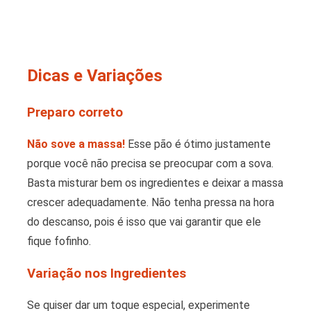
Dicas e Variações
Preparo correto
Não sove a massa!
Esse pão é ótimo justamente
porque você não precisa se preocupar com a sova.
Basta misturar bem os ingredientes e deixar a massa
crescer adequadamente. Não tenha pressa na hora
do descanso, pois é isso que vai garantir que ele
fique fofinho.
Variação nos Ingredientes
Se quiser dar um toque especial, experimente