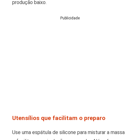
produção baixo.
Publicidade
Utensílios que facilitam o preparo
Use uma espátula de silicone para misturar a massa