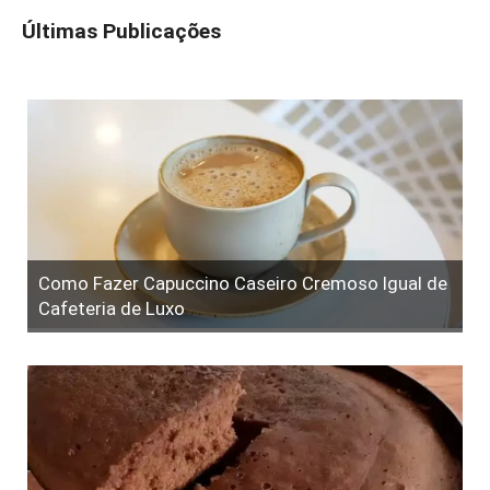
Últimas Publicações
Como Fazer Capuccino Caseiro Cremoso Igual de
Cafeteria de Luxo