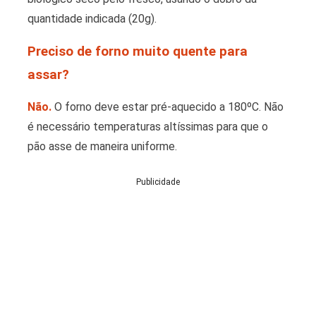
quantidade indicada (20g).
Preciso de forno muito quente para
assar?
Não.
O forno deve estar pré-aquecido a 180ºC. Não
é necessário temperaturas altíssimas para que o
pão asse de maneira uniforme.
Publicidade