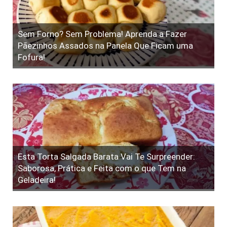
Sem Forno? Sem Problema! Aprenda a Fazer
Pãezinhos Assados na Panela Que Ficam uma
Fofura!
Esta Torta Salgada Barata Vai Te Surpreender:
Saborosa, Prática e Feita com o que Tem na
Geladeira!