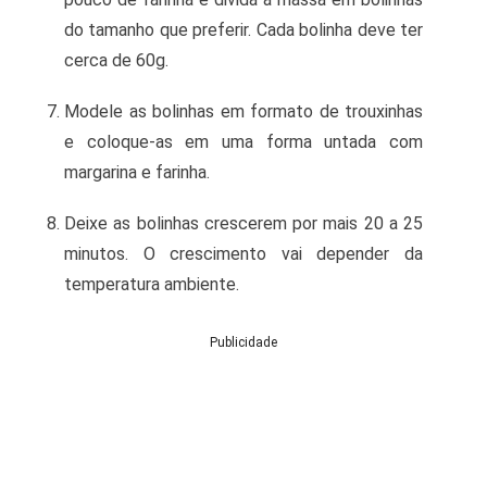
do tamanho que preferir. Cada bolinha deve ter
cerca de 60g.
Modele as bolinhas em formato de trouxinhas
e coloque-as em uma forma untada com
margarina e farinha.
Deixe as bolinhas crescerem por mais 20 a 25
minutos. O crescimento vai depender da
temperatura ambiente.
Publicidade