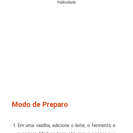
Publicidade
Modo de Preparo
Em uma vasilha, adicione o leite, o fermento e