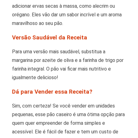
adicionar ervas secas à massa, como alecrim ou
orégano. Eles vão dar um sabor incrível e um aroma
maravilhoso ao seu pão.
Versão Saudável da Receita
Para uma versão mais saudável, substitua a
margarina por azeite de oliva e a farinha de trigo por
farinha integral. O pão vai ficar mais nutritivo e
igualmente delicioso!
Dá para Vender essa Receita?
Sim, com certeza! Se você vender em unidades
pequenas, esse pão caseiro é uma ótima opção para
quem quer empreender de forma simples e
acessível. Ele é fácil de fazer e tem um custo de