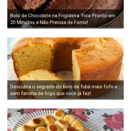
Bolo de Chocolate na Frigideira: Fica Pronto em
20 Minutos e Não Precisa de Forno!
Descubra o segredo do bolo de fubá mais fofo e
sem farinha de trigo que você já fez!