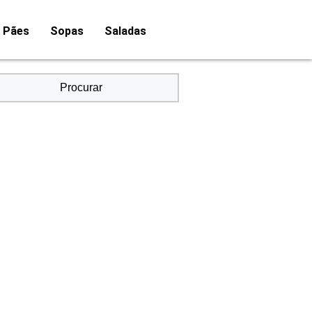
Pães
Sopas
Saladas
Procurar