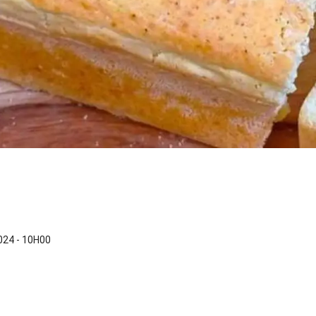
24 - 10H00