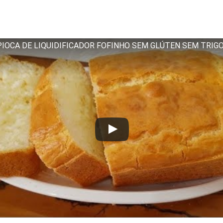
PIOCA DE LIQUIDIFICADOR FOFINHO SEM GLÚTEN SEM TRIG