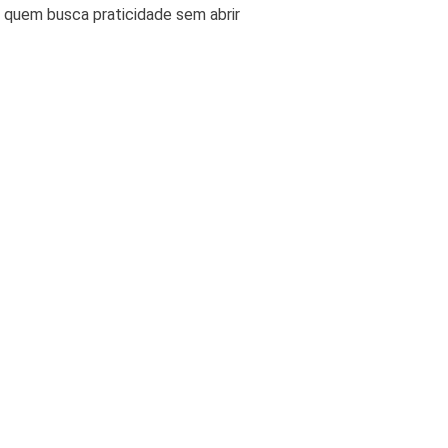
ra quem busca praticidade sem abrir