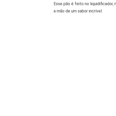
Esse pão é feito no liquidificador
a mão de um sabor incrível.