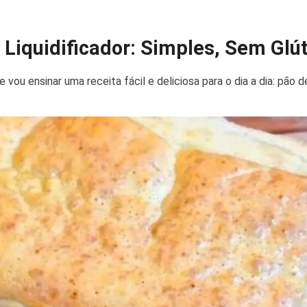
Liquidificador: Simples, Sem Glúte
e vou ensinar uma receita fácil e deliciosa para o dia a dia: pão d