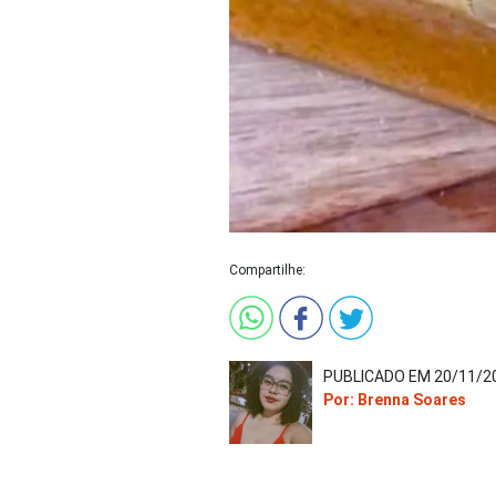
Compartilhe:
PUBLICADO EM 20/11/20
Por: Brenna Soares