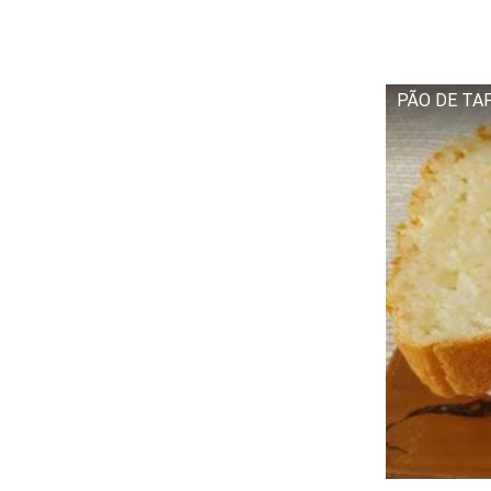
PÃO DE TA