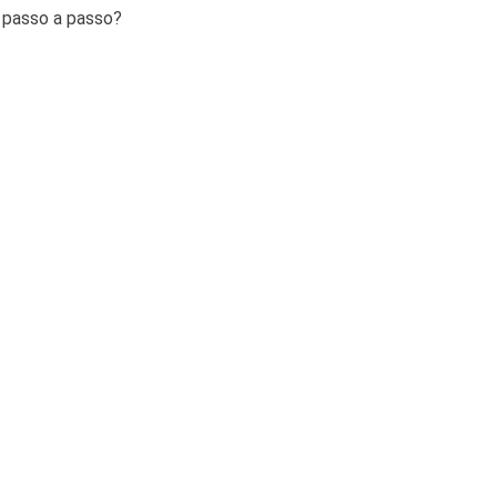
s passo a passo?