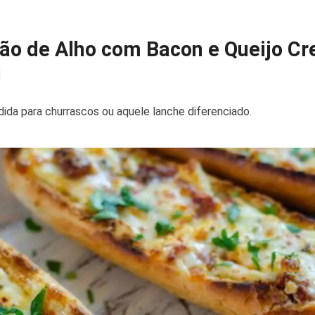
ão de Alho com Bacon e Queijo Cr
!
ida para churrascos ou aquele lanche diferenciado.