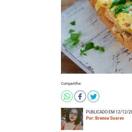
Compartilhe:
PUBLICADO EM 12/12/20
Por: Brenna Soares