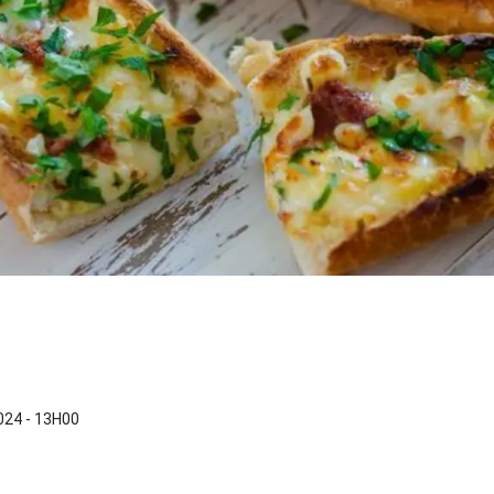
24 - 13H00