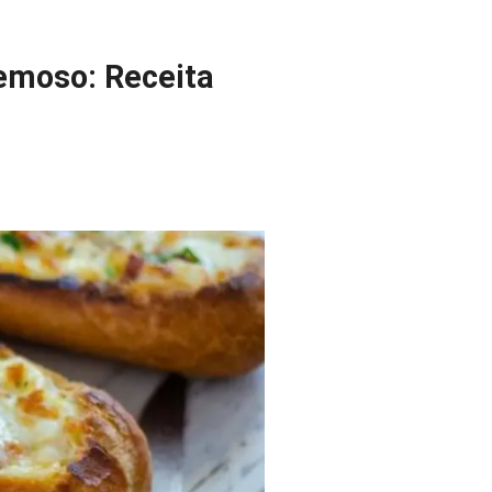
emoso: Receita