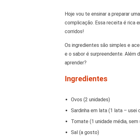
Hoje vou te ensinar a preparar um
complicação. Essa receita é rica e
corridos!
Os ingredientes são simples e ace
e o sabor é surpreendente. Além d
aprender?
Ingredientes
Ovos (2 unidades)
Sardinha em lata (1 lata – usei
Tomate (1 unidade média, sem 
Sal (a gosto)