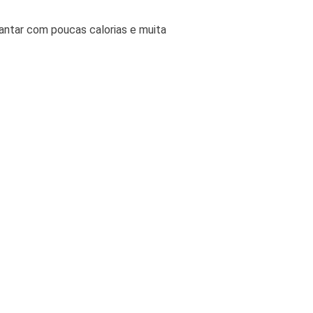
jantar com poucas calorias e muita