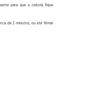
mente para que a cebola fique
rca de 2 minutos, ou até firmar