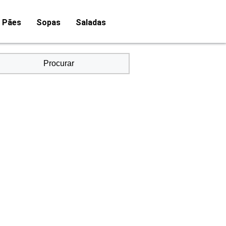
Pães
Sopas
Saladas
Procurar