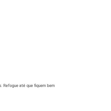
as. Refogue até que fiquem bem