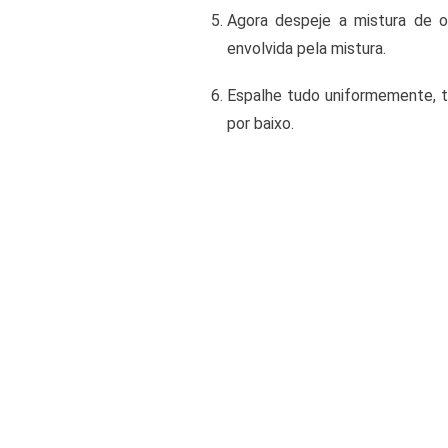
Agora despeje a mistura de o
envolvida pela mistura.
Espalhe tudo uniformemente, ta
por baixo.