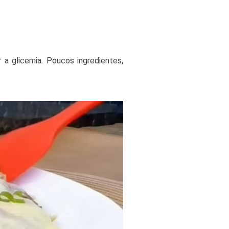
 a glicemia. Poucos ingredientes,