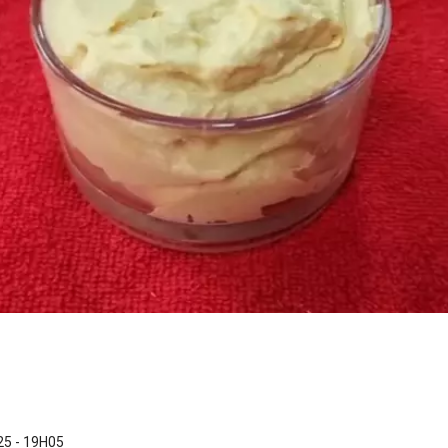
5 - 19H05