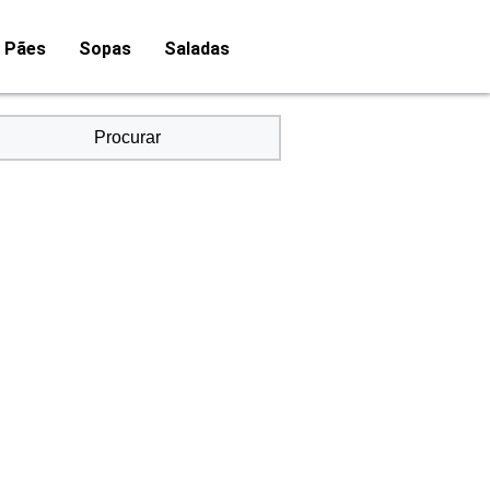
Pães
Sopas
Saladas
Procurar