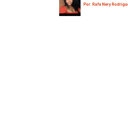
Por: Rafa Nery Rodrigu