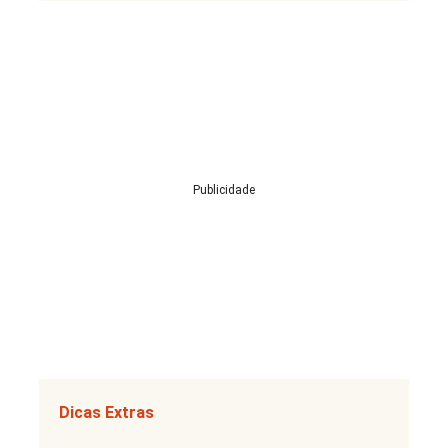
Publicidade
Dicas Extras