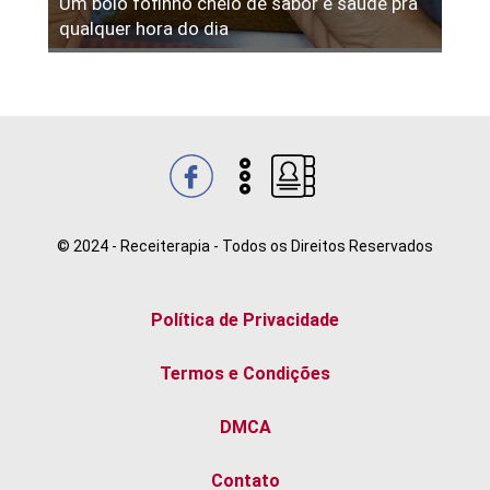
Um bolo fofinho cheio de sabor e saúde pra
qualquer hora do dia
© 2024 - Receiterapia - Todos os Direitos Reservados
Política de Privacidade
Termos e Condições
DMCA
Contato