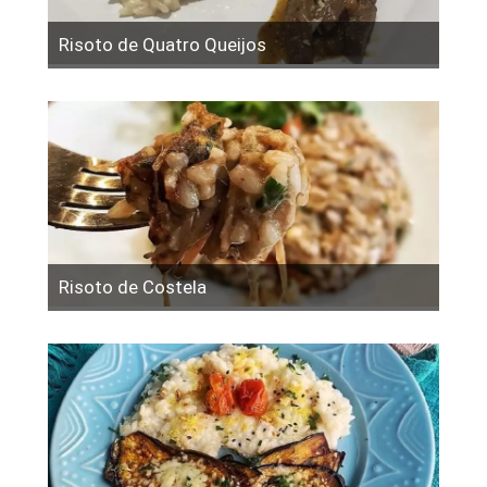
Risoto de Quatro Queijos
Risoto de Costela