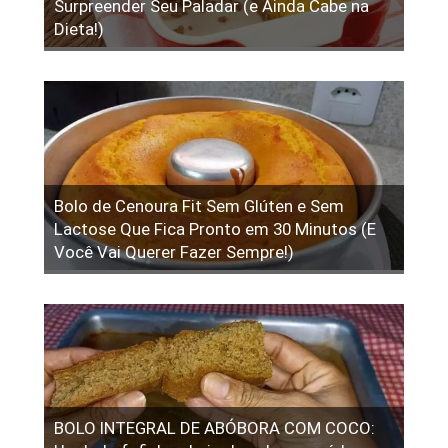
Surpreender Seu Paladar (e Ainda Cabe na
Dieta!)
Bolo de Cenoura Fit Sem Glúten e Sem
Lactose Que Fica Pronto em 30 Minutos (E
Você Vai Querer Fazer Sempre!)
BOLO INTEGRAL DE ABÓBORA COM COCO: