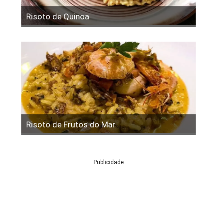
Risoto de Quinoa
Risoto de Frutos do Mar
Publicidade