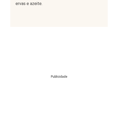
ervas e azeite.
Publicidade