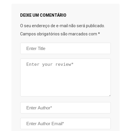
DEIXE UM COMENTÁRIO
O seu endereço de e-mail não será publicado.
Campos obrigatórios são marcados com
*