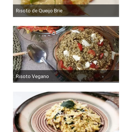
Risoto de Queijo Brie
Risoto Vegano