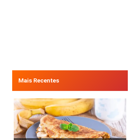
Mais Recentes