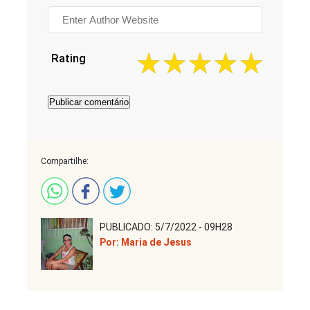
Rating
Compartilhe:
PUBLICADO: 5/7/2022 - 09H28
Por: Maria de Jesus