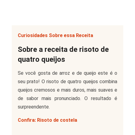
Curiosidades Sobre essa Receita
Sobre a receita de risoto de
quatro queijos
Se você gosta de arroz e de queijo este é o
seu prato! O risoto de quatro queijos combina
queijos cremosos e mais duros, mais suaves e
de sabor mais pronunciado. O resultado é
surpreendente.
Confira:
Risoto de costela