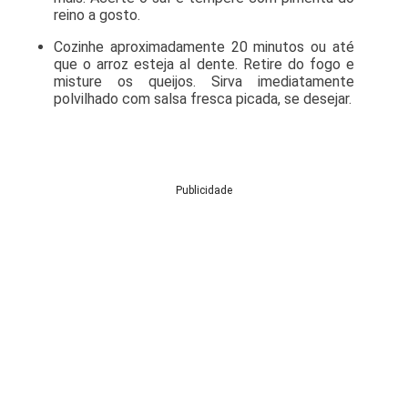
reino a gosto.
Cozinhe aproximadamente 20 minutos ou até
que o arroz esteja al dente. Retire do fogo e
misture os queijos. Sirva imediatamente
polvilhado com salsa fresca picada, se desejar.
Publicidade