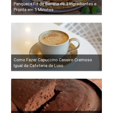
Panqueca Fit de Banana de 3 Ingredientes e
Pronta em 5 Minutos
Como Fazer Capuccino Caseiro Cremoso
Igual de Cafeteria de Luxo