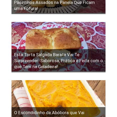
Pãezinhos Assados na Panela Que Ficam
uma Fofura!
Esta Torta Salgada Barata Vai Te
Surpreender: Saborosa, Prática e Feita com o
que Tem na Geladeira!
O Escondidinho de Abóbora que Vai