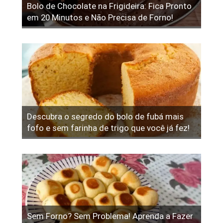
Bolo de Chocolate na Frigideira: Fica Pronto
em 20 Minutos e Não Precisa de Forno!
Descubra o segredo do bolo de fubá mais
fofo e sem farinha de trigo que você já fez!
Sem Forno? Sem Problema! Aprenda a Fazer