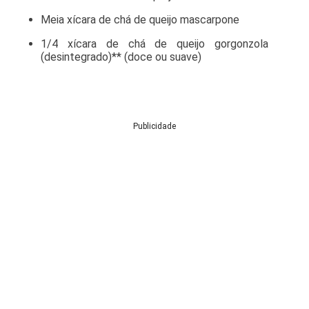
Meia xícara de chá de queijo mascarpone
1/4 xícara de chá de queijo gorgonzola
(desintegrado)** (doce ou suave)
Publicidade