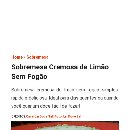
Saladas
Home
»
Sobremesa
Sobremesa Cremosa de Limão
Sem Fogão
Sobremesa cremosa de limão sem fogão: simples,
rápida e deliciosa. Ideal para dias quentes ou quando
você quer um doce fácil de fazer!
CRÉDITOS:
Canal Lar Doce Sal | Foto: Lar Doce Sal