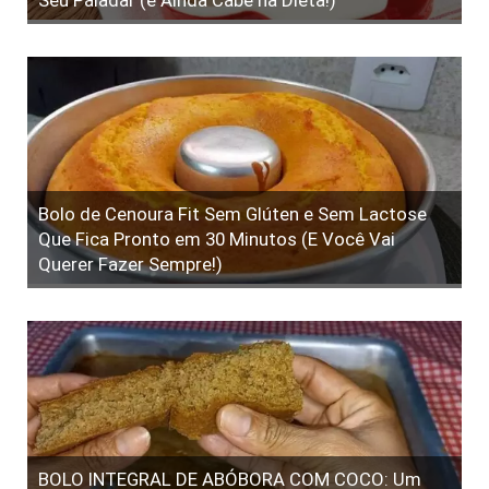
Bolo de Cenoura Fit Sem Glúten e Sem Lactose
Que Fica Pronto em 30 Minutos (E Você Vai
Querer Fazer Sempre!)
BOLO INTEGRAL DE ABÓBORA COM COCO: Um