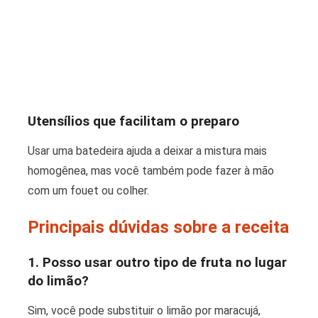
Utensílios que facilitam o preparo
Usar uma batedeira ajuda a deixar a mistura mais
homogênea, mas você também pode fazer à mão
com um fouet ou colher.
Principais dúvidas sobre a receita
1. Posso usar outro tipo de fruta no lugar
do limão?
Sim, você pode substituir o limão por maracujá,