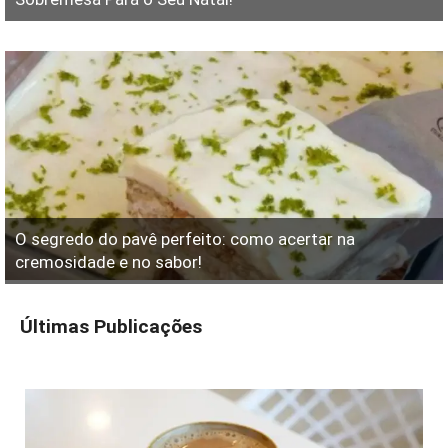
O segredo do pavê perfeito: como acertar na
cremosidade e no sabor!
Últimas Publicações