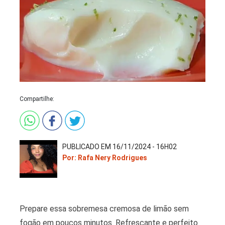
Compartilhe:
PUBLICADO EM 16/11/2024 - 16H02
Por: Rafa Nery Rodrigues
Prepare essa sobremesa cremosa de limão sem
fogão em poucos minutos. Refrescante e perfeito