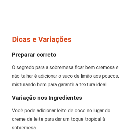
Dicas e Variações
Preparar correto
O segredo para a sobremesa ficar bem cremosa e
não talhar é adicionar o suco de limão aos poucos,
misturando bem para garantir a textura ideal.
Variação nos Ingredientes
Você pode adicionar leite de coco no lugar do
creme de leite para dar um toque tropical à
sobremesa.