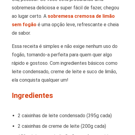
sobremesa deliciosa e super fácil de fazer, chegou
ao lugar certo. A
sobremesa cremosa de limão
sem fogão
é uma opção leve, refrescante e cheia
de sabor.
Essa receita é simples e não exige nenhum uso do
fogão, tornando-a perfeita para quem quer algo
rápido e gostoso. Com ingredientes básicos como
leite condensado, creme de leite e suco de limão,
ela conquista qualquer um!
Ingredientes
2 caixinhas de leite condensado (395g cada)
2 caixinhas de creme de leite (200g cada)