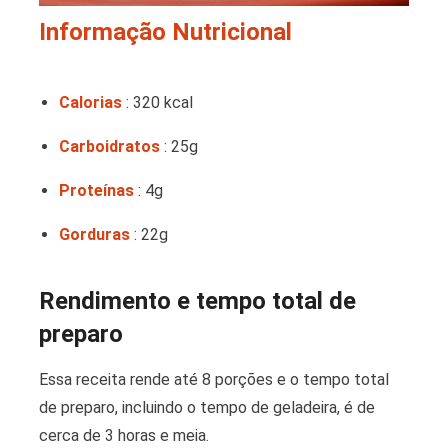
Informação Nutricional
Calorias
: 320 kcal
Carboidratos
: 25g
Proteínas
: 4g
Gorduras
: 22g
Rendimento e tempo total de
preparo
Essa receita rende até 8 porções e o tempo total
de preparo, incluindo o tempo de geladeira, é de
cerca de 3 horas e meia.