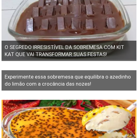
O SEGREDO IRRESISTÍVEL DA SOBREMESA COM KIT
KAT QUE VAI TRANSFORMAR SUAS FESTAS!
Experimente essa sobremesa que equilibra o azedinho
do limão com a crocância das nozes!