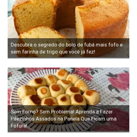
Descubra o segredo do bolo de fubá mais fofo e
sem farinha de trigo que você já fez!
Sem Forno? Sem Problema! Aprenda a Fazer
Pãezinhos Assados na Panela Que Ficam uma
Fofura!