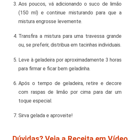
Aos poucos, vá adicionando o suco de limão
(150 ml) e continue misturando para que a
mistura engrosse levemente.
Transfira a mistura para uma travessa grande
ou, se preferir, distribua em tacinhas individuais.
Leve à geladeira por aproximadamente 3 horas
para firmar e ficar bem geladinha.
Após o tempo de geladeira, retire e decore
com raspas de limão por cima para dar um
toque especial.
Sirva gelada e aproveite!
Dúvidas? Veja a Receita em Vídeo