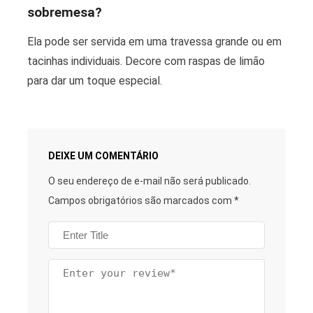
sobremesa?
Ela pode ser servida em uma travessa grande ou em
tacinhas individuais. Decore com raspas de limão
para dar um toque especial.
DEIXE UM COMENTÁRIO
O seu endereço de e-mail não será publicado.
Campos obrigatórios são marcados com
*