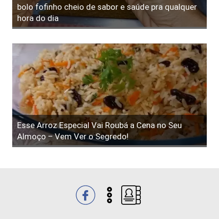
bolo fofinho cheio de sabor e saúde pra qualquer
hora do dia
Esse Arroz Especial Vai Roubá a Cena no Seu
Almoço – Vem Ver o Segredo!