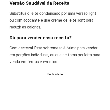
Versão Saudável da Receita
Substitua o leite condensado por uma versão light
ou com adoçante e use creme de leite light para
reduzir as calorias.
Dá para vender essa receita?
Com certeza! Essa sobremesa é ótima para vender
em porções individuais, ou que se torna perfeita para
venda em festas e eventos.
Publicidade