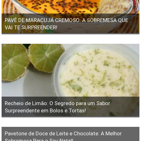
PAVÊ DE MARACUJÁ CREMOSO: A SOBREMESA QUE
VAI TE SURPREENDER!
Recheio de Limão: O Segredo para um Sabor
Surpreendente em Bolos e Tortas!
Pavetone de Doce de Leite e Chocolate: A Melhor
Sobremesa Para o Seu Natal!