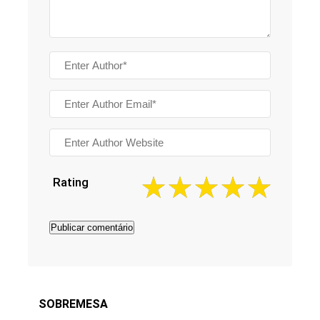
Rating
SOBREMESA