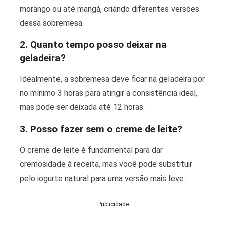
morango ou até mangá, criando diferentes versões
dessa sobremesa.
2. Quanto tempo posso deixar na
geladeira?
Idealmente, a sobremesa deve ficar na geladeira por
no mínimo 3 horas para atingir a consistência ideal,
mas pode ser deixada até 12 horas.
3. Posso fazer sem o creme de leite?
O creme de leite é fundamental para dar
cremosidade à receita, mas você pode substituir
pelo iogurte natural para uma versão mais leve.
Publicidade