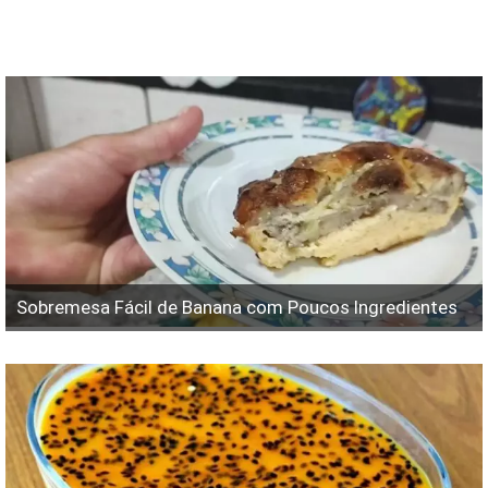
Sobremesa Fácil de Banana com Poucos Ingredientes