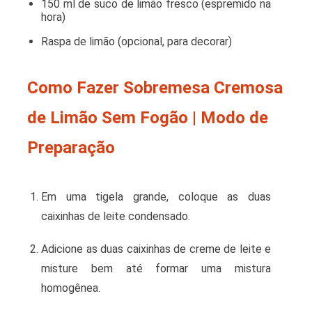
150 ml de suco de limão fresco (espremido na
hora)
Raspa de limão (opcional, para decorar)
Como Fazer Sobremesa Cremosa
de Limão Sem Fogão | Modo de
Preparação
Em uma tigela grande, coloque as duas
caixinhas de leite condensado.
Adicione as duas caixinhas de creme de leite e
misture bem até formar uma mistura
homogênea.