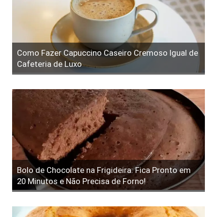
Como Fazer Capuccino Caseiro Cremoso Igual de
Cafeteria de Luxo
Bolo de Chocolate na Frigideira: Fica Pronto em
20 Minutos e Não Precisa de Forno!