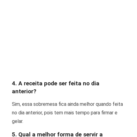
4. A receita pode ser feita no dia
anterior?
Sim, essa sobremesa fica ainda melhor quando feita
no dia anterior, pois tem mais tempo para firmar e
gelar.
5. Qual a melhor forma de servir a