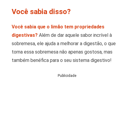
Você sabia disso?
Você sabia que o limão tem propriedades
digestivas?
Além de dar aquele sabor incrível à
sobremesa, ele ajuda a melhorar a digestão, o que
torna essa sobremesa não apenas gostosa, mas
também benéfica para o seu sistema digestivo!
Publicidade