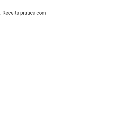
. Receita prática com