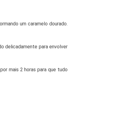
 formando um caramelo dourado.
ndo delicadamente para envolver
 por mais 2 horas para que tudo