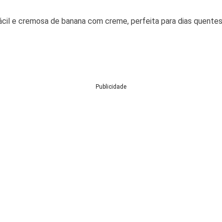
cil e cremosa de banana com creme, perfeita para dias quentes
Publicidade