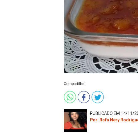
Compartilhe:
PUBLICADO EM 14/11/20
Por: Rafa Nery Rodrigu