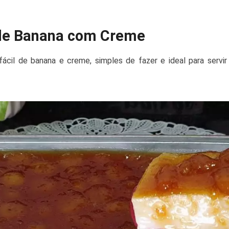
de Banana com Creme
ácil de banana e creme, simples de fazer e ideal para servi