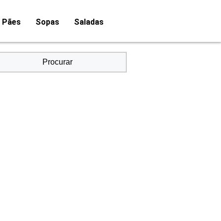
Pães
Sopas
Saladas
Procurar