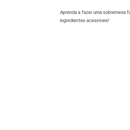
Aprenda a fazer uma sobremesa fá
ingredientes acessíveis!