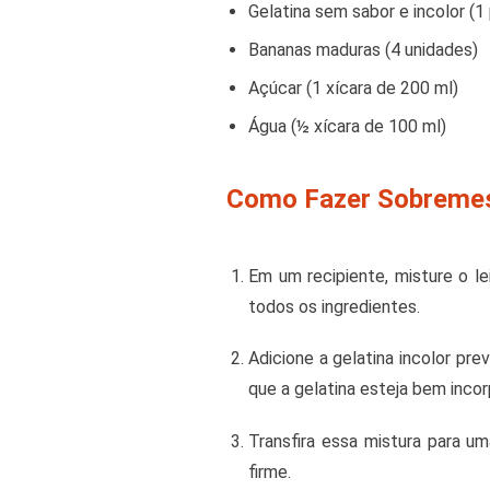
Gelatina sem sabor e incolor (
Bananas maduras (4 unidades)
Açúcar (1 xícara de 200 ml)
Água (½ xícara de 100 ml)
Como Fazer Sobremes
Em um recipiente, misture o le
todos os ingredientes.
Adicione a gelatina incolor pr
que a gelatina esteja bem incor
Transfira essa mistura para um
firme.