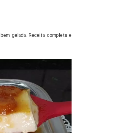
r bem gelada. Receita completa e