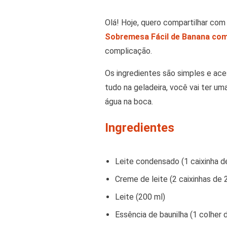
Olá! Hoje, quero compartilhar co
Sobremesa Fácil de Banana co
complicação.
Os ingredientes são simples e ace
tudo na geladeira, você vai ter u
água na boca.
Ingredientes
Leite condensado (1 caixinha d
Creme de leite (2 caixinhas de
Leite (200 ml)
Essência de baunilha (1 colher 