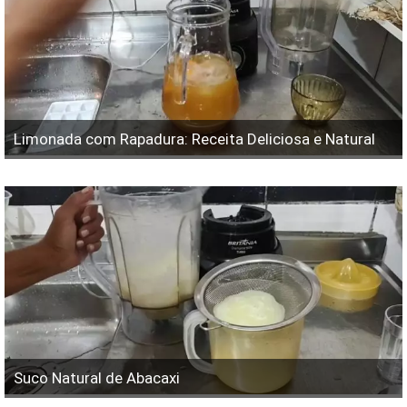
Limonada com Rapadura: Receita Deliciosa e Natural
Suco Natural de Abacaxi