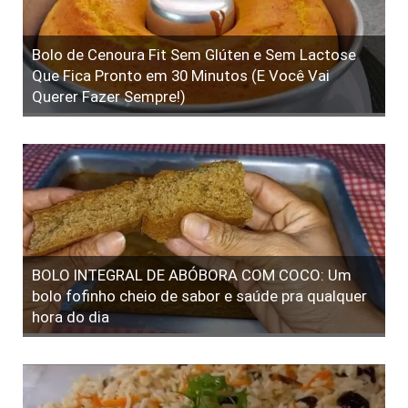
Bolo de Cenoura Fit Sem Glúten e Sem Lactose
Que Fica Pronto em 30 Minutos (E Você Vai
Querer Fazer Sempre!)
BOLO INTEGRAL DE ABÓBORA COM COCO: Um
bolo fofinho cheio de sabor e saúde pra qualquer
hora do dia