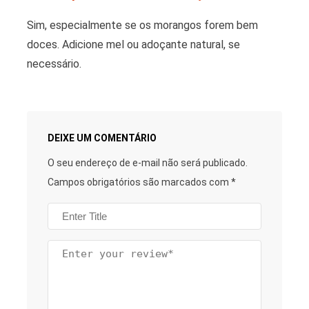
Sim, especialmente se os morangos forem bem
doces. Adicione mel ou adoçante natural, se
necessário.
DEIXE UM COMENTÁRIO
O seu endereço de e-mail não será publicado.
Campos obrigatórios são marcados com
*