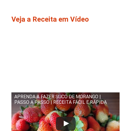
Veja a Receita em Vídeo
APRENDA A FAZER SUCO DE MORANGO |
PASSO A PASSO | RECEITA FÁCIL E RÁPIDA