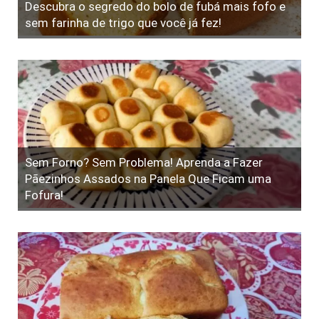
Descubra o segredo do bolo de fubá mais fofo e
sem farinha de trigo que você já fez!
Sem Forno? Sem Problema! Aprenda a Fazer
Pãezinhos Assados na Panela Que Ficam uma
Fofura!