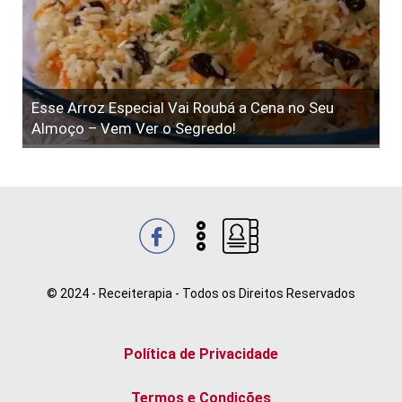
Esse Arroz Especial Vai Roubá a Cena no Seu
Almoço – Vem Ver o Segredo!
© 2024 - Receiterapia - Todos os Direitos Reservados
Política de Privacidade
Termos e Condições