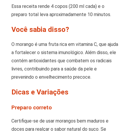
Essa receita rende 4 copos (200 ml cada) e o
preparo total leva aproximadamente 10 minutos.
Você sabia disso?
O morango é uma fruta rica em vitamina C, que ajuda
a fortalecer o sistema imunológico. Além disso, ele
contém antioxidantes que combatem os radicais
livres, contribuindo para a saúde da pele e
prevenindo o envelhecimento precoce.
Dicas e Variações
Preparo correto
Certifique-se de usar morangos bem maduros e
doces para realçar o sabor natural do suco. Se