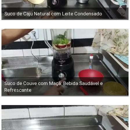
Suco de Caju Natural com Leite Condensado
Suco de Couve com Maçã: Bebida Saudável e
Refrescante