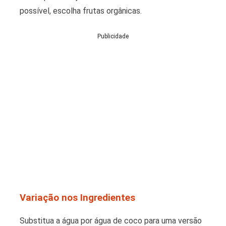
possível, escolha frutas orgânicas.
Publicidade
Variação nos Ingredientes
Substitua a água por água de coco para uma versão