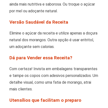
ainda mais nutritiva e saborosa. Ou troque o açúcar
por mel ou adoçante natural.
Versão Saudável da Receita
Elimine o açúcar da receita e utilize apenas a doçura
natural dos morangos. Outra opção é usar eritritol,
um adoçante sem calorias.
Dá para Vender essa Receita?
Com certeza! Invista em embalagens transparentes
e tampe os copos com adesivos personalizados. Um
detalhe visual, como uma fatia de morango, atrai
mais clientes.
Utensílios que facilitam o preparo