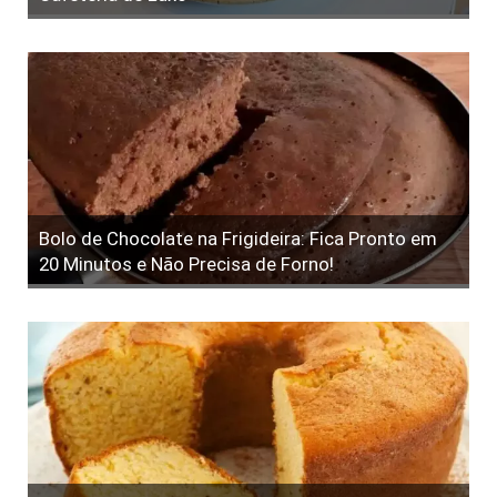
Bolo de Chocolate na Frigideira: Fica Pronto em
20 Minutos e Não Precisa de Forno!