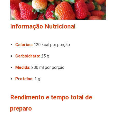
Informação Nutricional
Calorias:
120 kcal por porção
Carboidrato:
25 g
Medida:
200 ml por porção
Proteína:
1 g
Rendimento e tempo total de
preparo