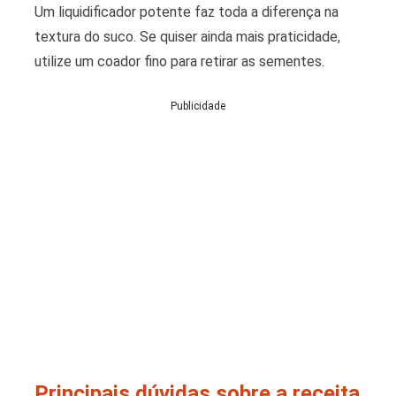
Um liquidificador potente faz toda a diferença na
textura do suco. Se quiser ainda mais praticidade,
utilize um coador fino para retirar as sementes.
Publicidade
Principais dúvidas sobre a receita