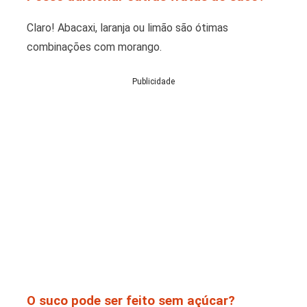
Claro! Abacaxi, laranja ou limão são ótimas
combinações com morango.
Publicidade
O suco pode ser feito sem açúcar?