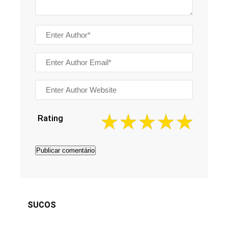
Rating
SUCOS