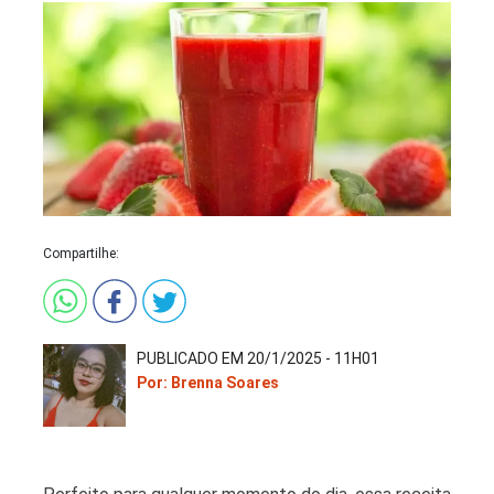
Compartilhe:
PUBLICADO EM 20/1/2025 - 11H01
Por: Brenna Soares