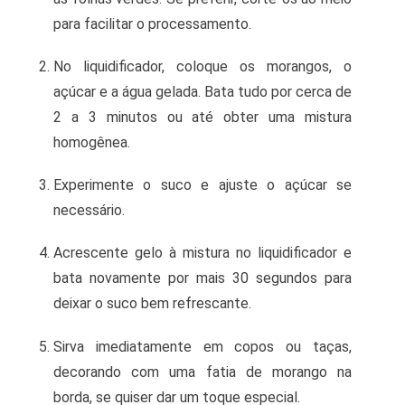
para facilitar o processamento.
No liquidificador, coloque os morangos, o
açúcar e a água gelada. Bata tudo por cerca de
2 a 3 minutos ou até obter uma mistura
homogênea.
Experimente o suco e ajuste o açúcar se
necessário.
Acrescente gelo à mistura no liquidificador e
bata novamente por mais 30 segundos para
deixar o suco bem refrescante.
Sirva imediatamente em copos ou taças,
decorando com uma fatia de morango na
borda, se quiser dar um toque especial.