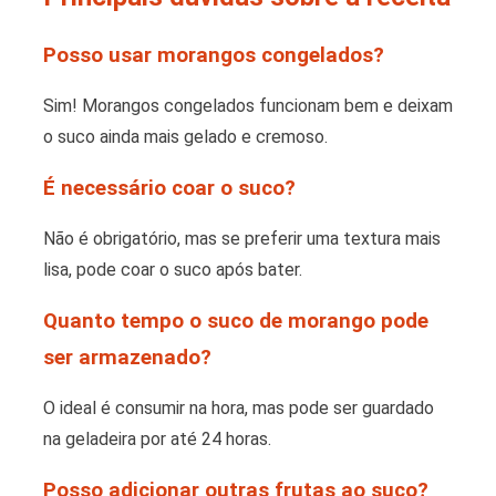
Posso usar morangos congelados?
Sim! Morangos congelados funcionam bem e deixam
o suco ainda mais gelado e cremoso.
É necessário coar o suco?
Não é obrigatório, mas se preferir uma textura mais
lisa, pode coar o suco após bater.
Quanto tempo o suco de morango pode
ser armazenado?
O ideal é consumir na hora, mas pode ser guardado
na geladeira por até 24 horas.
Posso adicionar outras frutas ao suco?