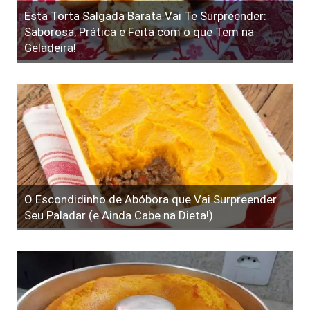
Esta Torta Salgada Barata Vai Te Surpreender:
Saborosa, Prática e Feita com o que Tem na
Geladeira!
O Escondidinho de Abóbora que Vai Surpreender
Seu Paladar (e Ainda Cabe na Dieta!)