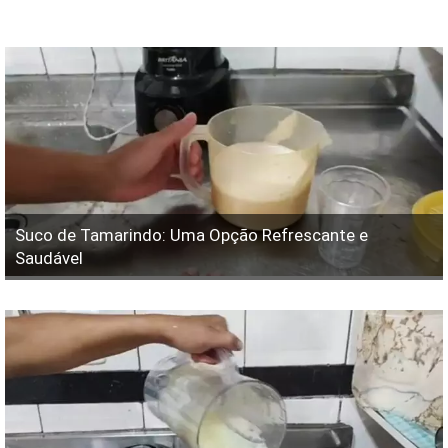
Suco de Tamarindo: Uma Opção Refrescante e
Saudável