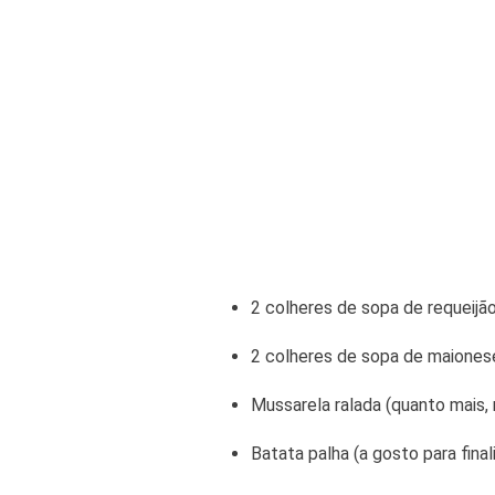
2 colheres de sopa de requeijã
2 colheres de sopa de maiones
Mussarela ralada (quanto mais, 
Batata palha (a gosto para final