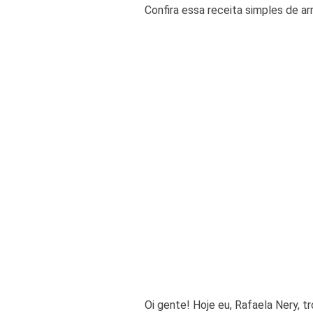
Confira essa receita simples de ar
Oi gente! Hoje eu, Rafaela Nery, tr