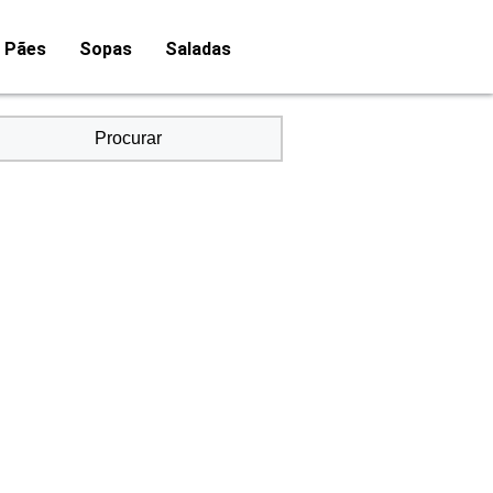
Pães
Sopas
Saladas
Procurar