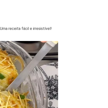
a receita fácil e irresistível!