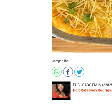
Compartilhe:
PUBLICADO EM 2/4/2025
Por: Rafa Nery Rodrigu