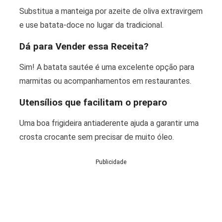
Substitua a manteiga por azeite de oliva extravirgem
e use batata-doce no lugar da tradicional.
Dá para Vender essa Receita?
Sim! A batata sautée é uma excelente opção para
marmitas ou acompanhamentos em restaurantes.
Utensílios que facilitam o preparo
Uma boa frigideira antiaderente ajuda a garantir uma
crosta crocante sem precisar de muito óleo.
Publicidade