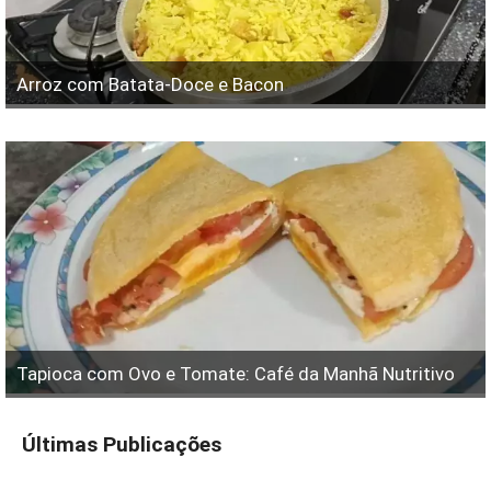
Arroz com Batata-Doce e Bacon
Tapioca com Ovo e Tomate: Café da Manhã Nutritivo
Últimas Publicações