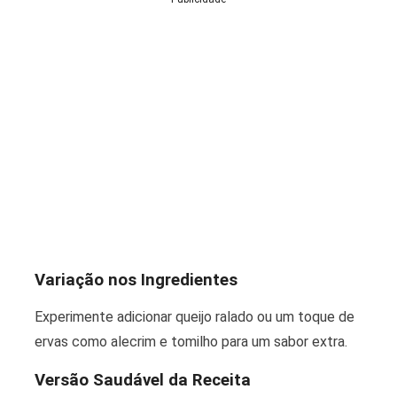
Variação nos Ingredientes
Experimente adicionar queijo ralado ou um toque de
ervas como alecrim e tomilho para um sabor extra.
Versão Saudável da Receita