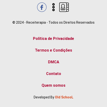
© 2024 - Receiterapia - Todos os Direitos Reservados
Política de Privacidade
Termos e Condições
DMCA
Contato
Quem somos
Developed By
Old SchooL