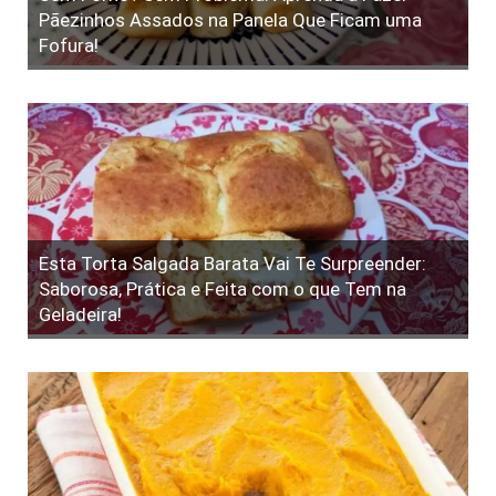
Pãezinhos Assados na Panela Que Ficam uma
Fofura!
Esta Torta Salgada Barata Vai Te Surpreender:
Saborosa, Prática e Feita com o que Tem na
Geladeira!