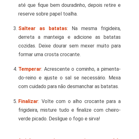
até que fique bem douradinho, depois retire e
reserve sobre papel toalha.
Saltear as batatas
: Na mesma frigideira,
derreta a manteiga e adicione as batatas
cozidas. Deixe dourar sem mexer muito para
formar uma crosta crocante.
Temperar
: Acrescente o cominho, a pimenta-
do-reino e ajuste o sal se necessário. Mexa
com cuidado para não desmanchar as batatas.
Finalizar
: Volte com o alho crocante para a
frigideira, misture tudo e finalize com cheiro-
verde picado. Desligue o fogo e sirva!