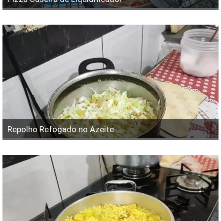
Repolho Refogado no Azeite