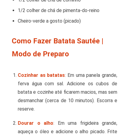
1/2 colher de chá de pimenta-do-reino
Cheiro-verde a gosto (picado)
Como Fazer Batata Sautée |
Modo de Preparo
Cozinhar as batatas
: Em uma panela grande,
ferva água com sal. Adicione os cubos de
batata e cozinhe até ficarem macios, mas sem
desmanchar (cerca de 10 minutos). Escorra e
reserve.
Dourar o alho
: Em uma frigideira grande,
aqueça o óleo e adicione o alho picado. Frite