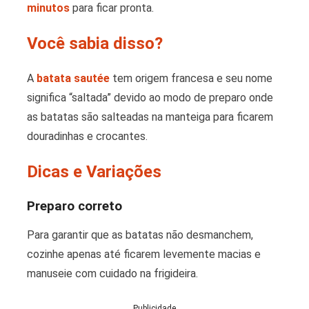
minutos
para ficar pronta.
Você sabia disso?
A
batata sautée
tem origem francesa e seu nome
significa “saltada” devido ao modo de preparo onde
as batatas são salteadas na manteiga para ficarem
douradinhas e crocantes.
Dicas e Variações
Preparo correto
Para garantir que as batatas não desmanchem,
cozinhe apenas até ficarem levemente macias e
manuseie com cuidado na frigideira.
Publicidade