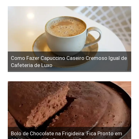
Como Fazer Capuccino Caseiro Cremoso Igual de
Cafeteria de Luxo
Bolo de Chocolate na Frigideira: Fica Pronto em