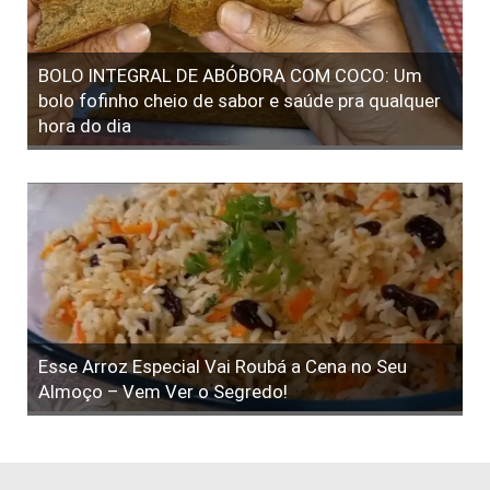
BOLO INTEGRAL DE ABÓBORA COM COCO: Um
bolo fofinho cheio de sabor e saúde pra qualquer
hora do dia
Esse Arroz Especial Vai Roubá a Cena no Seu
Almoço – Vem Ver o Segredo!