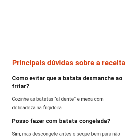
Principais dúvidas sobre a receita
Como evitar que a batata desmanche ao
fritar?
Cozinhe as batatas “al dente” e mexa com
delicadeza na frigideira.
Posso fazer com batata congelada?
Sim, mas descongele antes e seque bem para não