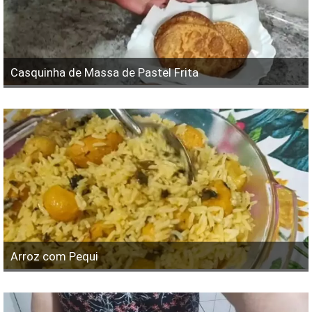
Casquinha de Massa de Pastel Frita
Arroz com Pequi