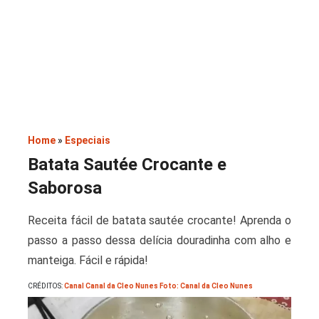
Saladas
Home
»
Especiais
Batata Sautée Crocante e
Saborosa
Receita fácil de batata sautée crocante! Aprenda o
passo a passo dessa delícia douradinha com alho e
manteiga. Fácil e rápida!
CRÉDITOS:
Canal Canal da Cleo Nunes Foto: Canal da Cleo Nunes