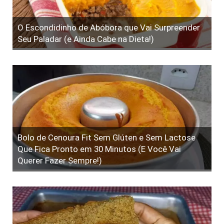
O Escondidinho de Abóbora que Vai Surpreender
Seu Paladar (e Ainda Cabe na Dieta!)
Bolo de Cenoura Fit Sem Glúten e Sem Lactose
Que Fica Pronto em 30 Minutos (E Você Vai
Querer Fazer Sempre!)