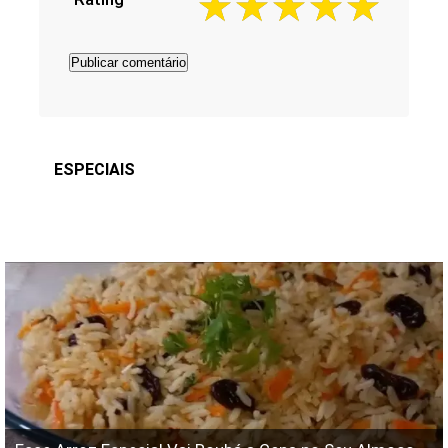
ESPECIAIS