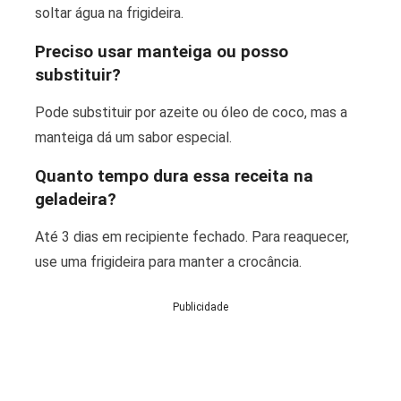
soltar água na frigideira.
Preciso usar manteiga ou posso
substituir?
Pode substituir por azeite ou óleo de coco, mas a
manteiga dá um sabor especial.
Quanto tempo dura essa receita na
geladeira?
Até 3 dias em recipiente fechado. Para reaquecer,
use uma frigideira para manter a crocância.
Publicidade