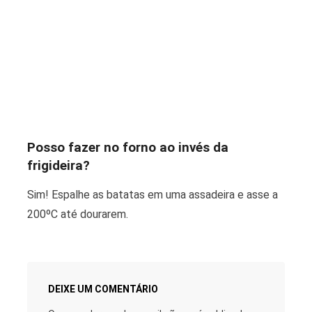
Posso fazer no forno ao invés da
frigideira?
Sim! Espalhe as batatas em uma assadeira e asse a
200ºC até dourarem.
DEIXE UM COMENTÁRIO