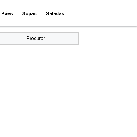
Pães
Sopas
Saladas
Procurar