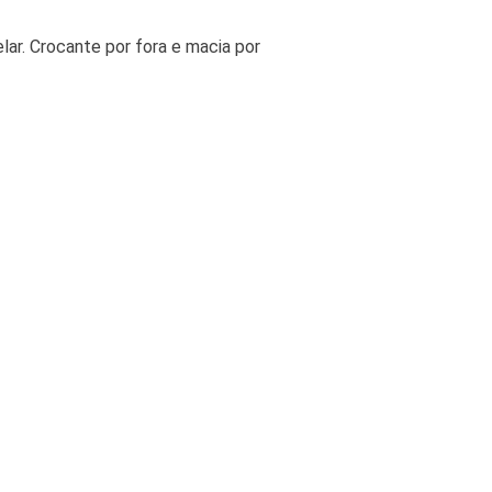
lar. Crocante por fora e macia por