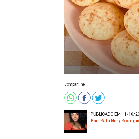
Compartilhe:
PUBLICADO EM 11/10/20
Por: Rafa Nery Rodrigu