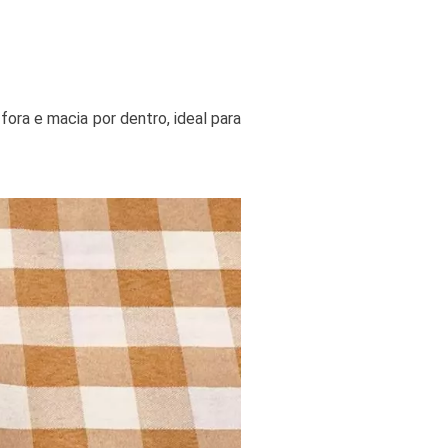
fora e macia por dentro, ideal para