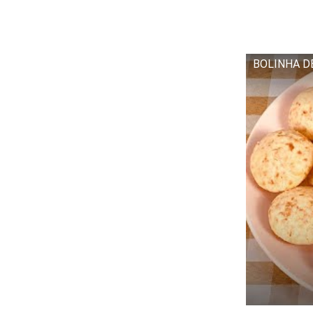
BOLINHA D