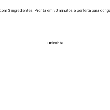
 com 3 ingredientes. Pronta em 30 minutos e perfeita para conge
Publicidade