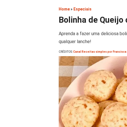
Home
»
Especiais
Bolinha de Queijo
Aprenda a fazer uma deliciosa boli
qualquer lanche!
CRÉDITOS:
Canal Receitas simples por Francisca 