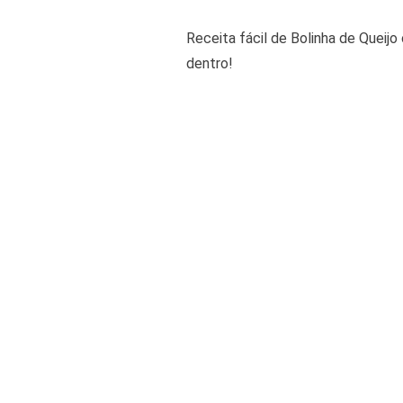
Receita fácil de Bolinha de Queijo
dentro!