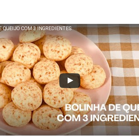
E QUEIJO COM 3 INGREDIENTES