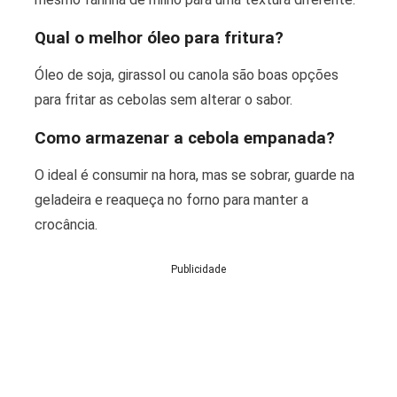
Qual o melhor óleo para fritura?
Óleo de soja, girassol ou canola são boas opções
para fritar as cebolas sem alterar o sabor.
Como armazenar a cebola empanada?
O ideal é consumir na hora, mas se sobrar, guarde na
geladeira e reaqueça no forno para manter a
crocância.
Publicidade