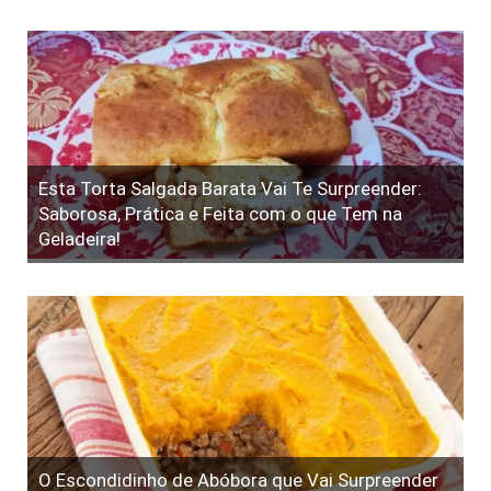
Esta Torta Salgada Barata Vai Te Surpreender:
Saborosa, Prática e Feita com o que Tem na
Geladeira!
O Escondidinho de Abóbora que Vai Surpreender