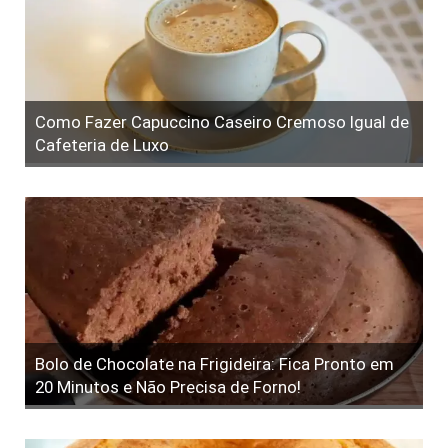
Como Fazer Capuccino Caseiro Cremoso Igual de
Cafeteria de Luxo
Bolo de Chocolate na Frigideira: Fica Pronto em
20 Minutos e Não Precisa de Forno!