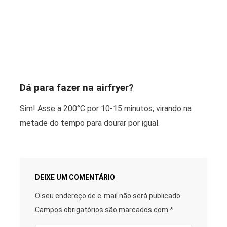
Dá para fazer na airfryer?
Sim! Asse a 200°C por 10-15 minutos, virando na
metade do tempo para dourar por igual.
DEIXE UM COMENTÁRIO
O seu endereço de e-mail não será publicado.
Campos obrigatórios são marcados com
*