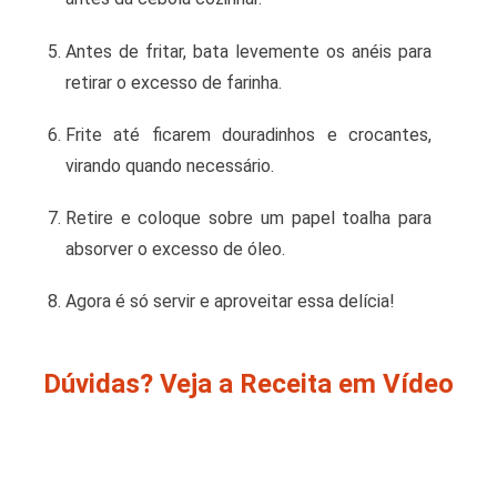
Antes de fritar, bata levemente os anéis para
retirar o excesso de farinha.
Frite até ficarem douradinhos e crocantes,
virando quando necessário.
Retire e coloque sobre um papel toalha para
absorver o excesso de óleo.
Agora é só servir e aproveitar essa delícia!
Dúvidas? Veja a Receita em Vídeo