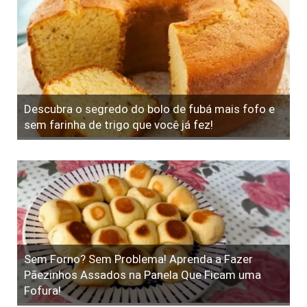
Descubra o segredo do bolo de fubá mais fofo e
sem farinha de trigo que você já fez!
Sem Forno? Sem Problema! Aprenda a Fazer
Pãezinhos Assados na Panela Que Ficam uma
Fofura!