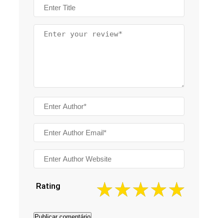
Rating