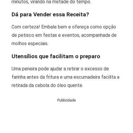
minutos, virando na metade do tempo.
Dá para Vender essa Receita?
Com certeza! Embale bem e ofereça como opção
de petisco em festas e eventos, acompanhada de
molhos especiais.
Utensílios que facilitam o preparo
Uma peneira pode ajudar a retirar o excesso de
farinha antes da fritura e uma escumadeira facilita a
retirada da cebola do óleo quente.
Publicidade