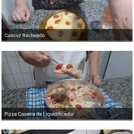
Cuscuz Recheado
Pizza Caseira de Liquidificador