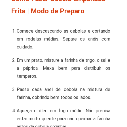
Frita | Modo de Preparo
Comece descascando as cebolas e cortando
em rodelas médias. Separe os anéis com
cuidado.
Em um prato, misture a farinha de trigo, o sal e
a páprica. Mexa bem para distribuir os
temperos.
Passe cada anel de cebola na mistura de
farinha, cobrindo bem todos os lados.
Aqueça o óleo em fogo médio. Não precisa
estar muito quente para não queimar a farinha
antes da cebola cozinhar.