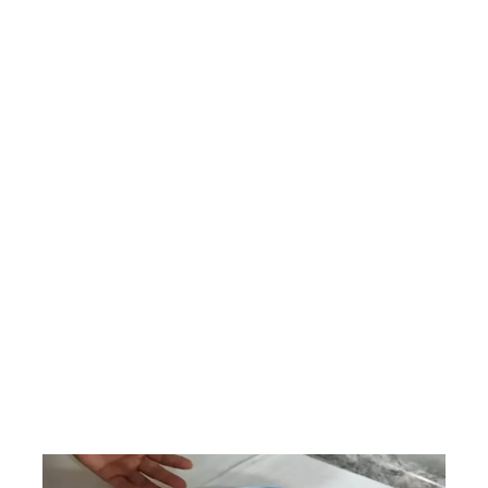
Saladas