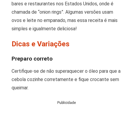
bares e restaurantes nos Estados Unidos, onde é
chamada de “onion rings”. Algumas versões usam
ovos e leite no empanado, mas essa receita é mais
simples e igualmente deliciosa!
Dicas e Variações
Preparo correto
Certifique-se de não superaquecer o óleo para que a
cebola cozinhe corretamente e fique crocante sem
queimar.
Publicidade