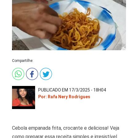
Compartilhe:
PUBLICADO EM 17/3/2025 - 18H04
Por: Rafa Nery Rodrigues
Cebola empanada frita, crocante e deliciosa! Veja
como preparar essa receita simples e irresistível.