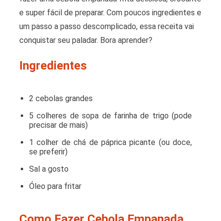
e super fácil de preparar. Com poucos ingredientes e
um passo a passo descomplicado, essa receita vai
conquistar seu paladar. Bora aprender?
Ingredientes
2 cebolas grandes
5 colheres de sopa de farinha de trigo (pode
precisar de mais)
1 colher de chá de páprica picante (ou doce,
se preferir)
Sal a gosto
Óleo para fritar
Como Fazer Cebola Empanada