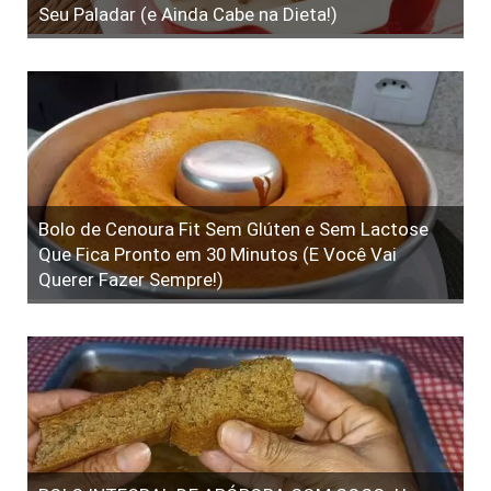
Seu Paladar (e Ainda Cabe na Dieta!)
Bolo de Cenoura Fit Sem Glúten e Sem Lactose
Que Fica Pronto em 30 Minutos (E Você Vai
Querer Fazer Sempre!)