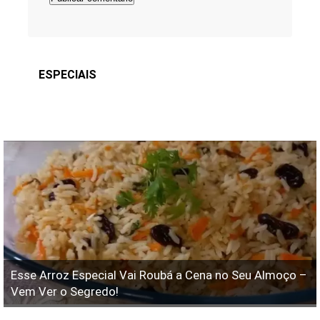
ESPECIAIS
Esse Arroz Especial Vai Roubá a Cena no Seu Almoço –
Vem Ver o Segredo!