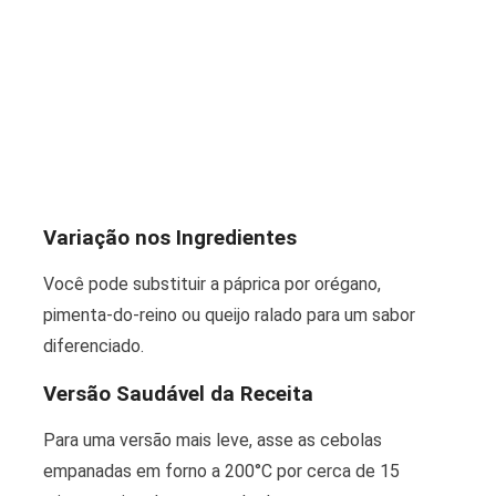
Variação nos Ingredientes
Você pode substituir a páprica por orégano,
pimenta-do-reino ou queijo ralado para um sabor
diferenciado.
Versão Saudável da Receita
Para uma versão mais leve, asse as cebolas
empanadas em forno a 200°C por cerca de 15