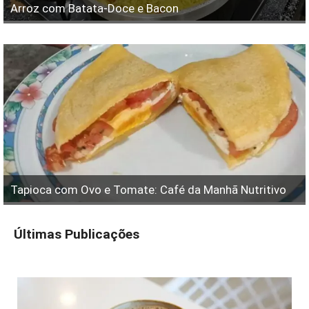
Arroz com Batata-Doce e Bacon
Tapioca com Ovo e Tomate: Café da Manhã Nutritivo
Últimas Publicações