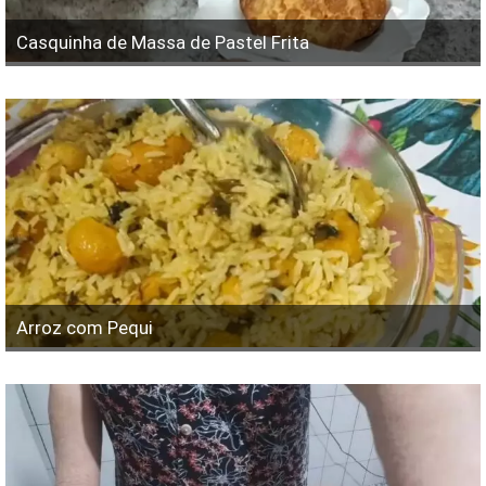
Casquinha de Massa de Pastel Frita
Arroz com Pequi