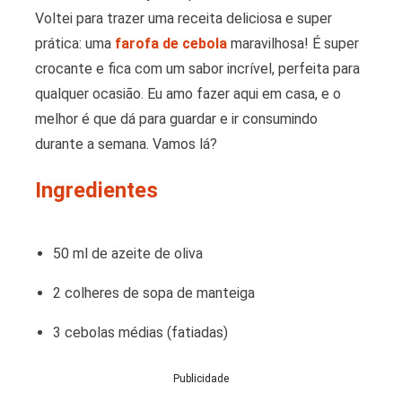
Voltei para trazer uma receita deliciosa e super
prática: uma
farofa de cebola
maravilhosa! É super
crocante e fica com um sabor incrível, perfeita para
qualquer ocasião. Eu amo fazer aqui em casa, e o
melhor é que dá para guardar e ir consumindo
durante a semana. Vamos lá?
Ingredientes
50 ml de azeite de oliva
2 colheres de sopa de manteiga
3 cebolas médias (fatiadas)
Publicidade