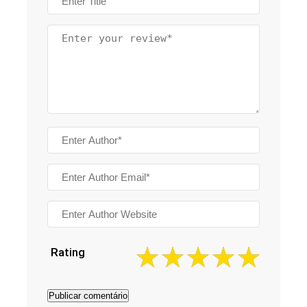
Rating