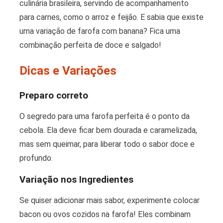
culinária brasileira, servindo de acompanhamento
para carnes, como o arroz e feijão. E sabia que existe
uma variação de farofa com banana? Fica uma
combinação perfeita de doce e salgado!
Dicas e Variações
Preparo correto
O segredo para uma farofa perfeita é o ponto da
cebola. Ela deve ficar bem dourada e caramelizada,
mas sem queimar, para liberar todo o sabor doce e
profundo.
Variação nos Ingredientes
Se quiser adicionar mais sabor, experimente colocar
bacon ou ovos cozidos na farofa! Eles combinam