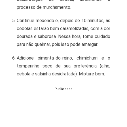
processo de murchamento.
Continue mexendo e, depois de 10 minutos, as
cebolas estarão bem caramelizadas, com a cor
dourada e saborosa. Nessa hora, tome cuidado
para não queimar, pois isso pode amargar.
Adicione pimenta-do-reino, chimichurri e o
temperinho seco de sua preferência (alho,
cebola e salsinha desidratada). Misture bem.
Publicidade