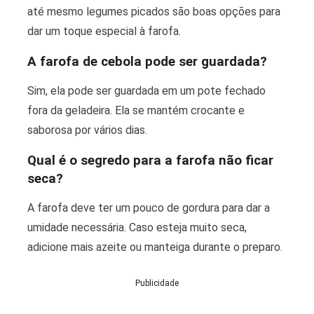
até mesmo legumes picados são boas opções para
dar um toque especial à farofa.
A farofa de cebola pode ser guardada?
Sim, ela pode ser guardada em um pote fechado
fora da geladeira. Ela se mantém crocante e
saborosa por vários dias.
Qual é o segredo para a farofa não ficar
seca?
A farofa deve ter um pouco de gordura para dar a
umidade necessária. Caso esteja muito seca,
adicione mais azeite ou manteiga durante o preparo.
Publicidade