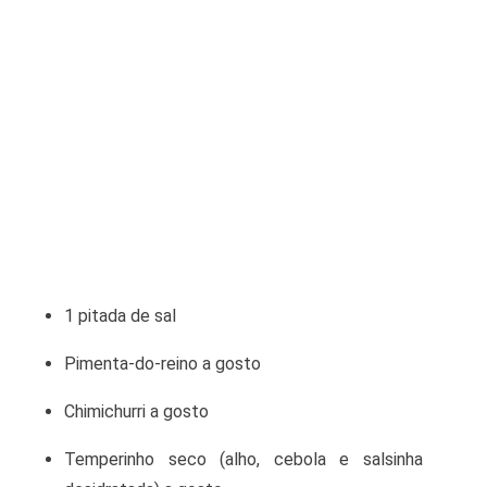
1 pitada de sal
Pimenta-do-reino a gosto
Chimichurri a gosto
Temperinho seco (alho, cebola e salsinha