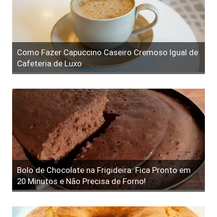
Como Fazer Capuccino Caseiro Cremoso Igual de
Cafeteria de Luxo
Bolo de Chocolate na Frigideira: Fica Pronto em
20 Minutos e Não Precisa de Forno!