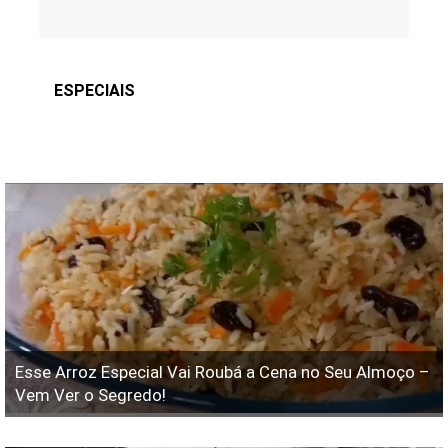
ESPECIAIS
Esse Arroz Especial Vai Roubá a Cena no Seu Almoço –
Vem Ver o Segredo!