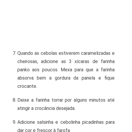
Quando as cebolas estiverem caramelizadas e
cheirosas, adicione as 3 xícaras de farinha
panko aos poucos. Mexa para que a farinha
absorva bem a gordura da panela e fique
crocante.
Deixe a farinha torrar por alguns minutos até
atingir a crocância desejada.
Adicione salsinha e cebolinha picadinhas para
dar cor e frescor à farofa.