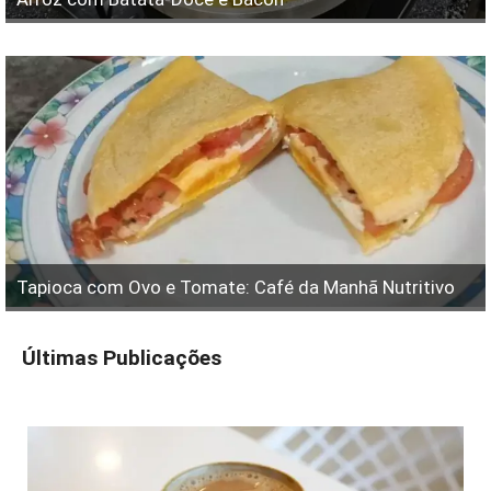
Tapioca com Ovo e Tomate: Café da Manhã Nutritivo
Últimas Publicações