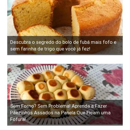
Descubra o segredo do bolo de fubá mais fofo e
sem farinha de trigo que você já fez!
Sem Forno? Sem Problema! Aprenda a Fazer
Pãezinhos Assados na Panela Que Ficam uma
Fofura!