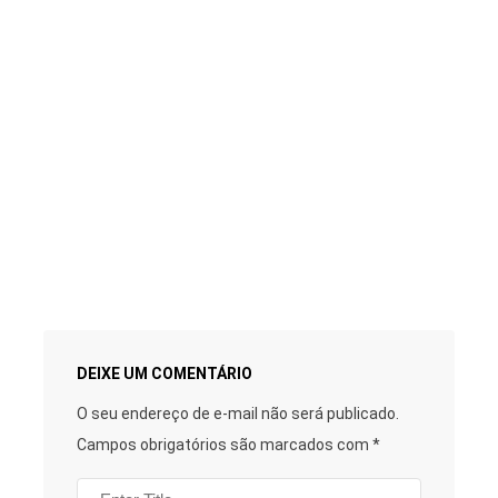
DEIXE UM COMENTÁRIO
O seu endereço de e-mail não será publicado.
Campos obrigatórios são marcados com
*