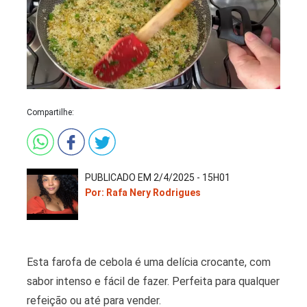
Compartilhe:
PUBLICADO EM 2/4/2025 - 15H01
Por: Rafa Nery Rodrigues
Esta farofa de cebola é uma delícia crocante, com
sabor intenso e fácil de fazer. Perfeita para qualquer
refeição ou até para vender.