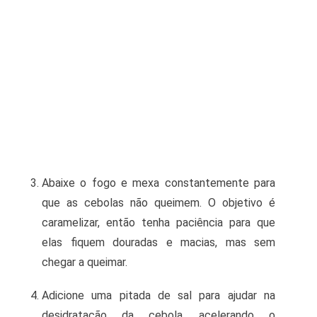
Abaixe o fogo e mexa constantemente para
que as cebolas não queimem. O objetivo é
caramelizar, então tenha paciência para que
elas fiquem douradas e macias, mas sem
chegar a queimar.
Adicione uma pitada de sal para ajudar na
desidratação da cebola, acelerando o