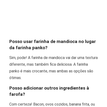
Posso usar farinha de mandioca no lugar
da farinha panko?
Sim, pode! A farinha de mandioca vai dar uma textura
diferente, mas também fica deliciosa. A farinha
panko é mais crocante, mas ambas as opções são
ótimas.
Posso adicionar outros ingredientes à
farofa?
Com certeza! Bacon, ovos cozidos, banana frita, ou