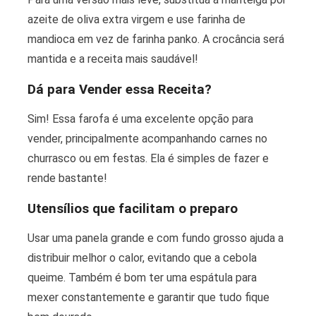
azeite de oliva extra virgem e use farinha de
mandioca em vez de farinha panko. A crocância será
mantida e a receita mais saudável!
Dá para Vender essa Receita?
Sim! Essa farofa é uma excelente opção para
vender, principalmente acompanhando carnes no
churrasco ou em festas. Ela é simples de fazer e
rende bastante!
Utensílios que facilitam o preparo
Usar uma panela grande e com fundo grosso ajuda a
distribuir melhor o calor, evitando que a cebola
queime. Também é bom ter uma espátula para
mexer constantemente e garantir que tudo fique