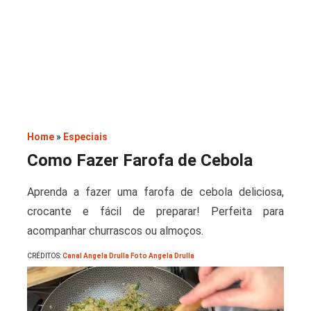
Saladas
Home
»
Especiais
Como Fazer Farofa de Cebola
Aprenda a fazer uma farofa de cebola deliciosa,
crocante e fácil de preparar! Perfeita para
acompanhar churrascos ou almoços.
CRÉDITOS:
Canal Angela Drulla Foto Angela Drulla