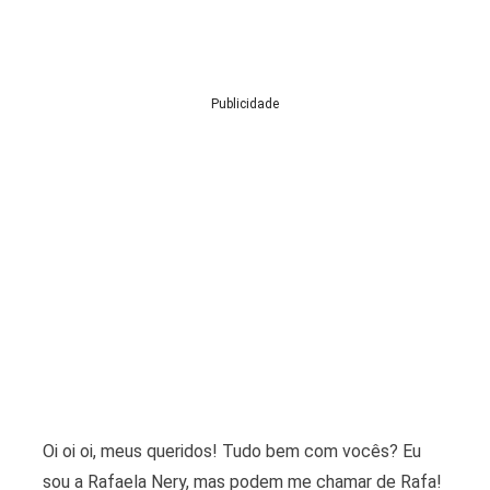
Publicidade
Oi oi oi, meus queridos! Tudo bem com vocês? Eu
sou a Rafaela Nery, mas podem me chamar de Rafa!