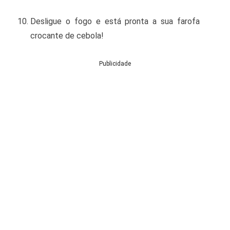
Desligue o fogo e está pronta a sua farofa
crocante de cebola!
Publicidade