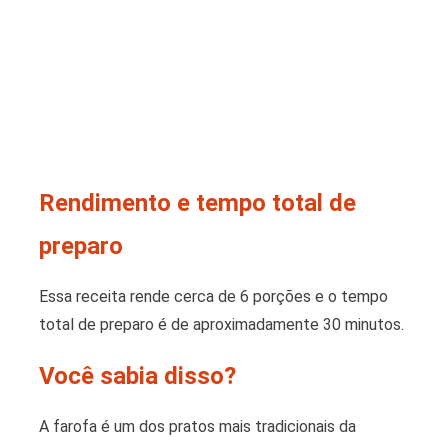
Rendimento e tempo total de
preparo
Essa receita rende cerca de 6 porções e o tempo
total de preparo é de aproximadamente 30 minutos.
Você sabia disso?
A farofa é um dos pratos mais tradicionais da