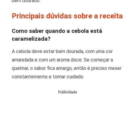
bem dourado.
Principais dúvidas sobre a receita
Como saber quando a cebola está
caramelizada?
A cebola deve estar bem dourada, com uma cor
amarelada e com um aroma doce. Se começar a
queimar, o sabor fica amargo, então é preciso mexer
constantemente e tomar cuidado.
Publicidade