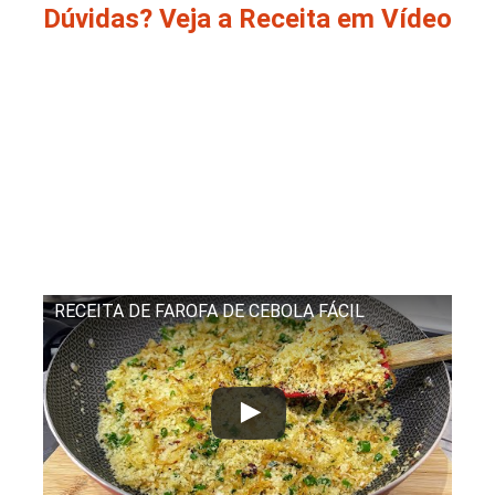
Dúvidas? Veja a Receita em Vídeo
RECEITA DE FAROFA DE CEBOLA FÁCIL