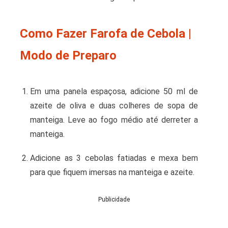
Como Fazer Farofa de Cebola |
Modo de Preparo
Em uma panela espaçosa, adicione 50 ml de
azeite de oliva e duas colheres de sopa de
manteiga. Leve ao fogo médio até derreter a
manteiga.
Adicione as 3 cebolas fatiadas e mexa bem
para que fiquem imersas na manteiga e azeite.
Publicidade