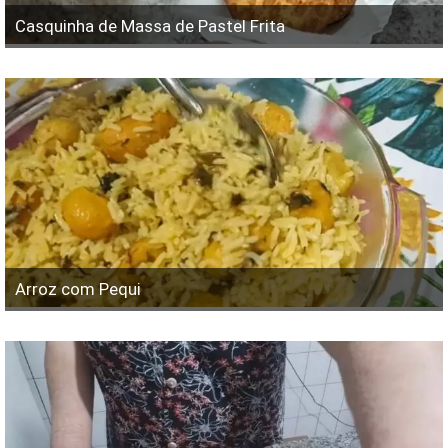
Casquinha de Massa de Pastel Frita
Arroz com Pequi