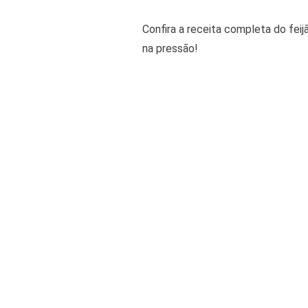
Confira a receita completa do feij
na pressão!