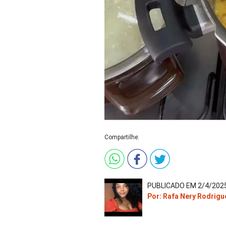
Compartilhe:
PUBLICADO EM 2/4/2025
Por: Rafa Nery Rodrigu