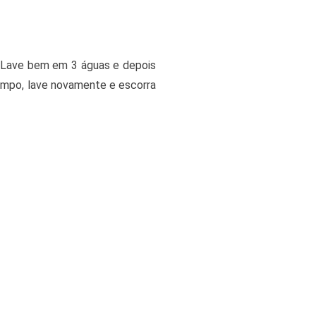
. Lave bem em 3 águas e depois
tempo, lave novamente e escorra