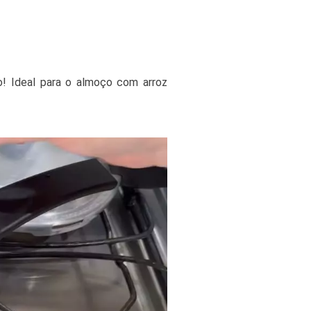
so! Ideal para o almoço com arroz