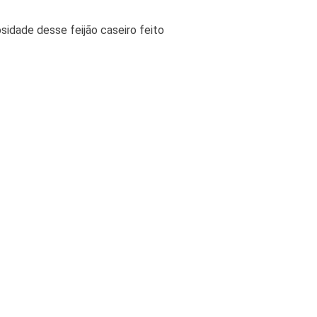
sidade desse feijão caseiro feito