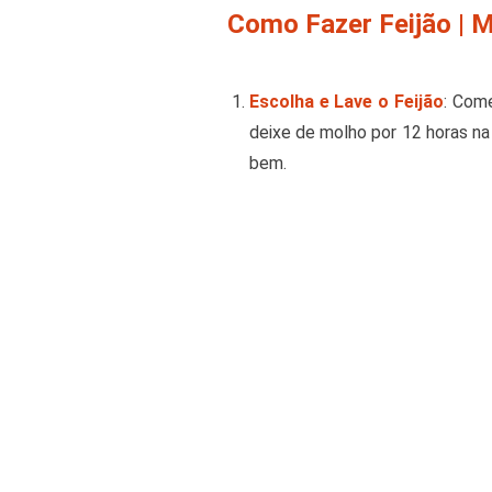
Como Fazer Feijão | 
Escolha e Lave o Feijão
: Com
deixe de molho por 12 horas na
bem.