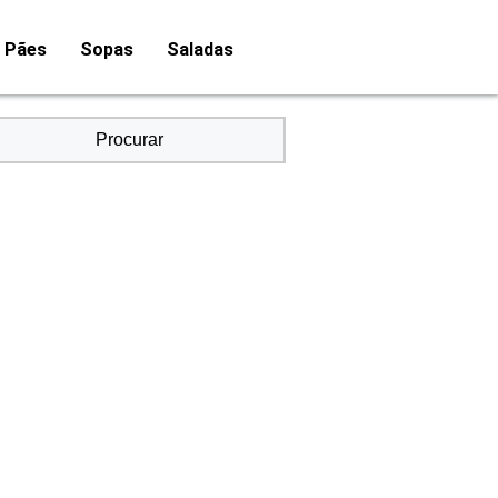
Pães
Sopas
Saladas
Procurar