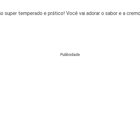
ão super temperado e prático! Você vai adorar o sabor e a cremo
Publicidade