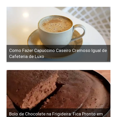
Como Fazer Capuccino Caseiro Cremoso Igual de
Cafeteria de Luxo
Bolo de Chocolate na Frigideira: Fica Pronto em