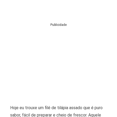
Publicidade
Hoje eu trouxe um filé de tilápia assado que é puro
sabor, fácil de preparar e cheio de frescor. Aquele