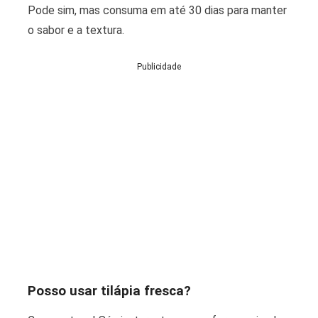
Pode sim, mas consuma em até 30 dias para manter
o sabor e a textura.
Publicidade
Posso usar tilápia fresca?