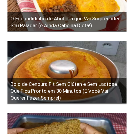
O Escondidinho de Abóbora que Vai Surpreender
Seu Paladar (e Ainda Cabe na Dieta!)
Bolo de Cenoura Fit Sem Glúten e Sem Lactose
Que Fica Pronto em 30 Minutos (E Você Vai
Querer Fazer Sempre!)