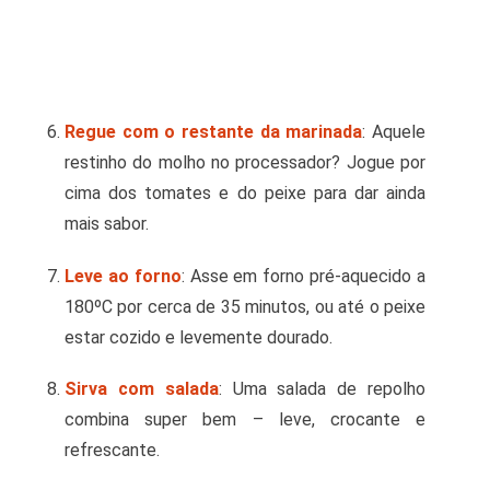
Regue com o restante da marinada
: Aquele
restinho do molho no processador? Jogue por
cima dos tomates e do peixe para dar ainda
mais sabor.
Leve ao forno
: Asse em forno pré-aquecido a
180ºC por cerca de 35 minutos, ou até o peixe
estar cozido e levemente dourado.
Sirva com salada
: Uma salada de repolho
combina super bem – leve, crocante e
refrescante.