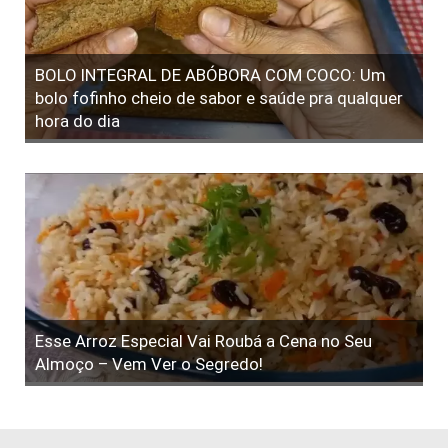
BOLO INTEGRAL DE ABÓBORA COM COCO: Um
bolo fofinho cheio de sabor e saúde pra qualquer
hora do dia
Esse Arroz Especial Vai Roubá a Cena no Seu
Almoço – Vem Ver o Segredo!