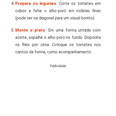
Prepare os legumes
: Corte os tomates em
cubos e fatie o alho-poró em rodelas finas
(pode ser na diagonal para um visual bonito).
Monte o prato
: Em uma forma untada com
azeite, espalhe o alho-poró no fundo. Disponha
os filés por cima. Coloque os tomates nos
cantos da forma, como acompanhamento.
Publicidade