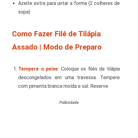
Azeite extra para untar a forma (2 colheres de
sopa)
Como Fazer Filé de Tilápia
Assado | Modo de Preparo
Tempere o peixe
: Coloque os filés de tilápia
descongelados em uma travessa. Tempere
com pimenta branca moída e sal. Reserve.
Publicidade