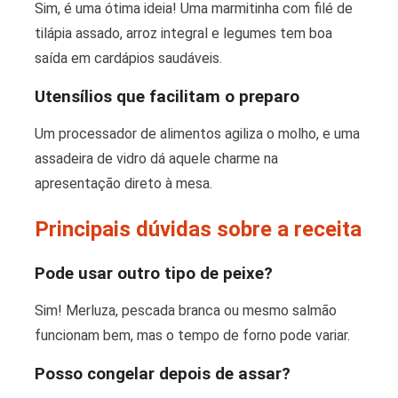
Sim, é uma ótima ideia! Uma marmitinha com filé de
tilápia assado, arroz integral e legumes tem boa
saída em cardápios saudáveis.
Utensílios que facilitam o preparo
Um processador de alimentos agiliza o molho, e uma
assadeira de vidro dá aquele charme na
apresentação direto à mesa.
Principais dúvidas sobre a receita
Pode usar outro tipo de peixe?
Sim! Merluza, pescada branca ou mesmo salmão
funcionam bem, mas o tempo de forno pode variar.
Posso congelar depois de assar?