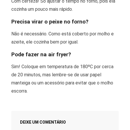
Com certeza! Só ajustar o tempo no forno, pois ela
cozinha um pouco mais rápido.
Precisa virar o peixe no forno?
Não é necessário. Como está coberto por molho e
azeite, ele cozinha bem por igual.
Pode fazer na air fryer?
Sim! Coloque em temperatura de 180ºC por cerca
de 20 minutos, mas lembre-se de usar papel
manteiga ou um acessório para evitar que o molho
escorra.
DEIXE UM COMENTÁRIO