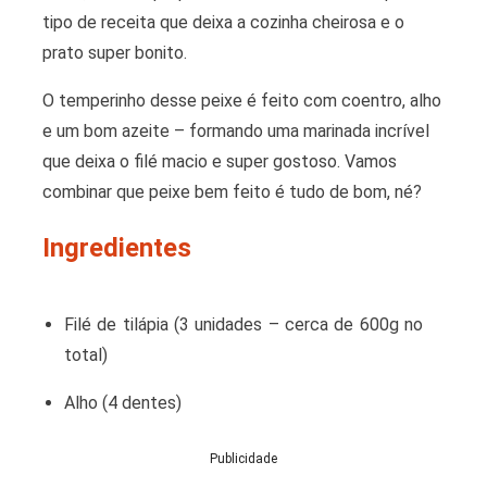
tipo de receita que deixa a cozinha cheirosa e o
prato super bonito.
O temperinho desse peixe é feito com coentro, alho
e um bom azeite – formando uma marinada incrível
que deixa o filé macio e super gostoso. Vamos
combinar que peixe bem feito é tudo de bom, né?
Ingredientes
Filé de tilápia (3 unidades – cerca de 600g no
total)
Alho (4 dentes)
Publicidade