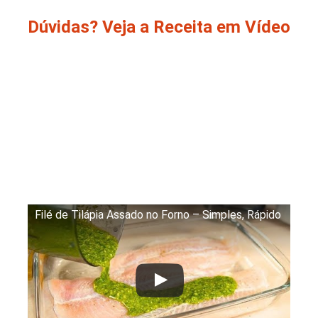
Dúvidas? Veja a Receita em Vídeo
Filé de Tilápia Assado no Forno – Simples, Rápido