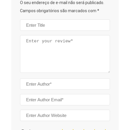
O seu endereço de e-mail não será publicado.
Campos obrigatórios são marcados com
*