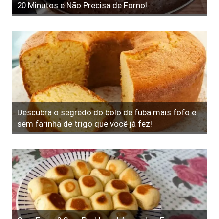
20 Minutos e Não Precisa de Forno!
Descubra o segredo do bolo de fubá mais fofo e
sem farinha de trigo que você já fez!