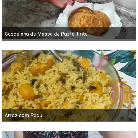
Casquinha de Massa de Pastel Frita
Arroz com Pequi