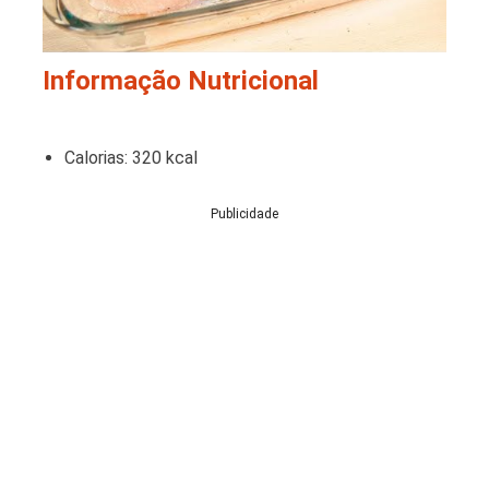
Informação Nutricional
Calorias: 320 kcal
Publicidade