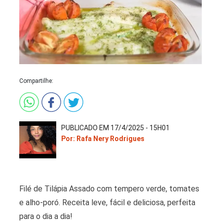
Compartilhe:
PUBLICADO EM 17/4/2025 - 15H01
Por: Rafa Nery Rodrigues
Filé de Tilápia Assado com tempero verde, tomates
e alho-poró. Receita leve, fácil e deliciosa, perfeita
para o dia a dia!