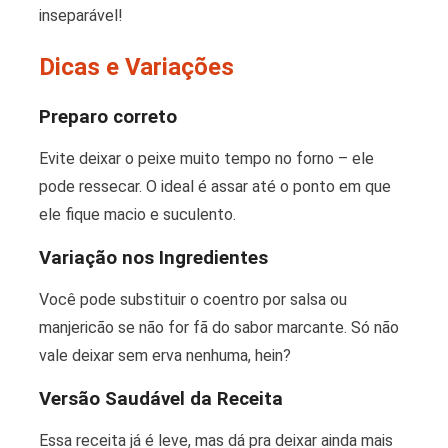
inseparável!
Dicas e Variações
Preparo correto
Evite deixar o peixe muito tempo no forno – ele
pode ressecar. O ideal é assar até o ponto em que
ele fique macio e suculento.
Variação nos Ingredientes
Você pode substituir o coentro por salsa ou
manjericão se não for fã do sabor marcante. Só não
vale deixar sem erva nenhuma, hein?
Versão Saudável da Receita
Essa receita já é leve, mas dá pra deixar ainda mais