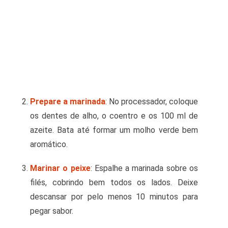
Prepare a marinada
: No processador, coloque
os dentes de alho, o coentro e os 100 ml de
azeite. Bata até formar um molho verde bem
aromático.
Marinar o peixe
: Espalhe a marinada sobre os
filés, cobrindo bem todos os lados. Deixe
descansar por pelo menos 10 minutos para
pegar sabor.