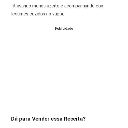
fit usando menos azeite e acompanhando com
legumes cozidos no vapor.
Publicidade
Dá para Vender essa Receita?