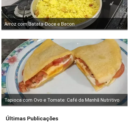
Arroz com Batata-Doce e Bacon
Tapioca com Ovo e Tomate: Café da Manhã Nutritivo
Últimas Publicações