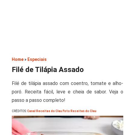
Saladas
Home
»
Especiais
Filé de Tilápia Assado
Filé de tilápia assado com coentro, tomate e alho-
poró. Receita fácil, leve e cheia de sabor. Veja o
passo a passo completo!
CRÉDITOS:
Canal Receitas do Clau Foto Receitas do Clau