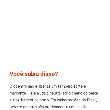
Você sabia disso?
O coentro não é apenas um tempero forte e
marcante – ele ajuda a neutralizar o cheiro do peixe
e traz frescor ao prato. Em várias regiões do Brasil,
peixe e coentro são praticamente uma dupla