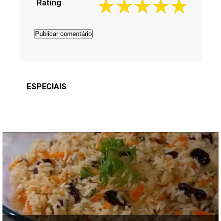
Rating
ESPECIAIS