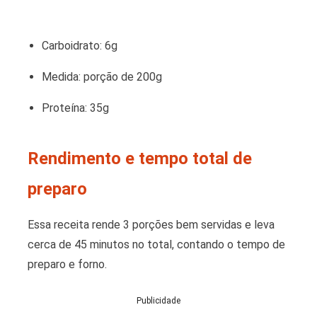
Carboidrato: 6g
Medida: porção de 200g
Proteína: 35g
Rendimento e tempo total de
preparo
Essa receita rende 3 porções bem servidas e leva
cerca de 45 minutos no total, contando o tempo de
preparo e forno.
Publicidade