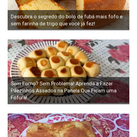
Descubra o segredo do bolo de fubá mais fofo e
sem farinha de trigo que você já fez!
Sem Forno? Sem Problema! Aprenda a Fazer
Pãezinhos Assados na Panela Que Ficam uma
Fofura!