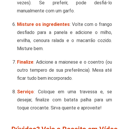
vezes). Se preferir, pode desfiá-lo
manualmente com um garfo.
Misture os ingredientes
: Volte com o frango
desfiado para a panela e adicione o milho,
ervilha, cenoura ralada e o macarrão cozido.
Misture bem.
Finalize
: Adicione a maionese e o coentro (ou
outro tempero de sua preferência). Mexa até
ficar tudo bem incorporado.
Serviço
: Coloque em uma travessa e, se
desejar, finalize com batata palha para um
toque crocante. Sirva quente e aproveite!