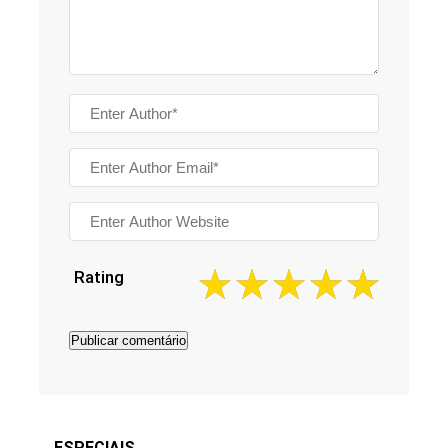
Rating
ESPECIAIS