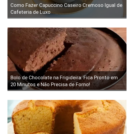
Como Fazer Capuccino Caseiro Cremoso Igual de
Cafeteria de Luxo
Bolo de Chocolate na Frigideira: Fica Pronto em
20 Minutos e Não Precisa de Forno!