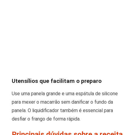
Utensílios que facilitam o preparo
Use uma panela grande e uma espátula de silicone
para mexer o macarrão sem danificar o fundo da
panela. O liquidificador também é essencial para
desfiar o frango de forma rápida.
Principais dúvidas sobre a receita