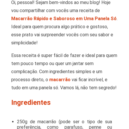
Oi, pessoal! Sejam bem-vindos ao meu blog! Hoje
vou compartilhar com vocês uma receita de
Macarrão Rápido e Saboroso em Uma Panela Só
.
Ideal para quem procura algo prático e gostoso,
esse prato vai surpreender vocês com seu sabor e
simplicidade!
Essa receita é super fácil de fazer e ideal para quem
tem pouco tempo ou quer um jantar sem
complicação. Com ingredientes simples e um
processo direto, o
macarrão
vai ficar incrível, e
tudo em uma panela só. Vamos lá, não tem segredo!
Ingredientes
250g de macarrão (pode ser o tipo de sua
preferência, como parafuso, penne ou