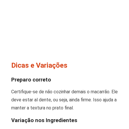
Dicas e Variações
Preparo correto
Certifique-se de não cozinhar demais o macarrão. Ele
deve estar al dente, ou seja, ainda firme. Isso ajuda a
manter a textura no prato final.
Variação nos Ingredientes