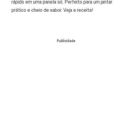
rápido em uma panela só. Perfeito para um jantar
prático e cheio de sabor. Veja a receita!
Publicidade