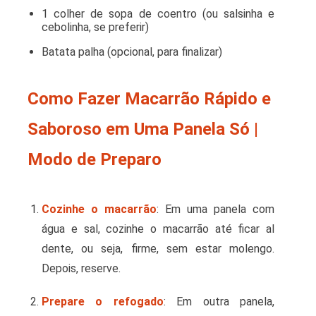
1 colher de sopa de coentro (ou salsinha e
cebolinha, se preferir)
Batata palha (opcional, para finalizar)
Como Fazer Macarrão Rápido e
Saboroso em Uma Panela Só |
Modo de Preparo
Cozinhe o macarrão
: Em uma panela com
água e sal, cozinhe o macarrão até ficar al
dente, ou seja, firme, sem estar molengo.
Depois, reserve.
Prepare o refogado
: Em outra panela,