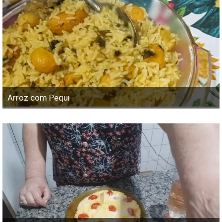
Arroz com Pequi