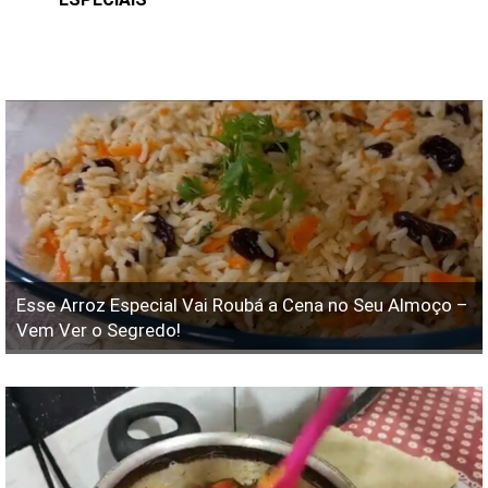
Esse Arroz Especial Vai Roubá a Cena no Seu Almoço –
Vem Ver o Segredo!