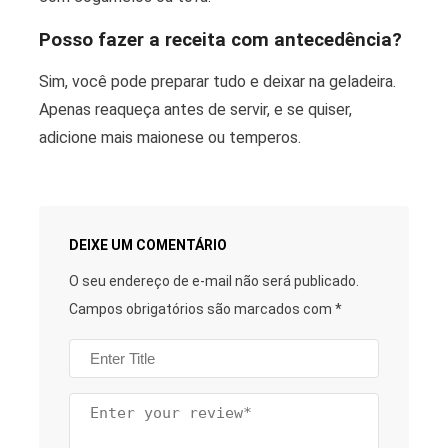
Posso fazer a receita com antecedência?
Sim, você pode preparar tudo e deixar na geladeira.
Apenas reaqueça antes de servir, e se quiser,
adicione mais maionese ou temperos.
DEIXE UM COMENTÁRIO
O seu endereço de e-mail não será publicado.
Campos obrigatórios são marcados com
*