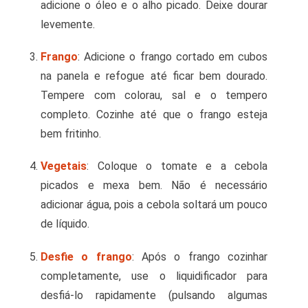
adicione o óleo e o alho picado. Deixe dourar
levemente.
Frango
: Adicione o frango cortado em cubos
na panela e refogue até ficar bem dourado.
Tempere com colorau, sal e o tempero
completo. Cozinhe até que o frango esteja
bem fritinho.
Vegetais
: Coloque o tomate e a cebola
picados e mexa bem. Não é necessário
adicionar água, pois a cebola soltará um pouco
de líquido.
Desfie o frango
: Após o frango cozinhar
completamente, use o liquidificador para
desfiá-lo rapidamente (pulsando algumas