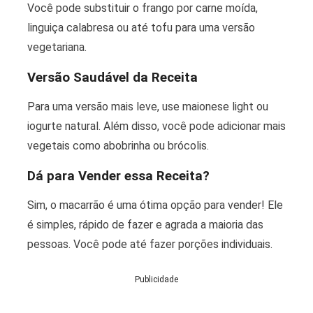
Você pode substituir o frango por carne moída,
linguiça calabresa ou até tofu para uma versão
vegetariana.
Versão Saudável da Receita
Para uma versão mais leve, use maionese light ou
iogurte natural. Além disso, você pode adicionar mais
vegetais como abobrinha ou brócolis.
Dá para Vender essa Receita?
Sim, o macarrão é uma ótima opção para vender! Ele
é simples, rápido de fazer e agrada a maioria das
pessoas. Você pode até fazer porções individuais.
Publicidade