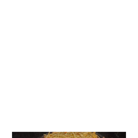
Saladas