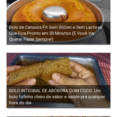
Bolo de Cenoura Fit Sem Glúten e Sem Lactose
Que Fica Pronto em 30 Minutos (E Você Vai
Querer Fazer Sempre!)
BOLO INTEGRAL DE ABÓBORA COM COCO: Um
bolo fofinho cheio de sabor e saúde pra qualquer
hora do dia