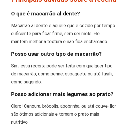
O que é macarrão al dente?
Macarrão al dente é aquele que é cozido por tempo
suficiente para ficar firme, sem ser mole. Ele
mantém melhor a textura e não fica encharcado.
Posso usar outro tipo de macarrão?
Sim, essa receita pode ser feita com qualquer tipo
de macarrão, como penne, espaguete ou até fusilli,
como sugerido.
Posso adicionar mais legumes ao prato?
Claro! Cenoura, brócolis, abobrinha, ou até couve-flor
são ótimos adicionais e tornam o prato mais
nutritivo.