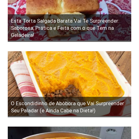
Esta Torta Salgada Barata Vai Te Surpreender:
Saborosa, Prática e Feita com o que Tem na
Geladeira!
O Escondidinho de Abóbora que Vai Surpreender
Seu Paladar (e Ainda Cabe na Dieta!)