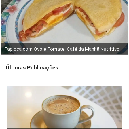
Tapioca com Ovo e Tomate: Café da Manhã Nutritivo
Últimas Publicações