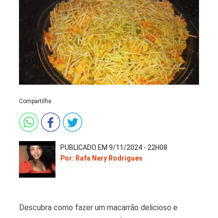
Compartilhe:
PUBLICADO EM 9/11/2024 - 22H08
Por: Rafa Nery Rodrigues
Descubra como fazer um macarrão delicioso e