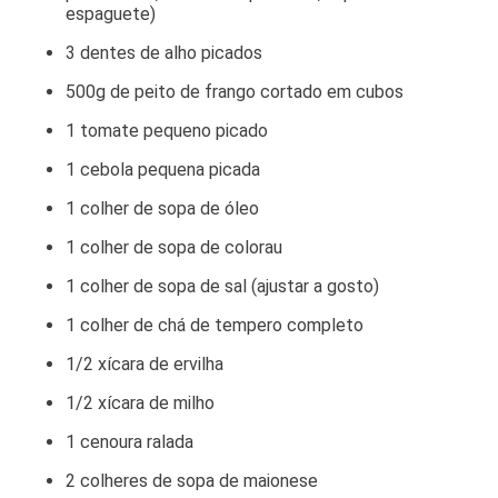
espaguete)
3 dentes de alho picados
500g de peito de frango cortado em cubos
1 tomate pequeno picado
1 cebola pequena picada
1 colher de sopa de óleo
1 colher de sopa de colorau
1 colher de sopa de sal (ajustar a gosto)
1 colher de chá de tempero completo
1/2 xícara de ervilha
1/2 xícara de milho
1 cenoura ralada
2 colheres de sopa de maionese