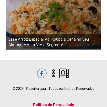
Esse Arroz Especial Vai Roubá a Cena no Seu
Almoço – Vem Ver o Segredo!
© 2024 - Receiterapia - Todos os Direitos Reservados
Política de Privacidade