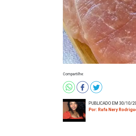
Compartilhe:
PUBLICADO EM 30/10/20
Por: Rafa Nery Rodrigu