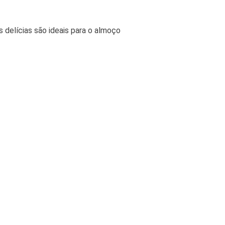
delícias são ideais para o almoço