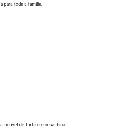
 para toda a família.
a incrível de torta cremosa! Fica