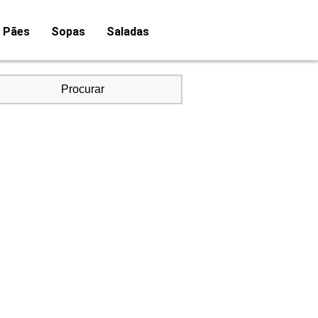
Pães
Sopas
Saladas
Procurar