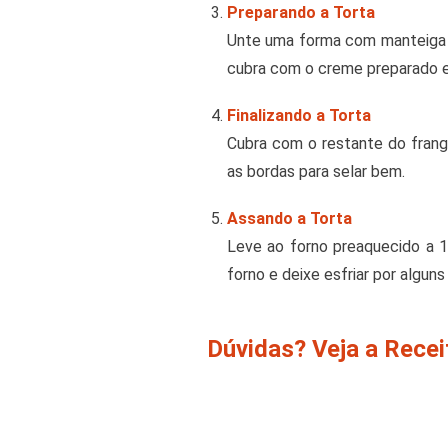
Preparando a Torta
Unte uma forma com manteiga e
cubra com o creme preparado e
Finalizando a Torta
Cubra com o restante do frang
as bordas para selar bem.
Assando a Torta
Leve ao forno preaquecido a 1
forno e deixe esfriar por alguns
Dúvidas? Veja a Rece