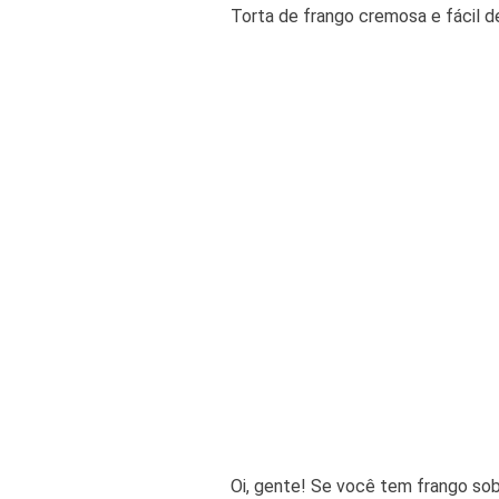
Torta de frango cremosa e fácil de
Oi, gente! Se você tem frango sob