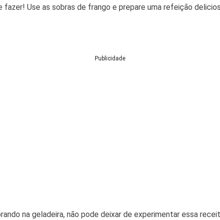
 fazer! Use as sobras de frango e prepare uma refeição deliciosa
Publicidade
rando na geladeira, não pode deixar de experimentar essa receit