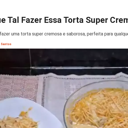
e Tal Fazer Essa Torta Super Cre
fazer uma torta super cremosa e saborosa, perfeita para qualqu
a Santos