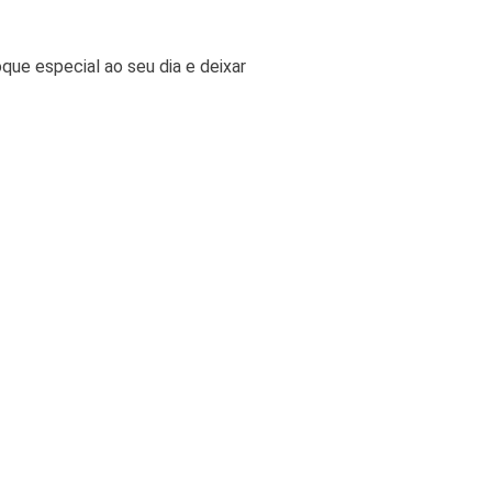
oque especial ao seu dia e deixar