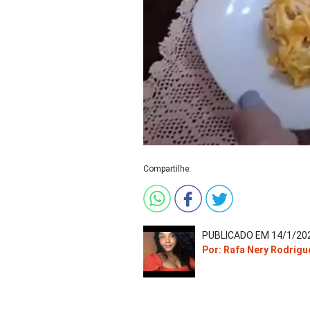
Compartilhe:
PUBLICADO EM 14/1/202
Por: Rafa Nery Rodrigu