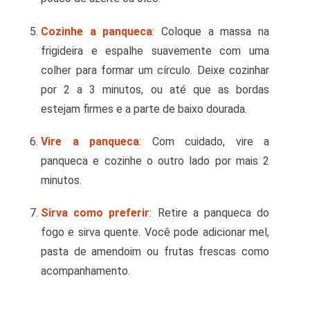
Cozinhe a panqueca
: Coloque a massa na
frigideira e espalhe suavemente com uma
colher para formar um círculo. Deixe cozinhar
por 2 a 3 minutos, ou até que as bordas
estejam firmes e a parte de baixo dourada.
Vire a panqueca
: Com cuidado, vire a
panqueca e cozinhe o outro lado por mais 2
minutos.
Sirva como preferir
: Retire a panqueca do
fogo e sirva quente. Você pode adicionar mel,
pasta de amendoim ou frutas frescas como
acompanhamento.