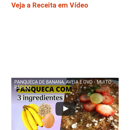
Veja a Receita em Vídeo
PANQUECA DE BANANA, AVEIA E OVO - MUITO
RÁPIDO