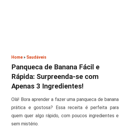
Saladas
Home
»
Saudáveis
Panqueca de Banana Fácil e
Rápida: Surpreenda-se com
Apenas 3 Ingredientes!
Olá! Bora aprender a fazer uma panqueca de banana
prática e gostosa? Essa receita é perfeita para
quem quer algo rápido, com poucos ingredientes e
sem mistério.