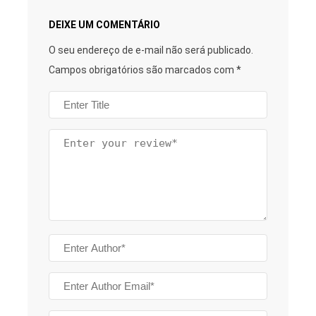
DEIXE UM COMENTÁRIO
O seu endereço de e-mail não será publicado.
Campos obrigatórios são marcados com
*