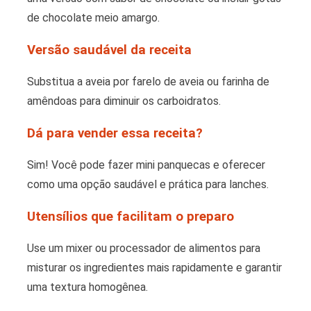
de chocolate meio amargo.
Versão saudável da receita
Substitua a aveia por farelo de aveia ou farinha de
amêndoas para diminuir os carboidratos.
Dá para vender essa receita?
Sim! Você pode fazer mini panquecas e oferecer
como uma opção saudável e prática para lanches.
Utensílios que facilitam o preparo
Use um mixer ou processador de alimentos para
misturar os ingredientes mais rapidamente e garantir
uma textura homogênea.