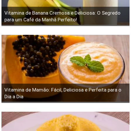
Vitamina de Banana Cremosa e Deliciosa: O Segredo
para um Café da Manhã Perfeito!
Vitamina de Mamão: Fácil, Deliciosa e Perfeita para o
Dia a Dia