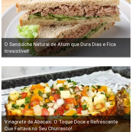
O Sanduíche Natural de Atum que Dura Dias e Fica
Irresistível!
Vinagrete de Abacaxi: O Toque Doce e Refrescante
Que Faltava no Seu Churrasco!