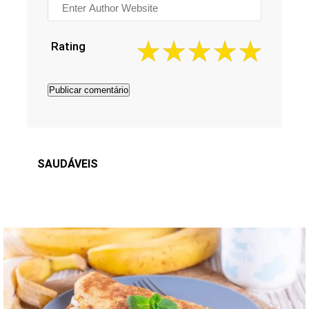
Rating
SAUDÁVEIS