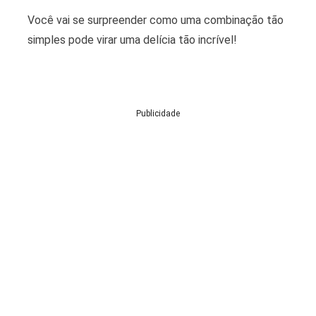
Você vai se surpreender como uma combinação tão
simples pode virar uma delícia tão incrível!
Publicidade