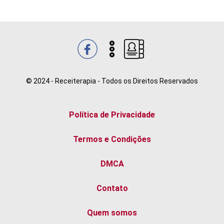
© 2024 - Receiterapia - Todos os Direitos Reservados
Política de Privacidade
Termos e Condições
DMCA
Contato
Quem somos