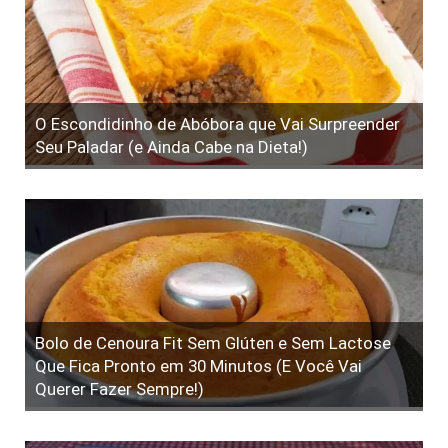
O Escondidinho de Abóbora que Vai Surpreender
Seu Paladar (e Ainda Cabe na Dieta!)
Bolo de Cenoura Fit Sem Glúten e Sem Lactose
Que Fica Pronto em 30 Minutos (E Você Vai
Querer Fazer Sempre!)