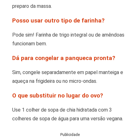
preparo da massa.
Posso usar outro tipo de farinha?
Pode sim! Farinha de trigo integral ou de amêndoas
funcionam bem.
Dá para congelar a panqueca pronta?
Sim, congele separadamente em papel manteiga e
aqueça na frigideira ou no micro-ondas.
O que substituir no lugar do ovo?
Use 1 colher de sopa de chia hidratada com 3
colheres de sopa de água para uma versão vegana.
Publicidade