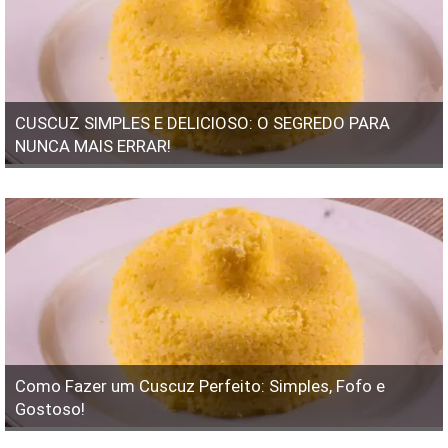
CUSCUZ SIMPLES E DELICIOSO: O SEGREDO PARA
NUNCA MAIS ERRAR!
Como Fazer um Cuscuz Perfeito: Simples, Fofo e
Gostoso!