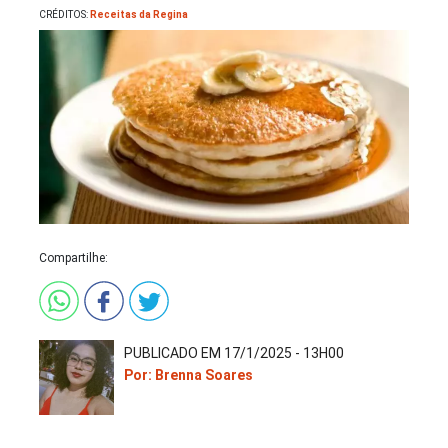
CRÉDITOS:
Receitas da Regina
Compartilhe:
PUBLICADO EM 17/1/2025 - 13H00
Por: Brenna Soares