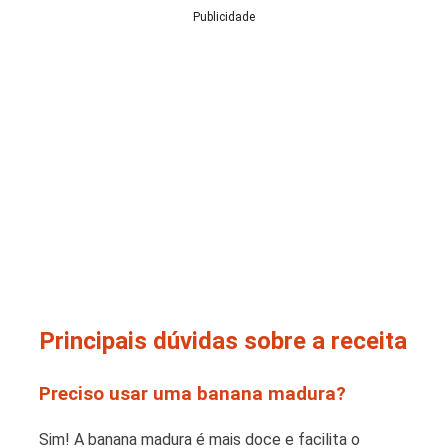
Publicidade
Principais dúvidas sobre a receita
Preciso usar uma banana madura?
Sim! A banana madura é mais doce e facilita o