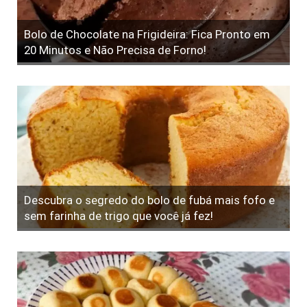
Bolo de Chocolate na Frigideira: Fica Pronto em
20 Minutos e Não Precisa de Forno!
Descubra o segredo do bolo de fubá mais fofo e
sem farinha de trigo que você já fez!