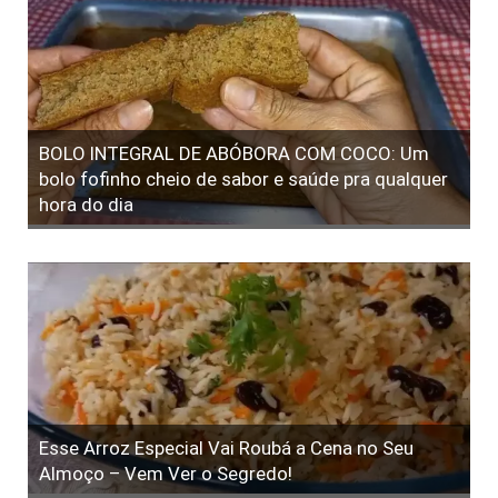
BOLO INTEGRAL DE ABÓBORA COM COCO: Um
bolo fofinho cheio de sabor e saúde pra qualquer
hora do dia
Esse Arroz Especial Vai Roubá a Cena no Seu
Almoço – Vem Ver o Segredo!