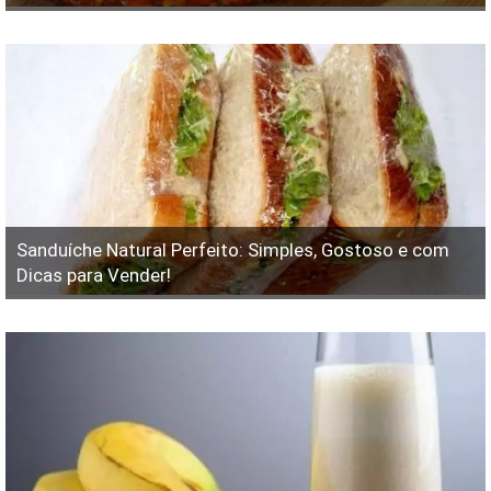
Sanduíche Natural Perfeito: Simples, Gostoso e com
Dicas para Vender!