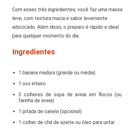
Com esses três ingredientes, você faz uma massa
leve, com textura macia e sabor levemente
adocicado. Além disso, o preparo é rápido e ideal
para qualquer momento do dia.
Ingredientes
1 banana madura (grande ou média)
1 ovo inteiro
3 colheres de sopa de aveia em flocos (ou
farinha de aveia)
1 pitada de canela (opcional)
1 colher de chá de azeite ou óleo para untar