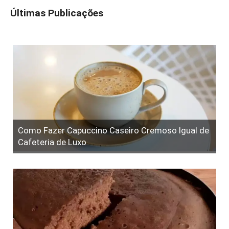
Últimas Publicações
Como Fazer Capuccino Caseiro Cremoso Igual de
Cafeteria de Luxo