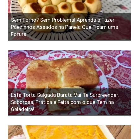
Sem Forno? Sem Problema! Aprenda a Fazer
Pãezinhos Assados na Panela Que Ficam uma
Fofura!
Esta Torta Salgada Barata Vai Te Surpreender:
Saborosa, Prática e Feita com o que Tem na
Geladeira!