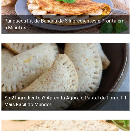
Panqueca Fit de Banana de 3 Ingredientes e Pronta em
5 Minutos
Só 2 Ingredientes? Aprenda Agora o Pastel de Forno Fit
Mais Fácil do Mundo!