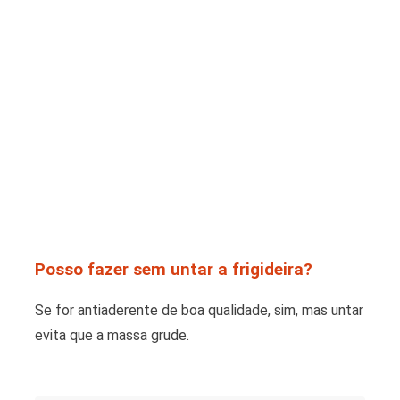
Posso fazer sem untar a frigideira?
Se for antiaderente de boa qualidade, sim, mas untar
evita que a massa grude.