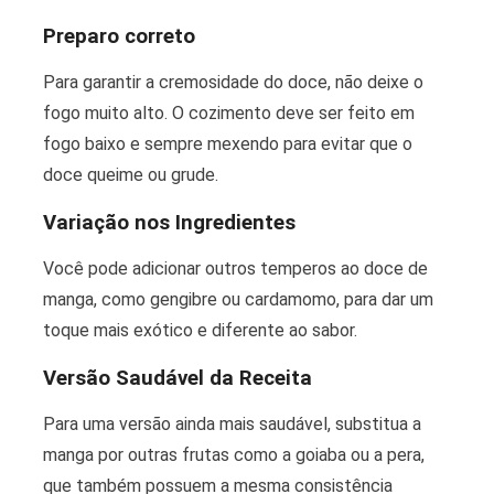
Preparo correto
Para garantir a cremosidade do doce, não deixe o
fogo muito alto. O cozimento deve ser feito em
fogo baixo e sempre mexendo para evitar que o
doce queime ou grude.
Variação nos Ingredientes
Você pode adicionar outros temperos ao doce de
manga, como gengibre ou cardamomo, para dar um
toque mais exótico e diferente ao sabor.
Versão Saudável da Receita
Para uma versão ainda mais saudável, substitua a
manga por outras frutas como a goiaba ou a pera,
que também possuem a mesma consistência