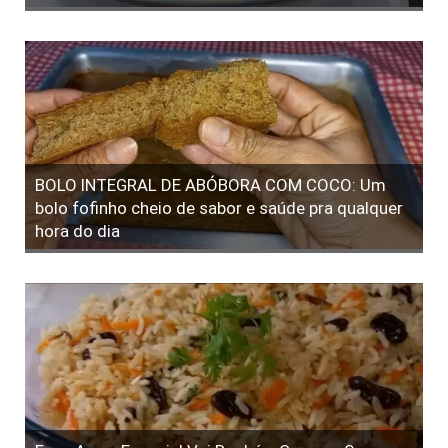
BOLO INTEGRAL DE ABÓBORA COM COCO: Um
bolo fofinho cheio de sabor e saúde pra qualquer
hora do dia