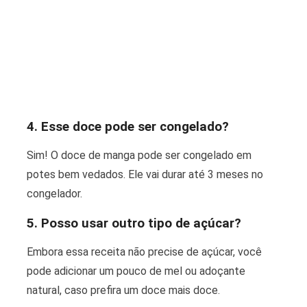
4. Esse doce pode ser congelado?
Sim! O doce de manga pode ser congelado em
potes bem vedados. Ele vai durar até 3 meses no
congelador.
5. Posso usar outro tipo de açúcar?
Embora essa receita não precise de açúcar, você
pode adicionar um pouco de mel ou adoçante
natural, caso prefira um doce mais doce.