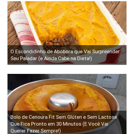
O Escondidinho de Abóbora que Vai Surpreender
Seu Paladar (e Ainda Cabe na Dieta!)
Bolo de Cenoura Fit Sem Glúten e Sem Lactose
Que Fica Pronto em 30 Minutos (E Você Vai
Querer Fazer Sempre!)