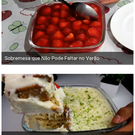
Sobremesa que Não Pode Faltar no Verão