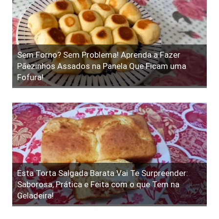
Sem Forno? Sem Problema! Aprenda a Fazer
Pãezinhos Assados na Panela Que Ficam uma
Fofura!
Esta Torta Salgada Barata Vai Te Surpreender:
Saborosa, Prática e Feita com o que Tem na
Geladeira!