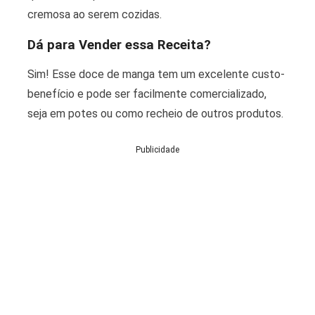
cremosa ao serem cozidas.
Dá para Vender essa Receita?
Sim! Esse doce de manga tem um excelente custo-
benefício e pode ser facilmente comercializado,
seja em potes ou como recheio de outros produtos.
Publicidade