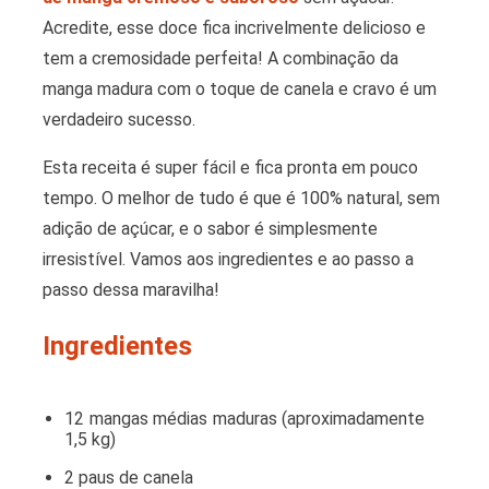
Acredite, esse doce fica incrivelmente delicioso e
tem a cremosidade perfeita! A combinação da
manga madura com o toque de canela e cravo é um
verdadeiro sucesso.
Esta receita é super fácil e fica pronta em pouco
tempo. O melhor de tudo é que é 100% natural, sem
adição de açúcar, e o sabor é simplesmente
irresistível. Vamos aos ingredientes e ao passo a
passo dessa maravilha!
Ingredientes
12 mangas médias maduras (aproximadamente
1,5 kg)
2 paus de canela