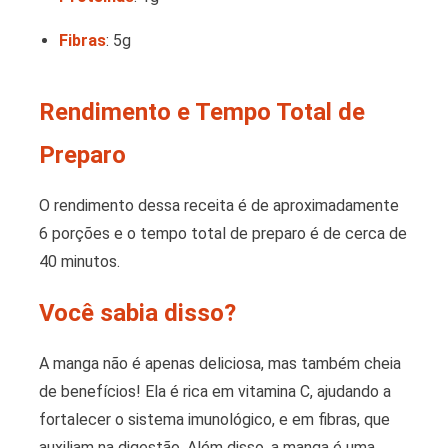
Fibras
: 5g
Rendimento e Tempo Total de
Preparo
O rendimento dessa receita é de aproximadamente
6 porções e o tempo total de preparo é de cerca de
40 minutos.
Você sabia disso?
A manga não é apenas deliciosa, mas também cheia
de benefícios! Ela é rica em vitamina C, ajudando a
fortalecer o sistema imunológico, e em fibras, que
auxiliam na digestão. Além disso, a manga é uma