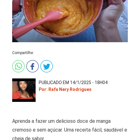
Compartilhe:
PUBLICADO EM 14/1/2025 - 18H04
Por: Rafa Nery Rodrigues
Aprenda a fazer um delicioso doce de manga
cremoso e sem açúcar. Uma receita fácil, saudável e
cheia de sabor.