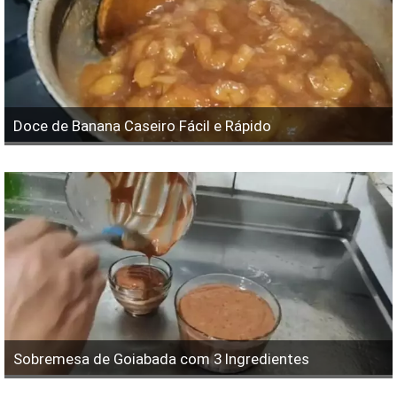
Doce de Banana Caseiro Fácil e Rápido
Sobremesa de Goiabada com 3 Ingredientes