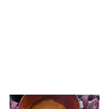
Saladas