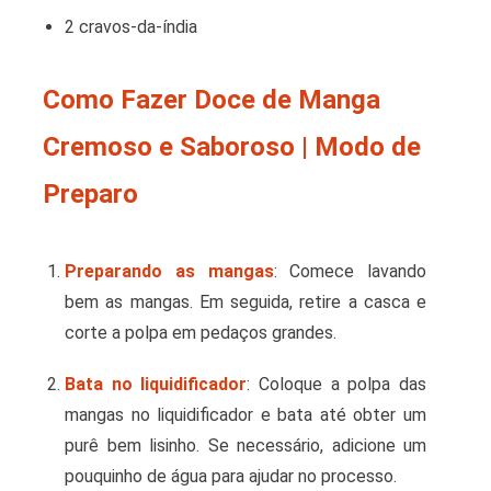
2 cravos-da-índia
Como Fazer Doce de Manga
Cremoso e Saboroso | Modo de
Preparo
Preparando as mangas
: Comece lavando
bem as mangas. Em seguida, retire a casca e
corte a polpa em pedaços grandes.
Bata no liquidificador
: Coloque a polpa das
mangas no liquidificador e bata até obter um
purê bem lisinho. Se necessário, adicione um
pouquinho de água para ajudar no processo.