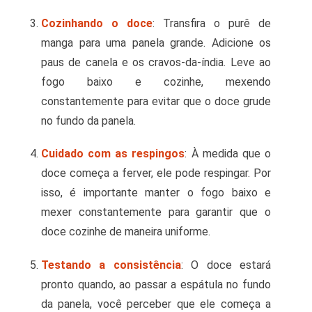
Cozinhando o doce
: Transfira o purê de
manga para uma panela grande. Adicione os
paus de canela e os cravos-da-índia. Leve ao
fogo baixo e cozinhe, mexendo
constantemente para evitar que o doce grude
no fundo da panela.
Cuidado com as respingos
: À medida que o
doce começa a ferver, ele pode respingar. Por
isso, é importante manter o fogo baixo e
mexer constantemente para garantir que o
doce cozinhe de maneira uniforme.
Testando a consistência
: O doce estará
pronto quando, ao passar a espátula no fundo
da panela, você perceber que ele começa a