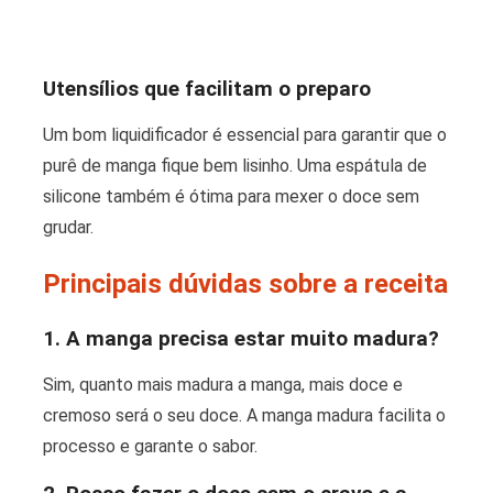
Utensílios que facilitam o preparo
Um bom liquidificador é essencial para garantir que o
purê de manga fique bem lisinho. Uma espátula de
silicone também é ótima para mexer o doce sem
grudar.
Principais dúvidas sobre a receita
1. A manga precisa estar muito madura?
Sim, quanto mais madura a manga, mais doce e
cremoso será o seu doce. A manga madura facilita o
processo e garante o sabor.