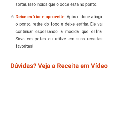
soltar. Isso indica que o doce está no ponto.
Deixe esfriar e aproveite
: Após o doce atingir
o ponto, retire do fogo e deixe esfriar. Ele vai
continuar espessando à medida que esfria.
Sirva em potes ou utilize em suas receitas
favoritas!
Dúvidas? Veja a Receita em Vídeo