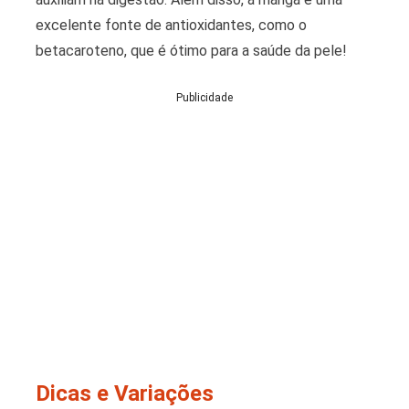
excelente fonte de antioxidantes, como o
betacaroteno, que é ótimo para a saúde da pele!
Publicidade
Dicas e Variações