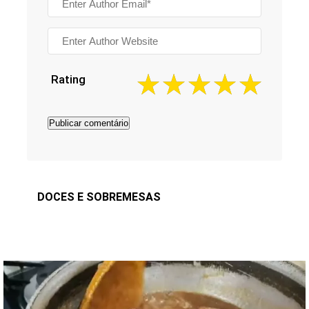
Rating
DOCES E SOBREMESAS