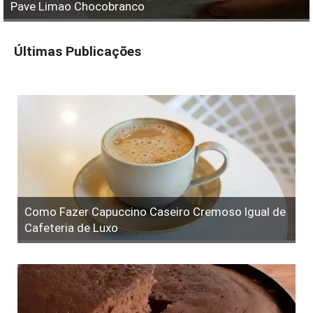
Pave Limao Chocobranco
Últimas Publicações
Como Fazer Capuccino Caseiro Cremoso Igual de
Cafeteria de Luxo