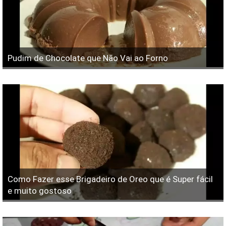
Pudim de Chocolate que Não Vai ao Forno
Como Fazer esse Brigadeiro de Oreo que é Super fácil
e muito gostoso