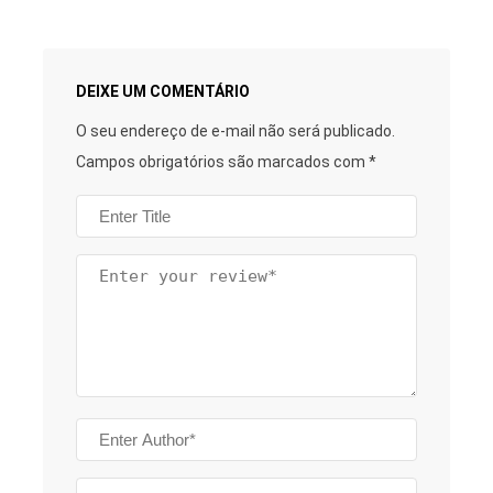
DEIXE UM COMENTÁRIO
O seu endereço de e-mail não será publicado.
Campos obrigatórios são marcados com
*