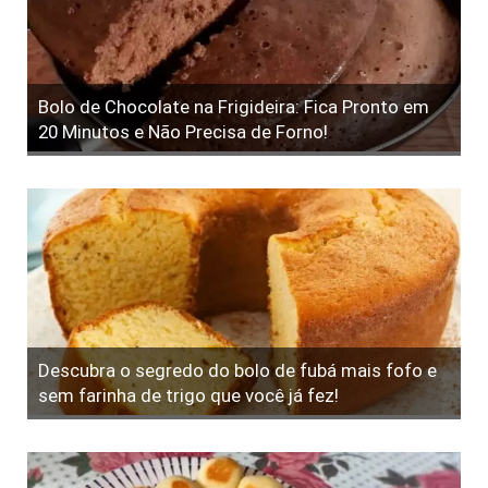
Bolo de Chocolate na Frigideira: Fica Pronto em
20 Minutos e Não Precisa de Forno!
Descubra o segredo do bolo de fubá mais fofo e
sem farinha de trigo que você já fez!