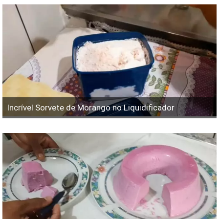
Incrível Sorvete de Morango no Liquidificador