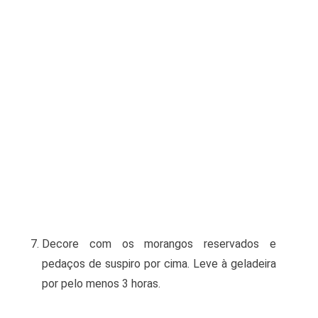
Decore com os morangos reservados e
pedaços de suspiro por cima. Leve à geladeira
por pelo menos 3 horas.