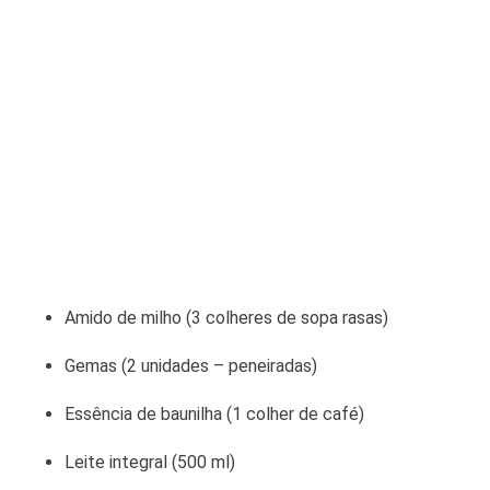
Amido de milho (3 colheres de sopa rasas)
Gemas (2 unidades – peneiradas)
Essência de baunilha (1 colher de café)
Leite integral (500 ml)