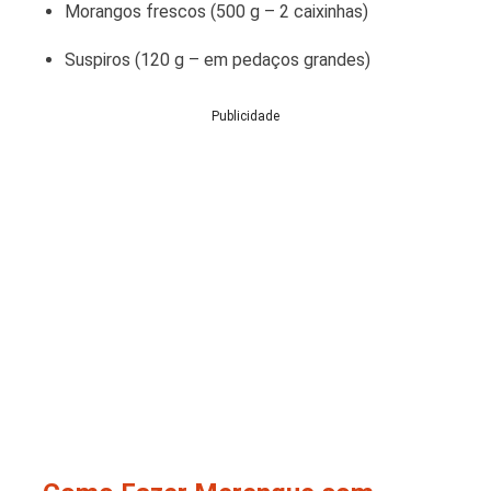
Morangos frescos (500 g – 2 caixinhas)
Suspiros (120 g – em pedaços grandes)
Publicidade