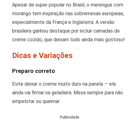
Apesar de super popular no Brasil, o merengue com
morango tem inspiração nas sobremesas europeias,
especialmente da França e Inglaterra. A versão
brasileira ganhou destaque por incluir camadas de
creme cozido, que deixam tudo ainda mais gostoso!
Dicas e Variações
Preparo correto
Evite deixar o creme muito duro na panela — ele
ainda vai firmar na geladeira. Mexa sempre para não
empelotar ou queimar.
Publicidade