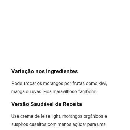
Variação nos Ingredientes
Pode trocar os morangos por frutas como kiwi,
manga ou uvas. Fica maravilhoso também!
Versão Saudável da Receita
Use creme de leite light, morangos orgânicos e
suspiros caseiros com menos açúcar para uma