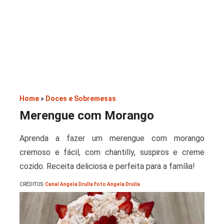
Saladas
Home
»
Doces e Sobremesas
Merengue com Morango
Aprenda a fazer um merengue com morango
cremoso e fácil, com chantilly, suspiros e creme
cozido. Receita deliciosa e perfeita para a família!
CRÉDITOS:
Canal Angela Drulla Foto Angela Drulla