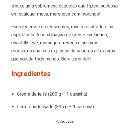
trouxe uma sobremesa daquelas que fazem sucesso
em qualquer mesa: merengue com morango!
Essa receita é super simples, mas o resultado é um
espetáculo. A combinação de creme aveludado,
chantilly leve, morangos frescos e suspiros
crocantes cria uma explosão de sabores e texturas
que agrada todo mundo. Bora aprender?
Ingredientes
Creme de leite (200 g – 1 caixinha)
Leite condensado (395 g – 1 caixinha)
Publicidade