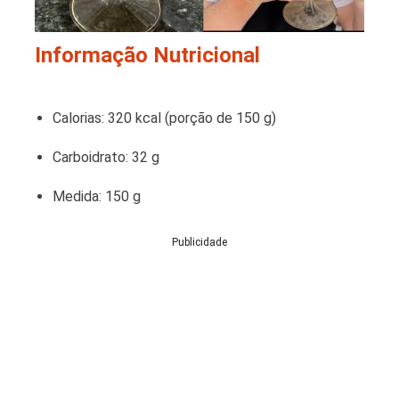
Informação Nutricional
Calorias: 320 kcal (porção de 150 g)
Carboidrato: 32 g
Medida: 150 g
Publicidade