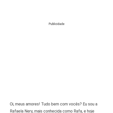
Publicidade
Oi, meus amores! Tudo bem com vocês? Eu sou a
Rafaela Nery, mais conhecida como Rafa, e hoje