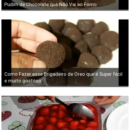
Pudim de Chocolate que Não Vai ao Forno
Como Fazer esse Brigadeiro de Oreo que é Super fácil
e muito gostoso