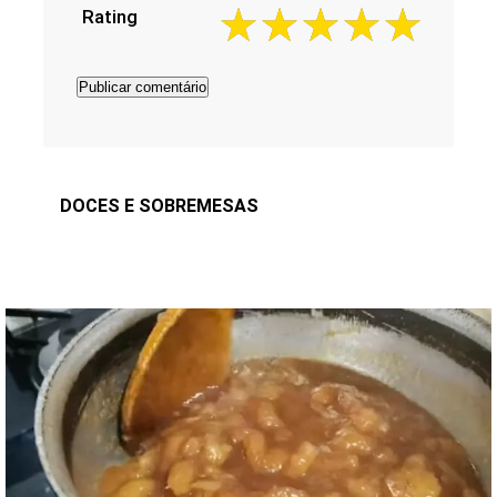
Rating
DOCES E SOBREMESAS