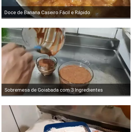
Doce de Banana Caseiro Fácil e Rápido
Sobremesa de Goiabada com 3 Ingredientes