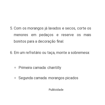
Com os morangos já lavados e secos, corte os
menores em pedaços e reserve os mais
bonitos para a decoração final.
Em um refratário ou taça, monte a sobremesa:
Primeira camada: chantilly
Segunda camada: morangos picados
Publicidade