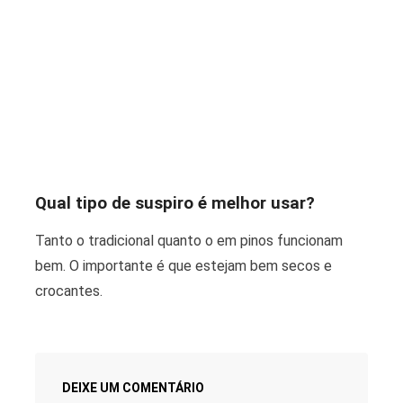
Qual tipo de suspiro é melhor usar?
Tanto o tradicional quanto o em pinos funcionam
bem. O importante é que estejam bem secos e
crocantes.
DEIXE UM COMENTÁRIO