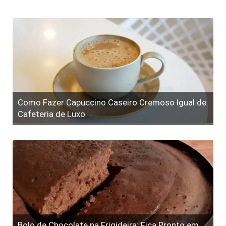
Como Fazer Capuccino Caseiro Cremoso Igual de
Cafeteria de Luxo
Bolo de Chocolate na Frigideira: Fica Pronto em