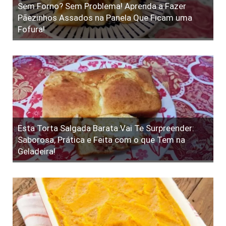
Sem Forno? Sem Problema! Aprenda a Fazer
Pãezinhos Assados na Panela Que Ficam uma
Fofura!
Esta Torta Salgada Barata Vai Te Surpreender:
Saborosa, Prática e Feita com o que Tem na
Geladeira!