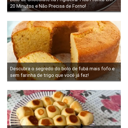
20 Minutos e Não Precisa de Forno!
Descubra o segredo do bolo de fubá mais fofo e
sem farinha de trigo que você já fez!