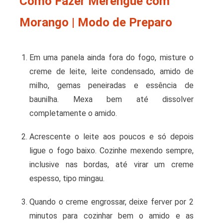
Como Fazer Merengue com
Morango | Modo de Preparo
Em uma panela ainda fora do fogo, misture o
creme de leite, leite condensado, amido de
milho, gemas peneiradas e essência de
baunilha. Mexa bem até dissolver
completamente o amido.
Acrescente o leite aos poucos e só depois
ligue o fogo baixo. Cozinhe mexendo sempre,
inclusive nas bordas, até virar um creme
espesso, tipo mingau.
Quando o creme engrossar, deixe ferver por 2
minutos para cozinhar bem o amido e as