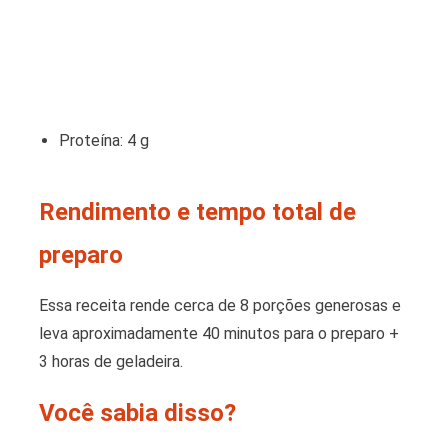
Proteína: 4 g
Rendimento e tempo total de
preparo
Essa receita rende cerca de 8 porções generosas e
leva aproximadamente 40 minutos para o preparo +
3 horas de geladeira.
Você sabia disso?