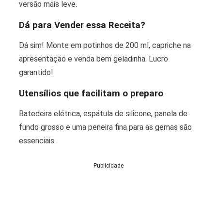
versão mais leve.
Dá para Vender essa Receita?
Dá sim! Monte em potinhos de 200 ml, capriche na
apresentação e venda bem geladinha. Lucro
garantido!
Utensílios que facilitam o preparo
Batedeira elétrica, espátula de silicone, panela de
fundo grosso e uma peneira fina para as gemas são
essenciais.
Publicidade