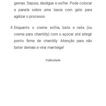
gemas. Depois, desligue e esfrie. Pode colocar
a panela sobre uma bacia com gelo para
agilizar o processo.
Enquanto o creme esfria, bata a nata (ou
creme para chantilly) com o açúcar até atingir
ponto firme de chantilly. Atenção para não
bater demais e virar manteiga!
Publicidade