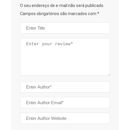
O seu endereço de e-mail não será publicado.
Campos obrigatórios são marcados com
*