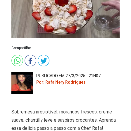
Compartilhe:
PUBLICADO EM 27/3/2025 - 21H07
Por: Rafa Nery Rodrigues
Sobremesa irresistível: morangos frescos, creme
suave, chantilly leve e suspiros crocantes. Aprenda
essa delícia passo a passo com a Chef Rafa!