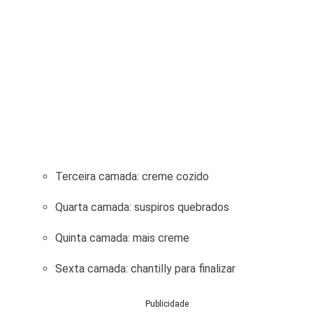
Terceira camada: creme cozido
Quarta camada: suspiros quebrados
Quinta camada: mais creme
Sexta camada: chantilly para finalizar
Publicidade