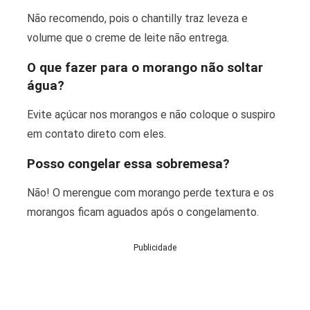
Não recomendo, pois o chantilly traz leveza e
volume que o creme de leite não entrega.
O que fazer para o morango não soltar
água?
Evite açúcar nos morangos e não coloque o suspiro
em contato direto com eles.
Posso congelar essa sobremesa?
Não! O merengue com morango perde textura e os
morangos ficam aguados após o congelamento.
Publicidade