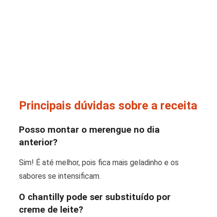
Principais dúvidas sobre a receita
Posso montar o merengue no dia
anterior?
Sim! É até melhor, pois fica mais geladinho e os
sabores se intensificam.
O chantilly pode ser substituído por
creme de leite?