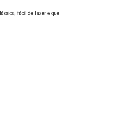
sica, fácil de fazer e que