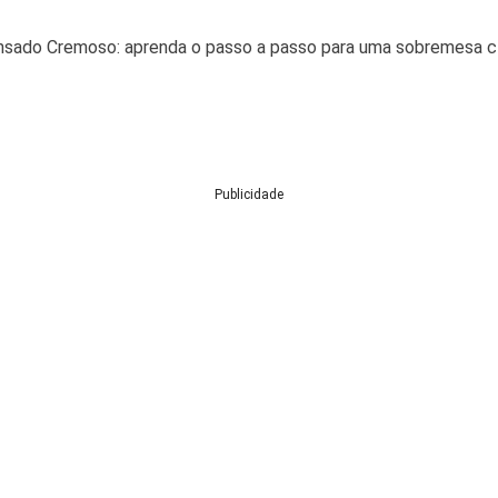
sado Cremoso: aprenda o passo a passo para uma sobremesa clás
Publicidade