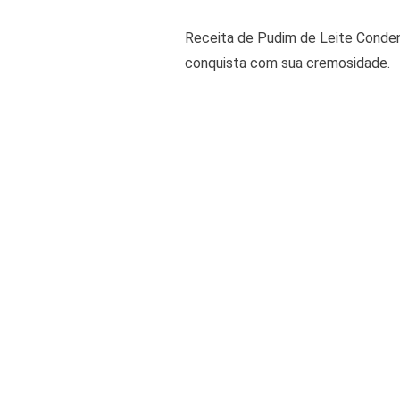
Receita de Pudim de Leite Conden
conquista com sua cremosidade.