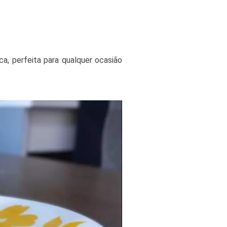
a, perfeita para qualquer ocasião