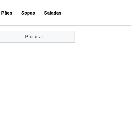
Pães
Sopas
Saladas
Procurar