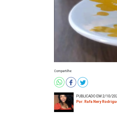
Compartilhe:
PUBLICADO EM 2/10/202
Por: Rafa Nery Rodrigu