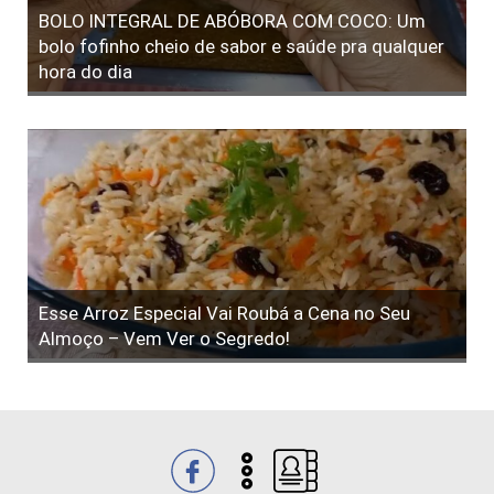
BOLO INTEGRAL DE ABÓBORA COM COCO: Um
bolo fofinho cheio de sabor e saúde pra qualquer
hora do dia
Esse Arroz Especial Vai Roubá a Cena no Seu
Almoço – Vem Ver o Segredo!