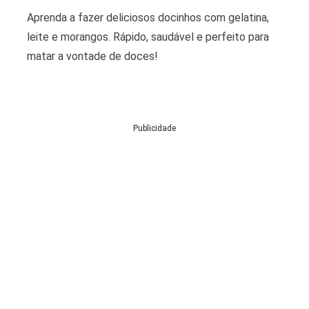
Aprenda a fazer deliciosos docinhos com gelatina,
leite e morangos. Rápido, saudável e perfeito para
matar a vontade de doces!
Publicidade