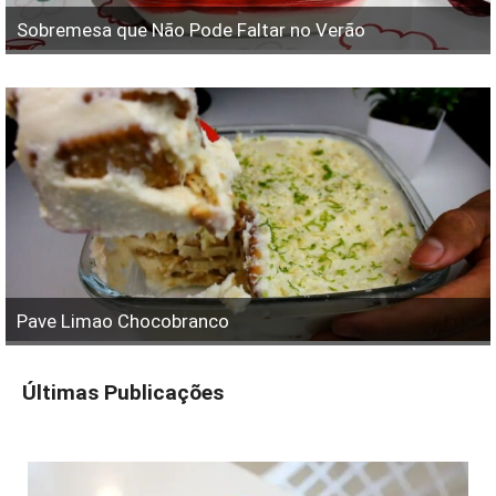
Sobremesa que Não Pode Faltar no Verão
Pave Limao Chocobranco
Últimas Publicações