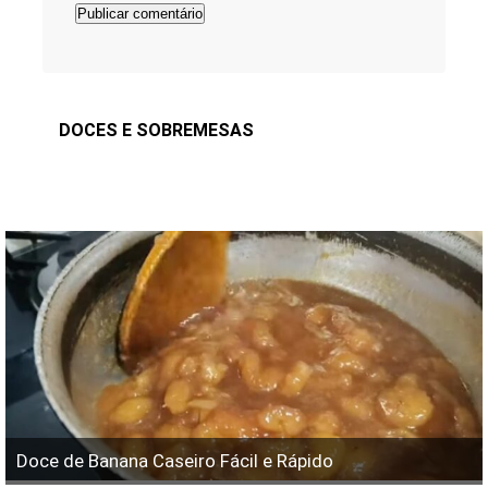
DOCES E SOBREMESAS
Doce de Banana Caseiro Fácil e Rápido