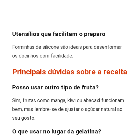
Utensílios que facilitam o preparo
Forminhas de silicone são ideais para desenformar
os docinhos com facilidade.
Principais dúvidas sobre a receita
Posso usar outro tipo de fruta?
Sim, frutas como manga, kiwi ou abacaxi funcionam
bem, mas lembre-se de ajustar o açúcar natural ao
seu gosto.
O que usar no lugar da gelatina?