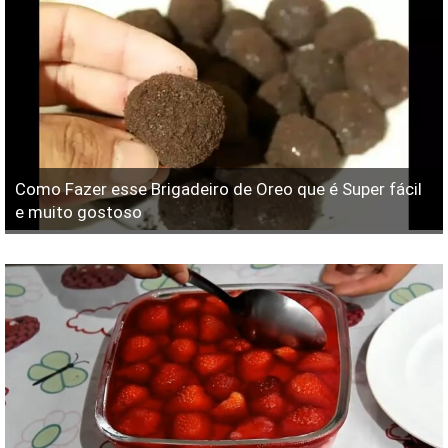
Como Fazer esse Brigadeiro de Oreo que é Super fácil
e muito gostoso