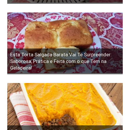
Esta Torta Salgada Barata Vai Te Surpreender:
Saborosa, Prática e Feita com o que Tem na
Geladeira!