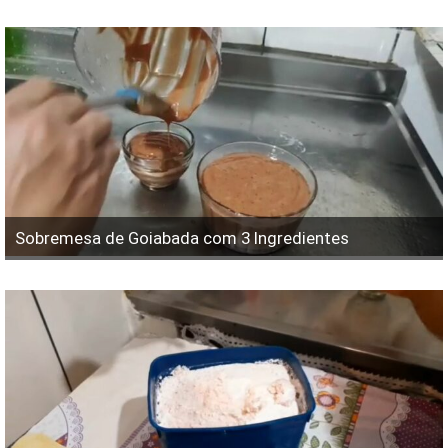
Sobremesa de Goiabada com 3 Ingredientes