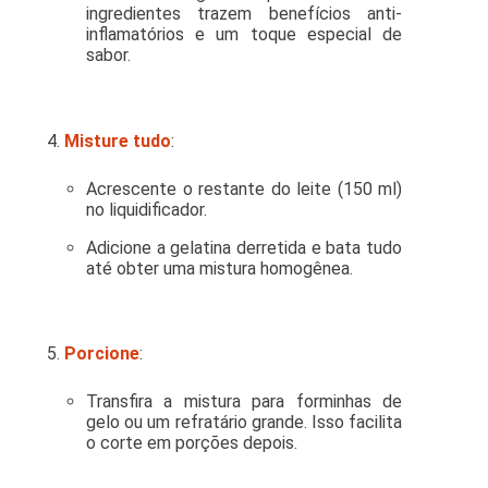
ingredientes trazem benefícios anti-
inflamatórios e um toque especial de
sabor.
Misture tudo
:
Acrescente o restante do leite (150 ml)
no liquidificador.
Adicione a gelatina derretida e bata tudo
até obter uma mistura homogênea.
Porcione
:
Transfira a mistura para forminhas de
gelo ou um refratário grande. Isso facilita
o corte em porções depois.