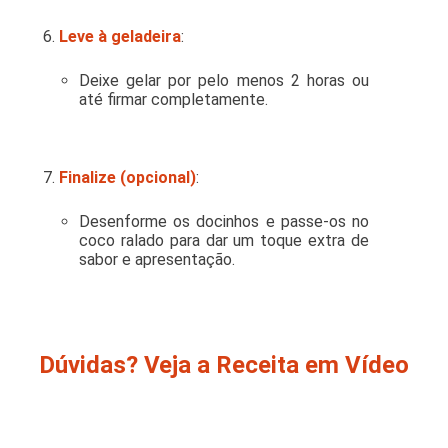
Leve à geladeira
:
Deixe gelar por pelo menos 2 horas ou
até firmar completamente.
Finalize (opcional)
:
Desenforme os docinhos e passe-os no
coco ralado para dar um toque extra de
sabor e apresentação.
Dúvidas? Veja a Receita em Vídeo