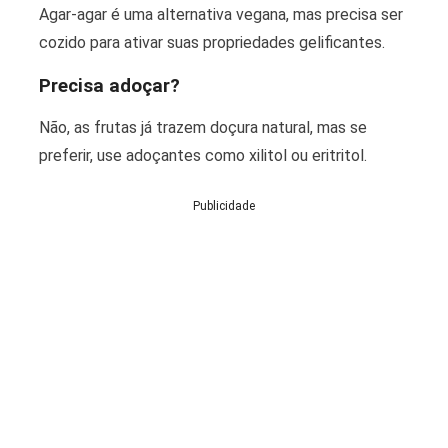
Agar-agar é uma alternativa vegana, mas precisa ser
cozido para ativar suas propriedades gelificantes.
Precisa adoçar?
Não, as frutas já trazem doçura natural, mas se
preferir, use adoçantes como xilitol ou eritritol.
Publicidade