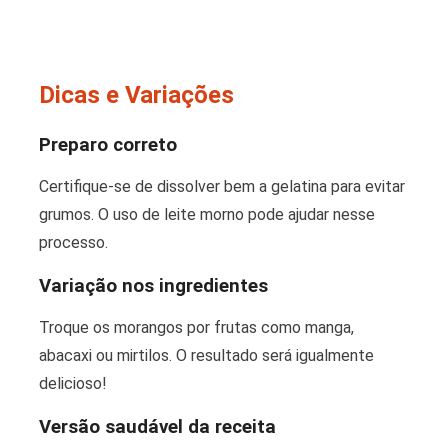
Dicas e Variações
Preparo correto
Certifique-se de dissolver bem a gelatina para evitar
grumos. O uso de leite morno pode ajudar nesse
processo.
Variação nos ingredientes
Troque os morangos por frutas como manga,
abacaxi ou mirtilos. O resultado será igualmente
delicioso!
Versão saudável da receita