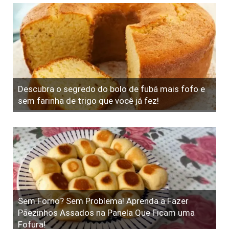
Descubra o segredo do bolo de fubá mais fofo e
sem farinha de trigo que você já fez!
Sem Forno? Sem Problema! Aprenda a Fazer
Pãezinhos Assados na Panela Que Ficam uma
Fofura!