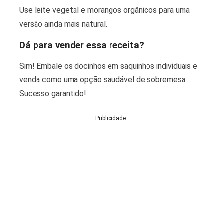
Use leite vegetal e morangos orgânicos para uma
versão ainda mais natural.
Dá para vender essa receita?
Sim! Embale os docinhos em saquinhos individuais e
venda como uma opção saudável de sobremesa.
Sucesso garantido!
Publicidade