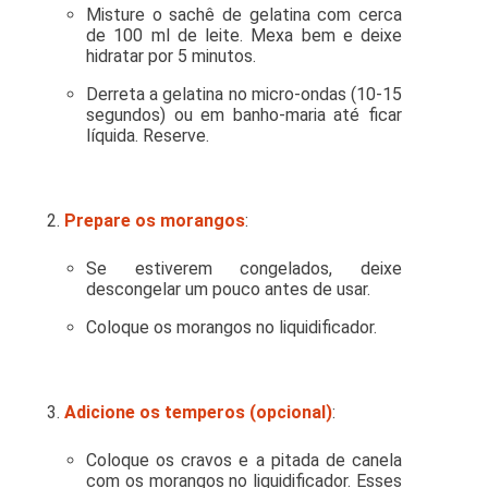
Misture o sachê de gelatina com cerca
de 100 ml de leite. Mexa bem e deixe
hidratar por 5 minutos.
Derreta a gelatina no micro-ondas (10-15
segundos) ou em banho-maria até ficar
líquida. Reserve.
Prepare os morangos
:
Se estiverem congelados, deixe
descongelar um pouco antes de usar.
Coloque os morangos no liquidificador.
Adicione os temperos (opcional)
:
Coloque os cravos e a pitada de canela
com os morangos no liquidificador. Esses