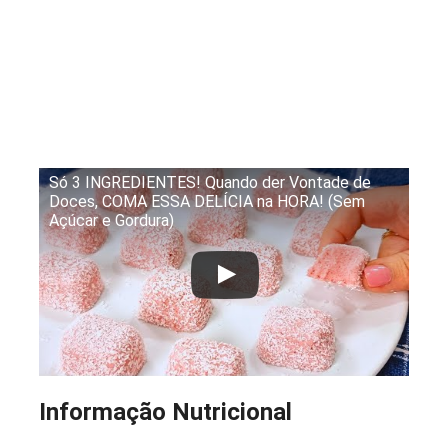
Só 3 INGREDIENTES! Quando der Vontade de
Doces, COMA ESSA DELÍCIA na HORA! (Sem
Açúcar e Gordura)
Informação Nutricional