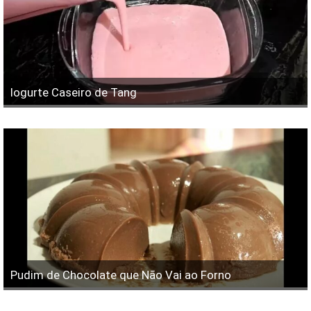
Iogurte Caseiro de Tang
Pudim de Chocolate que Não Vai ao Forno