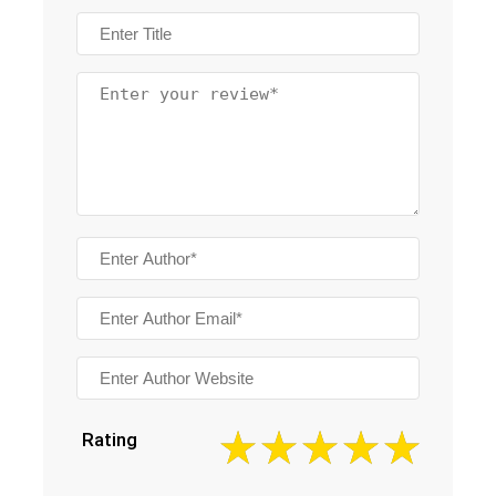
Rating