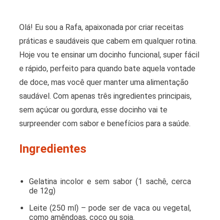
Olá! Eu sou a Rafa, apaixonada por criar receitas
práticas e saudáveis que cabem em qualquer rotina.
Hoje vou te ensinar um docinho funcional, super fácil
e rápido, perfeito para quando bate aquela vontade
de doce, mas você quer manter uma alimentação
saudável. Com apenas três ingredientes principais,
sem açúcar ou gordura, esse docinho vai te
surpreender com sabor e benefícios para a saúde.
Ingredientes
Gelatina incolor e sem sabor (1 sachê, cerca
de 12g)
Leite (250 ml) – pode ser de vaca ou vegetal,
como amêndoas, coco ou soja.