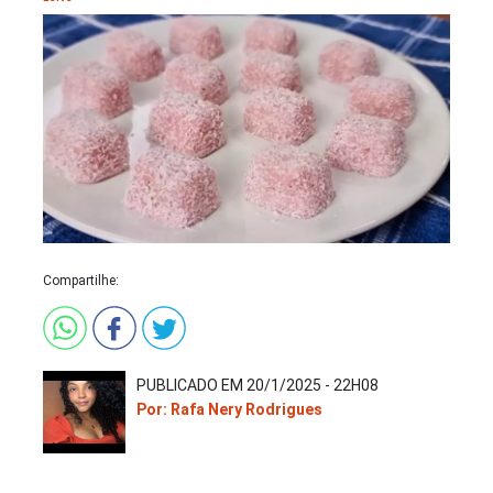
Compartilhe:
PUBLICADO EM 20/1/2025 - 22H08
Por: Rafa Nery Rodrigues