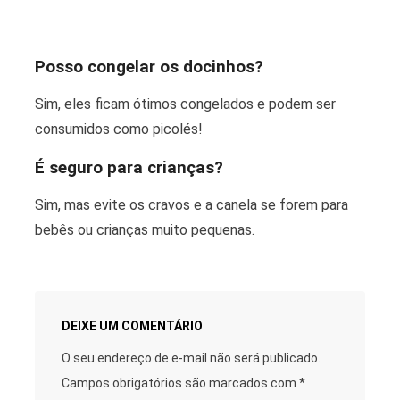
Posso congelar os docinhos?
Sim, eles ficam ótimos congelados e podem ser
consumidos como picolés!
É seguro para crianças?
Sim, mas evite os cravos e a canela se forem para
bebês ou crianças muito pequenas.
DEIXE UM COMENTÁRIO
O seu endereço de e-mail não será publicado.
Campos obrigatórios são marcados com
*