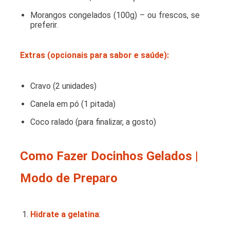
Morangos congelados (100g) – ou frescos, se
preferir.
Extras (opcionais para sabor e saúde):
Cravo (2 unidades)
Canela em pó (1 pitada)
Coco ralado (para finalizar, a gosto)
Como Fazer Docinhos Gelados |
Modo de Preparo
Hidrate a gelatina
: