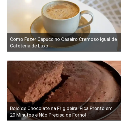
Como Fazer Capuccino Caseiro Cremoso Igual de
Cafeteria de Luxo
Bolo de Chocolate na Frigideira: Fica Pronto em
20 Minutos e Não Precisa de Forno!