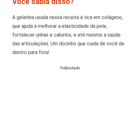
Você sabia disso?
A gelatina usada nessa receita é rica em colágeno,
que ajuda a melhorar a elasticidade da pele,
fortalecer unhas e cabelos, e até mesmo a saúde
das articulações. Um docinho que cuida de você de
dentro para fora!
Publicidade