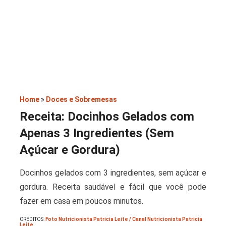
Saladas
Home
»
Doces e Sobremesas
Receita: Docinhos Gelados com
Apenas 3 Ingredientes (Sem
Açúcar e Gordura)
Docinhos gelados com 3 ingredientes, sem açúcar e
gordura. Receita saudável e fácil que você pode
fazer em casa em poucos minutos.
CRÉDITOS:
Foto Nutricionista Patricia Leite / Canal Nutricionista Patricia
Leite