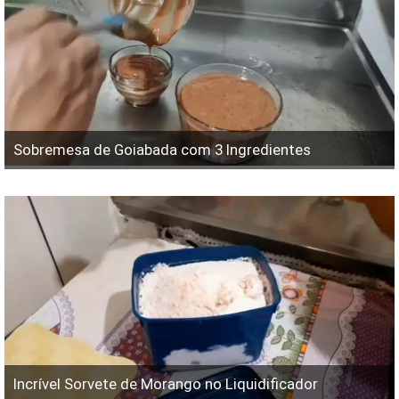
Sobremesa de Goiabada com 3 Ingredientes
Incrível Sorvete de Morango no Liquidificador