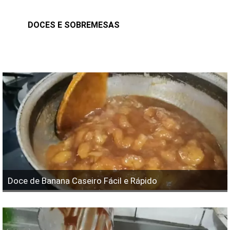
DOCES E SOBREMESAS
Doce de Banana Caseiro Fácil e Rápido