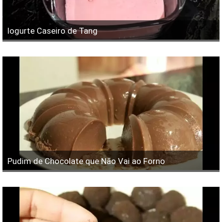
Iogurte Caseiro de Tang
Pudim de Chocolate que Não Vai ao Forno