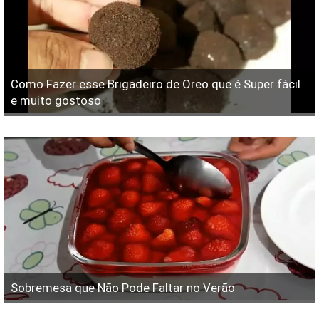
Como Fazer esse Brigadeiro de Oreo que é Super fácil
e muito gostoso
Sobremesa que Não Pode Faltar no Verão