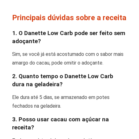
Principais dúvidas sobre a receita
1. O Danette Low Carb pode ser feito sem
adoçante?
Sim, se você já está acostumado com o sabor mais
amargo do cacau, pode omitir o adoçante.
2. Quanto tempo o Danette Low Carb
dura na geladeira?
Ele dura até 5 dias, se armazenado em potes
fechados na geladeira.
3. Posso usar cacau com açúcar na
receita?