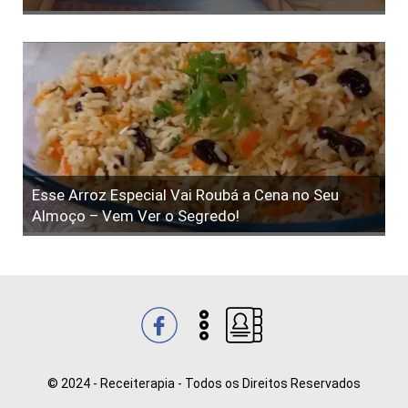
Esse Arroz Especial Vai Roubá a Cena no Seu
Almoço – Vem Ver o Segredo!
© 2024 - Receiterapia - Todos os Direitos Reservados