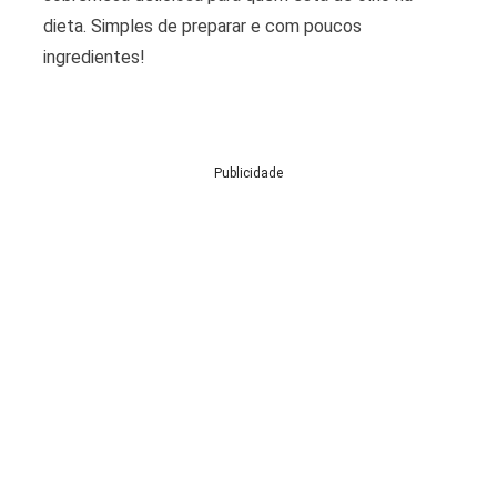
dieta. Simples de preparar e com poucos
ingredientes!
Publicidade