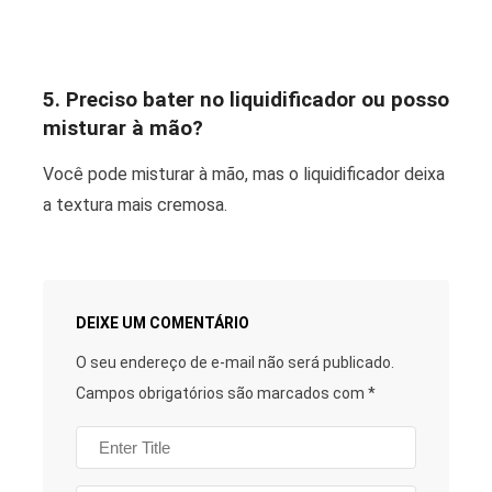
5. Preciso bater no liquidificador ou posso
misturar à mão?
Você pode misturar à mão, mas o liquidificador deixa
a textura mais cremosa.
DEIXE UM COMENTÁRIO
O seu endereço de e-mail não será publicado.
Campos obrigatórios são marcados com
*