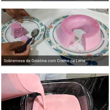
Sobremesa de Gelatina com Creme de Leite