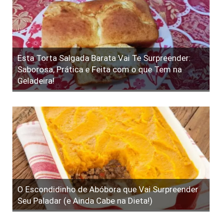
Esta Torta Salgada Barata Vai Te Surpreender:
Saborosa, Prática e Feita com o que Tem na
Geladeira!
O Escondidinho de Abóbora que Vai Surpreender
Seu Paladar (e Ainda Cabe na Dieta!)