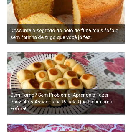
Descubra o segredo do bolo de fubá mais fofo e
sem farinha de trigo que você já fez!
Sem Forno? Sem Problema! Aprenda a Fazer
Pãezinhos Assados na Panela Que Ficam uma
Fofura!