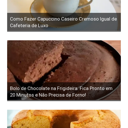
Como Fazer Capuccino Caseiro Cremoso Igual de
Cafeteria de Luxo
Bolo de Chocolate na Frigideira: Fica Pronto em
20 Minutos e Não Precisa de Forno!