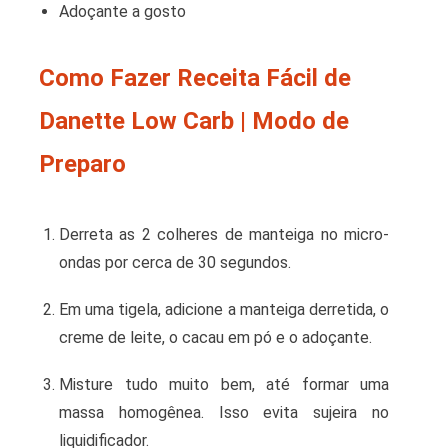
Adoçante a gosto
Como Fazer Receita Fácil de
Danette Low Carb | Modo de
Preparo
Derreta as 2 colheres de manteiga no micro-
ondas por cerca de 30 segundos.
Em uma tigela, adicione a manteiga derretida, o
creme de leite, o cacau em pó e o adoçante.
Misture tudo muito bem, até formar uma
massa homogênea. Isso evita sujeira no
liquidificador.