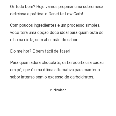
Oi, tudo bem? Hoje vamos preparar uma sobremesa
deliciosa e prática: o Danette Low Carb!
Com poucos ingredientes e um processo simples,
você terá uma opção doce ideal para quem está de
olho na dieta, sem abrir mão do sabor.
E o melhor? É bem fácil de fazer!
Para quem adora chocolate, esta receita usa cacau
em pó, que é uma ótima alternativa para manter o
sabor intenso sem o excesso de carboidratos.
Publicidade