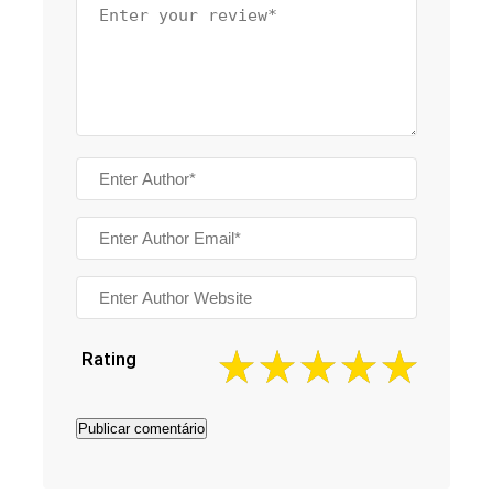
Rating