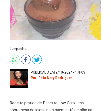
Compartilhe:
PUBLICADO EM 9/10/2024 - 17H03
Por: Rafa Nery Rodrigues
Receita prática de Danette Low Carb, uma
sobremesa deliciosa para quem está de olho na