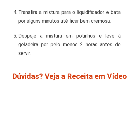
Transfira a mistura para o liquidificador e bata
por alguns minutos até ficar bem cremosa.
Despeje a mistura em potinhos e leve à
geladeira por pelo menos 2 horas antes de
servir.
Dúvidas? Veja a Receita em Vídeo