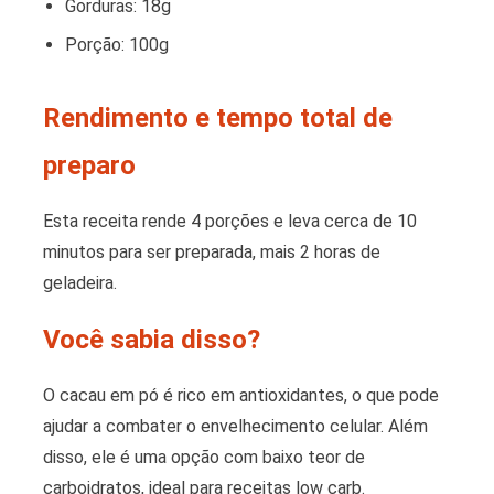
Gorduras: 18g
Porção: 100g
Rendimento e tempo total de
preparo
Esta receita rende 4 porções e leva cerca de 10
minutos para ser preparada, mais 2 horas de
geladeira.
Você sabia disso?
O cacau em pó é rico em antioxidantes, o que pode
ajudar a combater o envelhecimento celular. Além
disso, ele é uma opção com baixo teor de
carboidratos, ideal para receitas low carb.