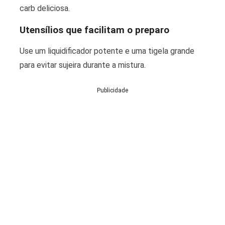
carb deliciosa.
Utensílios que facilitam o preparo
Use um liquidificador potente e uma tigela grande
para evitar sujeira durante a mistura.
Publicidade