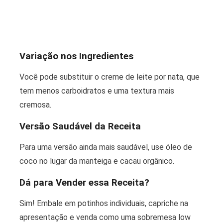
Variação nos Ingredientes
Você pode substituir o creme de leite por nata, que
tem menos carboidratos e uma textura mais
cremosa.
Versão Saudável da Receita
Para uma versão ainda mais saudável, use óleo de
coco no lugar da manteiga e cacau orgânico.
Dá para Vender essa Receita?
Sim! Embale em potinhos individuais, capriche na
apresentação e venda como uma sobremesa low