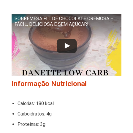
SOBREMESA FIT DE CHOCOLATE CREMOSA –
FÁCIL, DELICIOSA E SEM AÇÚCAR!
Informação Nutricional
Calorias: 180 kcal
Carboidratos: 4g
Proteínas: 3g