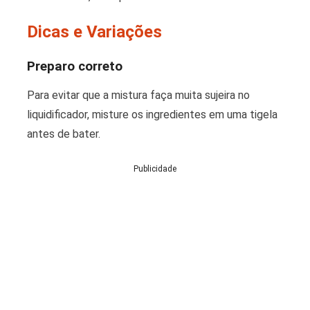
Dicas e Variações
Preparo correto
Para evitar que a mistura faça muita sujeira no
liquidificador, misture os ingredientes em uma tigela
antes de bater.
Publicidade