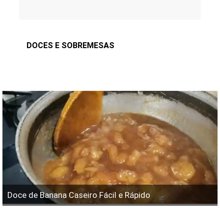
DOCES E SOBREMESAS
Doce de Banana Caseiro Fácil e Rápido