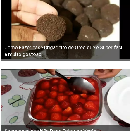
Como Fazer esse Brigadeiro de Oreo que é Super fácil
e muito gostoso