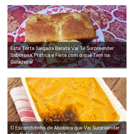
Esta Torta Salgada Barata Vai Te Surpreender:
Saborosa, Prática e Feita com o que Tem na
Geladeira!
O Escondidinho de Abóbora que Vai Surpreender