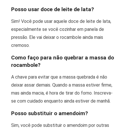
Posso usar doce de leite de lata?
Sim! Você pode usar aquele doce de leite de lata,
especialmente se você cozinhar em panela de
pressão. Ele vai deixar o rocambole ainda mais
cremoso.
Como faço para não quebrar a massa do
rocambole?
A chave para evitar que a massa quebrada é não
deixar assar demais. Quando a massa estiver firme,
mas ainda macia, é hora de tirar do forno. Inscreva-
se com cuidado enquanto ainda estiver de manhã.
Posso substituir o amendoim?
Sim, você pode substituir o amendoim por outras