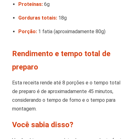
Proteínas:
6g
Gorduras totais:
18g
Porção:
1 fatia (aproximadamente 80g)
Rendimento e tempo total de
preparo
Esta receita rende até 8 porções e o tempo total
de preparo é de aproximadamente 45 minutos,
considerando o tempo de forno e o tempo para
montagem.
Você sabia disso?