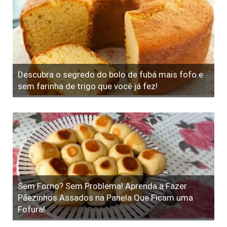
Descubra o segredo do bolo de fubá mais fofo e
sem farinha de trigo que você já fez!
Sem Forno? Sem Problema! Aprenda a Fazer
Pãezinhos Assados na Panela Que Ficam uma
Fofura!