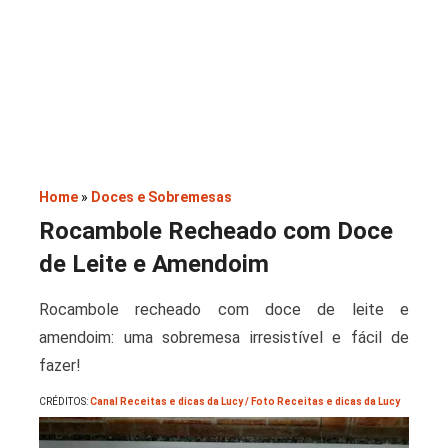
Saladas
Home
»
Doces e Sobremesas
Rocambole Recheado com Doce
de Leite e Amendoim
Rocambole recheado com doce de leite e
amendoim: uma sobremesa irresistível e fácil de
fazer!
CRÉDITOS:
Canal Receitas e dicas da Lucy / Foto Receitas e dicas da Lucy