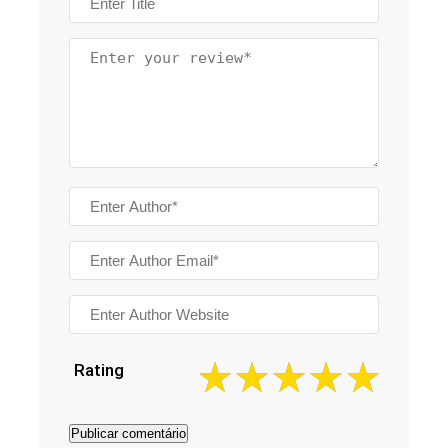
Rating