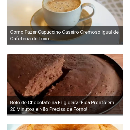
Como Fazer Capuccino Caseiro Cremoso Igual de
Cafeteria de Luxo
Bolo de Chocolate na Frigideira: Fica Pronto em
20 Minutos e Não Precisa de Forno!