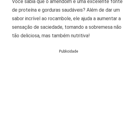
Você sabia que o amendoim é uma excelente fonte
de proteína e gorduras saudáveis? Além de dar um
sabor incrível ao rocambole, ele ajuda a aumentar a
sensação de saciedade, tornando a sobremesa não
tão deliciosa, mas também nutritiva!
Publicidade