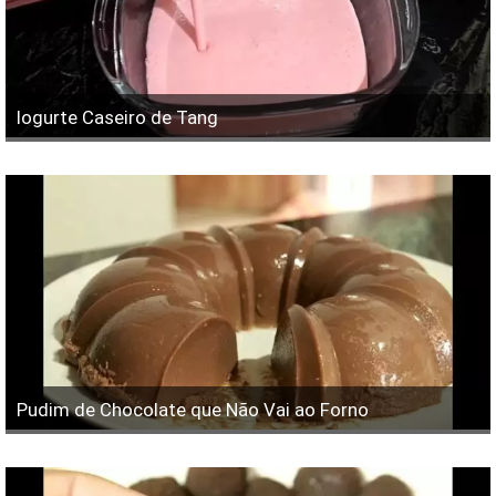
Iogurte Caseiro de Tang
Pudim de Chocolate que Não Vai ao Forno