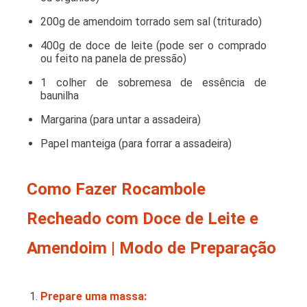
200g de amendoim torrado sem sal (triturado)
400g de doce de leite (pode ser o comprado
ou feito na panela de pressão)
1 colher de sobremesa de essência de
baunilha
Margarina (para untar a assadeira)
Papel manteiga
(para forrar a assadeira)
Como Fazer Rocambole
Recheado com Doce de Leite e
Amendoim | Modo de Preparação
Prepare uma massa: