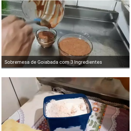
Sobremesa de Goiabada com 3 Ingredientes