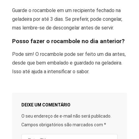
Guarde o rocambole em um recipiente fechado na
geladeira por até 3 dias. Se preferir, pode congelar,
mas lembre-se de descongelar antes de servir.
Posso fazer o rocambole no dia anterior?
Pode sim! O rocambole pode ser feito um dia antes,
desde que bem embalado e guardado na geladeira.
Isso até ajuda a intensificar o sabor.
DEIXE UM COMENTÁRIO
O seu endereço de e-mail não será publicado.
Campos obrigatórios são marcados com
*