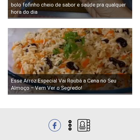
bolo fofinho cheio de sabor e saúde pra qualquer
hora do dia
Esse Arroz Especial Vai Roubá a Cena no Seu
Almoço – Vem Ver o Segredo!