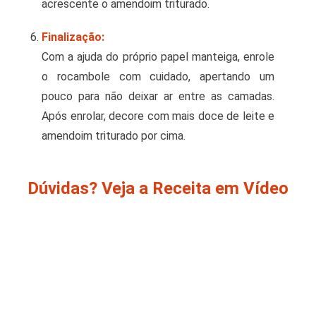
acrescente o amendoim triturado.
Finalização:
Com a ajuda do próprio papel manteiga, enrole
o rocambole com cuidado, apertando um
pouco para não deixar ar entre as camadas.
Após enrolar, decore com mais doce de leite e
amendoim triturado por cima.
Dúvidas? Veja a Receita em Vídeo