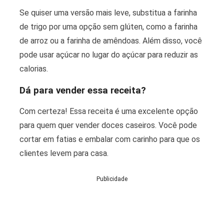
Se quiser uma versão mais leve, substitua a farinha
de trigo por uma opção sem glúten, como a farinha
de arroz ou a farinha de amêndoas. Além disso, você
pode usar açúcar no lugar do açúcar para reduzir as
calorias.
Dá para vender essa receita?
Com certeza! Essa receita é uma excelente opção
para quem quer vender doces caseiros. Você pode
cortar em fatias e embalar com carinho para que os
clientes levem para casa.
Publicidade