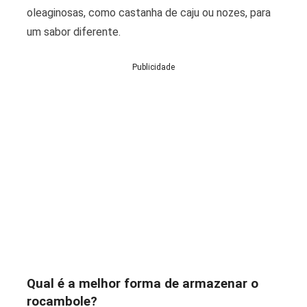
oleaginosas, como castanha de caju ou nozes, para
um sabor diferente.
Publicidade
Qual é a melhor forma de armazenar o
rocambole?