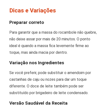
Dicas e Variações
Preparar correto
Para garantir que a massa do rocambole não quebre,
não deixe assar por mais de 20 minutos. O ponto
ideal é quando a massa fica levemente firme ao
toque, mas ainda macia por dentro.
Variação nos Ingredientes
Se você preferir, pode substituir o amendoim por
castanhas de caju ou nozes para dar um toque
diferente. O doce de leite também pode ser
substituído por brigadeiro de leite condensado.
Versão Saudável da Receita