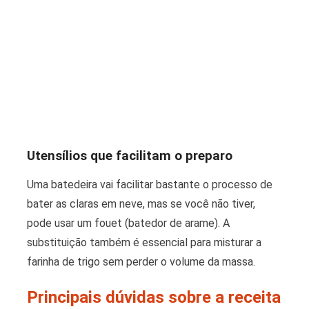
Utensílios que facilitam o preparo
Uma batedeira vai facilitar bastante o processo de
bater as claras em neve, mas se você não tiver,
pode usar um fouet (batedor de arame). A
substituição também é essencial para misturar a
farinha de trigo sem perder o volume da massa.
Principais dúvidas sobre a receita