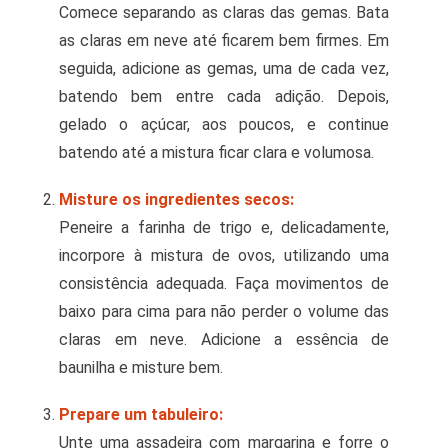
Comece separando as claras das gemas. Bata
as claras em neve até ficarem bem firmes. Em
seguida, adicione as gemas, uma de cada vez,
batendo bem entre cada adição. Depois,
gelado o açúcar, aos poucos, e continue
batendo até a mistura ficar clara e volumosa.
Misture os ingredientes secos:
Peneire a farinha de trigo e, delicadamente,
incorpore à mistura de ovos, utilizando uma
consistência adequada. Faça movimentos de
baixo para cima para não perder o volume das
claras em neve. Adicione a essência de
baunilha e misture bem.
Prepare um tabuleiro:
Unte uma assadeira com margarina e forre o