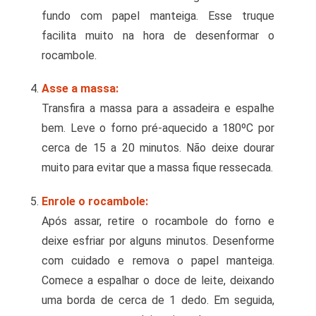
fundo com papel manteiga. Esse truque
facilita muito na hora de desenformar o
rocambole.
Asse a massa:
Transfira a massa para a assadeira e espalhe
bem. Leve o forno pré-aquecido a 180ºC por
cerca de 15 a 20 minutos. Não deixe dourar
muito para evitar que a massa fique ressecada.
Enrole o rocambole:
Após assar, retire o rocambole do forno e
deixe esfriar por alguns minutos. Desenforme
com cuidado e remova o papel manteiga.
Comece a espalhar o doce de leite, deixando
uma borda de cerca de 1 dedo. Em seguida,