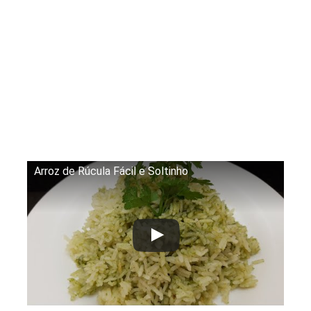
Arroz de Rúcula Fácil e Soltinho