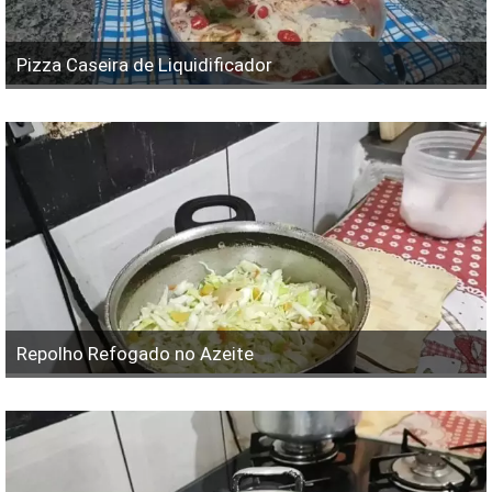
Pizza Caseira de Liquidificador
Repolho Refogado no Azeite