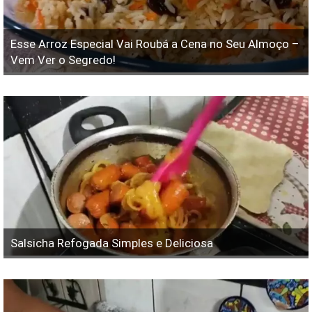
Esse Arroz Especial Vai Roubá a Cena no Seu Almoço –
Vem Ver o Segredo!
Salsicha Refogada Simples e Deliciosa