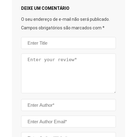
DEIXE UM COMENTÁRIO
O seu endereço de e-mail não será publicado.
Campos obrigatórios são marcados com
*