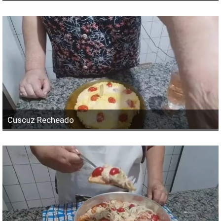
Cuscuz Recheado