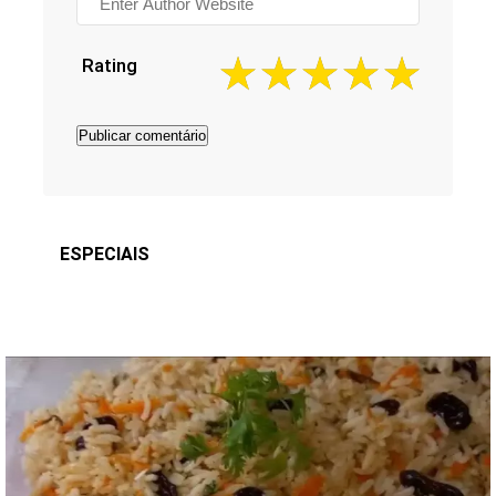
Rating
ESPECIAIS