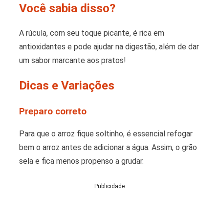
Você sabia disso?
A rúcula, com seu toque picante, é rica em
antioxidantes e pode ajudar na digestão, além de dar
um sabor marcante aos pratos!
Dicas e Variações
Preparo correto
Para que o arroz fique soltinho, é essencial refogar
bem o arroz antes de adicionar a água. Assim, o grão
sela e fica menos propenso a grudar.
Publicidade