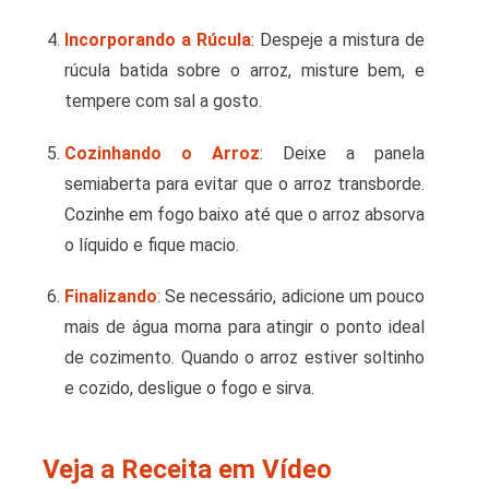
Incorporando a Rúcula
: Despeje a mistura de
rúcula batida sobre o arroz, misture bem, e
tempere com sal a gosto.
Cozinhando o Arroz
: Deixe a panela
semiaberta para evitar que o arroz transborde.
Cozinhe em fogo baixo até que o arroz absorva
o líquido e fique macio.
Finalizando
: Se necessário, adicione um pouco
mais de água morna para atingir o ponto ideal
de cozimento. Quando o arroz estiver soltinho
e cozido, desligue o fogo e sirva.
Veja a Receita em Vídeo