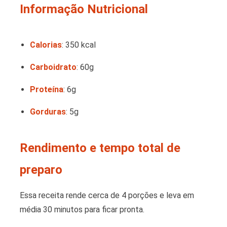
Informação Nutricional
Calorias
: 350 kcal
Carboidrato
: 60g
Proteína
: 6g
Gorduras
: 5g
Rendimento e tempo total de
preparo
Essa receita rende cerca de 4 porções e leva em
média 30 minutos para ficar pronta.