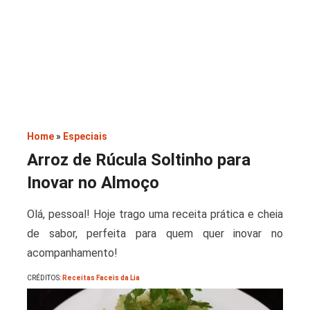
Saladas
Home
»
Especiais
Arroz de Rúcula Soltinho para
Inovar no Almoço
Olá, pessoal! Hoje trago uma receita prática e cheia
de sabor, perfeita para quem quer inovar no
acompanhamento!
CRÉDITOS:
Receitas Faceis da Lia