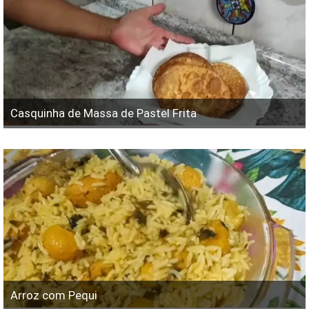
Casquinha de Massa de Pastel Frita
Arroz com Pequi