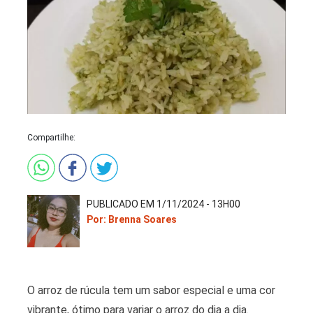
Compartilhe:
PUBLICADO EM 1/11/2024 - 13H00
Por: Brenna Soares
O arroz de rúcula tem um sabor especial e uma cor
vibrante, ótimo para variar o arroz do dia a dia.