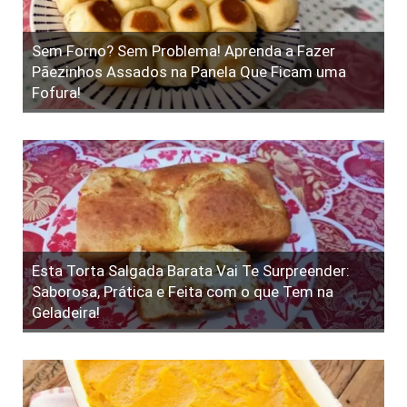
Sem Forno? Sem Problema! Aprenda a Fazer
Pãezinhos Assados na Panela Que Ficam uma
Fofura!
Esta Torta Salgada Barata Vai Te Surpreender:
Saborosa, Prática e Feita com o que Tem na
Geladeira!