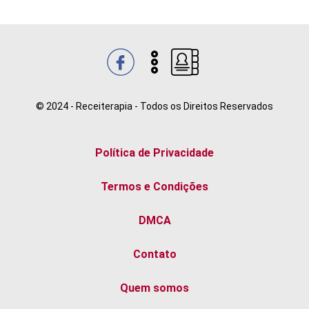
© 2024 - Receiterapia - Todos os Direitos Reservados
Política de Privacidade
Termos e Condições
DMCA
Contato
Quem somos