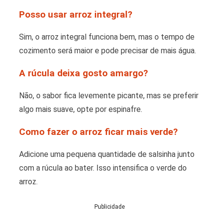
Posso usar arroz integral?
Sim, o arroz integral funciona bem, mas o tempo de
cozimento será maior e pode precisar de mais água.
A rúcula deixa gosto amargo?
Não, o sabor fica levemente picante, mas se preferir
algo mais suave, opte por espinafre.
Como fazer o arroz ficar mais verde?
Adicione uma pequena quantidade de salsinha junto
com a rúcula ao bater. Isso intensifica o verde do
arroz.
Publicidade