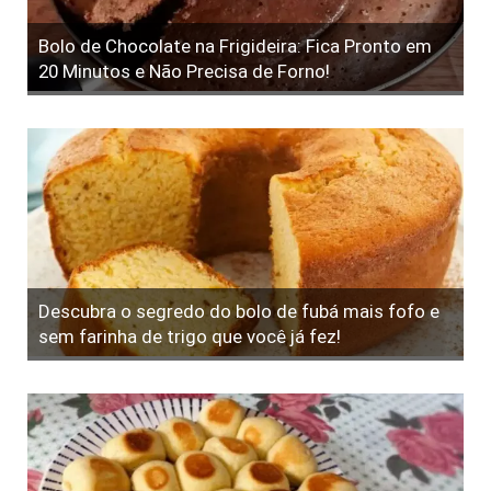
Bolo de Chocolate na Frigideira: Fica Pronto em
20 Minutos e Não Precisa de Forno!
Descubra o segredo do bolo de fubá mais fofo e
sem farinha de trigo que você já fez!