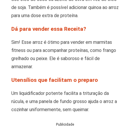
de soja. Também é possível adicionar quinoa ao arroz
para uma dose extra de proteína.
Dá para vender essa Receita?
Sim! Esse arroz é ótimo para vender em marmitas
fitness ou para acompanhar proteínas, como frango
grelhado ou peixe. Ele é saboroso e fácil de
armazenar.
Utensílios que facilitam o preparo
Um liquidificador potente facilita a trituração da
rúcula, e uma panela de fundo grosso ajuda o arroz a
cozinhar uniformemente, sem queimar.
Publicidade