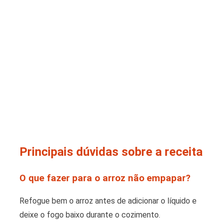
Principais dúvidas sobre a receita
O que fazer para o arroz não empapar?
Refogue bem o arroz antes de adicionar o líquido e
deixe o fogo baixo durante o cozimento.