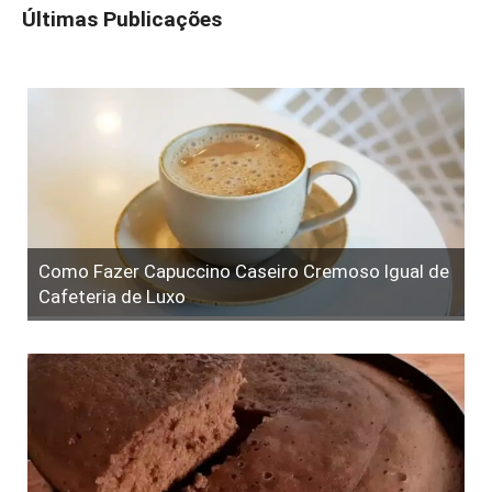
Últimas Publicações
Como Fazer Capuccino Caseiro Cremoso Igual de
Cafeteria de Luxo