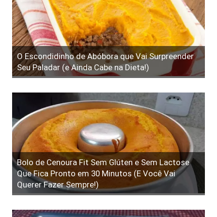
O Escondidinho de Abóbora que Vai Surpreender
Seu Paladar (e Ainda Cabe na Dieta!)
Bolo de Cenoura Fit Sem Glúten e Sem Lactose
Que Fica Pronto em 30 Minutos (E Você Vai
Querer Fazer Sempre!)