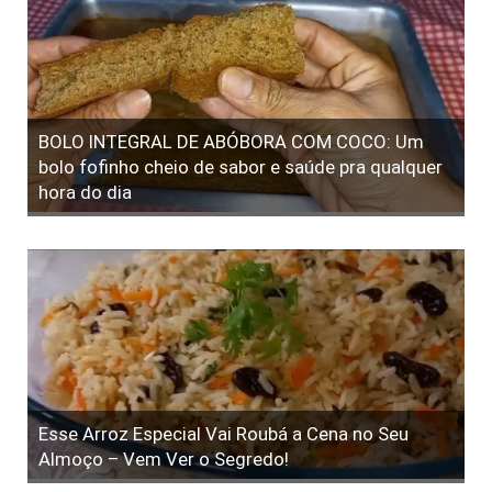
BOLO INTEGRAL DE ABÓBORA COM COCO: Um
bolo fofinho cheio de sabor e saúde pra qualquer
hora do dia
Esse Arroz Especial Vai Roubá a Cena no Seu
Almoço – Vem Ver o Segredo!