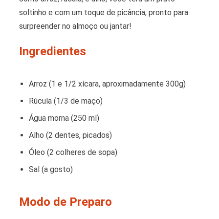
soltinho e com um toque de picância, pronto para
surpreender no almoço ou jantar!
Ingredientes
Arroz (1 e 1/2 xícara, aproximadamente 300g)
Rúcula (1/3 de maço)
Água morna (250 ml)
Alho (2 dentes, picados)
Óleo (2 colheres de sopa)
Sal (a gosto)
Modo de Preparo