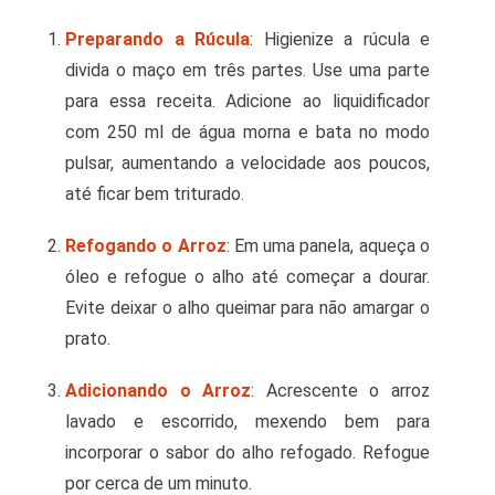
Preparando a Rúcula
: Higienize a rúcula e
divida o maço em três partes. Use uma parte
para essa receita. Adicione ao liquidificador
com 250 ml de água morna e bata no modo
pulsar, aumentando a velocidade aos poucos,
até ficar bem triturado.
Refogando o Arroz
: Em uma panela, aqueça o
óleo e refogue o alho até começar a dourar.
Evite deixar o alho queimar para não amargar o
prato.
Adicionando o Arroz
: Acrescente o arroz
lavado e escorrido, mexendo bem para
incorporar o sabor do alho refogado. Refogue
por cerca de um minuto.