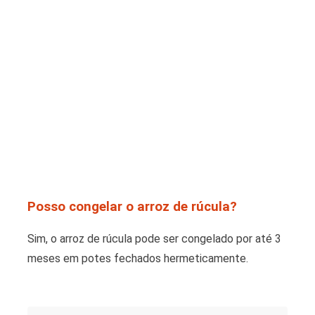
Posso congelar o arroz de rúcula?
Sim, o arroz de rúcula pode ser congelado por até 3
meses em potes fechados hermeticamente.