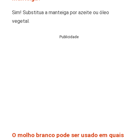
Sim! Substitua a manteiga por azeite ou óleo
vegetal.
Publicidade
O molho branco pode ser usado em quais