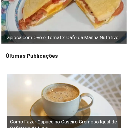
Tapioca com Ovo e Tomate: Café da Manhã Nutritivo
Últimas Publicações
Como Fazer Capuccino Caseiro Cremoso Igual de