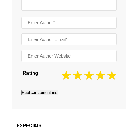
Rating
ESPECIAIS