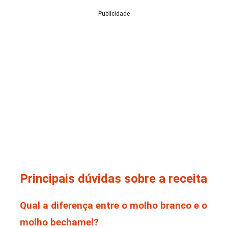
Publicidade
Principais dúvidas sobre a receita
Qual a diferença entre o molho branco e o
molho bechamel?