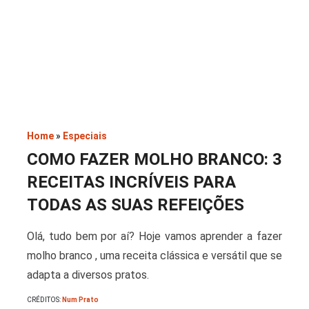
Saladas
Home
»
Especiais
COMO FAZER MOLHO BRANCO: 3
RECEITAS INCRÍVEIS PARA
TODAS AS SUAS REFEIÇÕES
Olá, tudo bem por aí? Hoje vamos aprender a fazer
molho branco , uma receita clássica e versátil que se
adapta a diversos pratos.
CRÉDITOS:
Num Prato