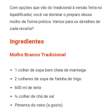
Com opções que vão do tradicional à versão feita no
liquidificador, você vai dominar o preparo desse
molho de forma prática. Vamos para os detalhes de
cada receita?
Ingredientes
Molho Branco Tradicional
1 colher de sopa bem cheia de manteiga
2 colheres de sopa de farinha de trigo
600 ml de leite
½ colher de chá de sal
Pimenta-do-reino (a gosto)