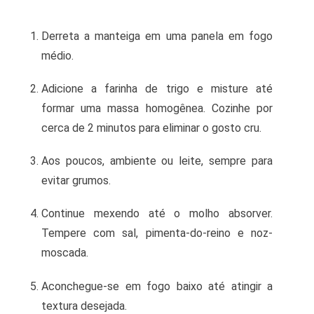
Derreta a manteiga em uma panela em fogo
médio.
Adicione a farinha de trigo e misture até
formar uma massa homogênea. Cozinhe por
cerca de 2 minutos para eliminar o gosto cru.
Aos poucos, ambiente ou leite, sempre para
evitar grumos.
Continue mexendo até o molho absorver.
Tempere com sal, pimenta-do-reino e noz-
moscada.
Aconchegue-se em fogo baixo até atingir a
textura desejada.