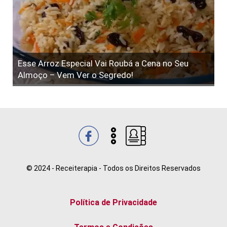
Esse Arroz Especial Vai Roubá a Cena no Seu
Almoço – Vem Ver o Segredo!
© 2024 - Receiterapia - Todos os Direitos Reservados
Política de Privacidade