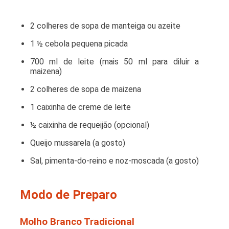
2 colheres de sopa de manteiga ou azeite
1 ½ cebola pequena picada
700 ml de leite (mais 50 ml para diluir a
maizena)
2 colheres de sopa de maizena
1 caixinha de creme de leite
½ caixinha de requeijão (opcional)
Queijo mussarela (a gosto)
Sal, pimenta-do-reino e noz-moscada (a gosto)
Modo de Preparo
Molho Branco Tradicional