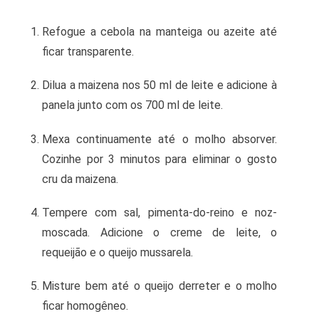
Refogue a cebola na manteiga ou azeite até
ficar transparente.
Dilua a maizena nos 50 ml de leite e adicione à
panela junto com os 700 ml de leite.
Mexa continuamente até o molho absorver.
Cozinhe por 3 minutos para eliminar o gosto
cru da maizena.
Tempere com sal, pimenta-do-reino e noz-
moscada. Adicione o creme de leite, o
requeijão e o queijo mussarela.
Misture bem até o queijo derreter e o molho
ficar homogêneo.