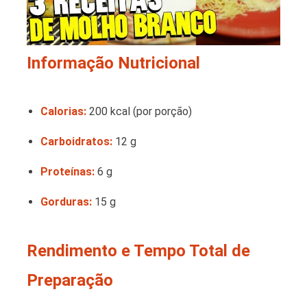
Informação Nutricional
Calorias:
200 kcal (por porção)
Carboidratos:
12 g
Proteínas:
6 g
Gorduras:
15 g
Rendimento e Tempo Total de
Preparação