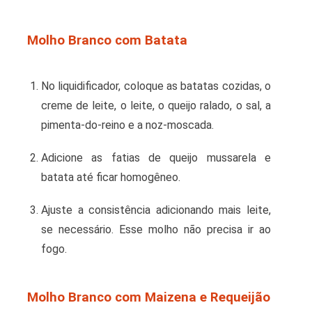
Molho Branco com Batata
No liquidificador, coloque as batatas cozidas, o
creme de leite, o leite, o queijo ralado, o sal, a
pimenta-do-reino e a noz-moscada.
Adicione as fatias de queijo mussarela e
batata até ficar homogêneo.
Ajuste a consistência adicionando mais leite,
se necessário. Esse molho não precisa ir ao
fogo.
Molho Branco com Maizena e Requeijão