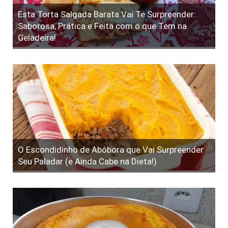
Esta Torta Salgada Barata Vai Te Surpreender:
Saborosa, Prática e Feita com o que Tem na
Geladeira!
O Escondidinho de Abóbora que Vai Surpreender
Seu Paladar (e Ainda Cabe na Dieta!)