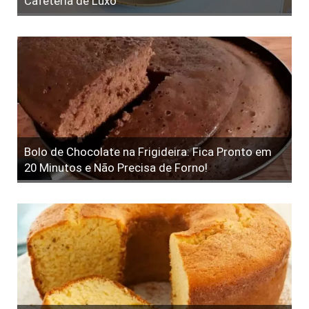
Cafeteria de Luxo
Bolo de Chocolate na Frigideira: Fica Pronto em
20 Minutos e Não Precisa de Forno!