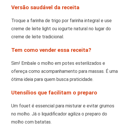
Versão saudável da receita
Troque a farinha de trigo por farinha integral e use
creme de leite light ou iogurte natural no lugar do
creme de leite tradicional.
Tem como vender essa receita?
Sim! Embale o molho em potes esterilizados e
ofereça como acompanhamento para massas. É uma
ótima ideia para quem busca praticidade.
Utensílios que facilitam o preparo
Um fouet é essencial para misturar e evitar grumos
no molho. Já o liquidificador agiliza o preparo do
molho com batatas.