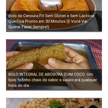
Bolo de Cenoura Fit Sem Glúten e Sem Lactose
Que Fica Pronto em 30 Minutos (E Você Vai
Querer Fazer Sempre!)
BOLO INTEGRAL DE ABÓBORA COM COCO: Um
bolo fofinho cheio de sabor e saúde pra qualquer
hora do dia