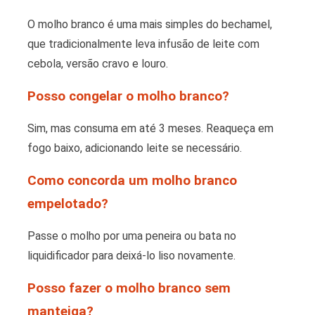
O molho branco é uma mais simples do bechamel,
que tradicionalmente leva infusão de leite com
cebola, versão cravo e louro.
Posso congelar o molho branco?
Sim, mas consuma em até 3 meses. Reaqueça em
fogo baixo, adicionando leite se necessário.
Como concorda um molho branco
empelotado?
Passe o molho por uma peneira ou bata no
liquidificador para deixá-lo liso novamente.
Posso fazer o molho branco sem
manteiga?