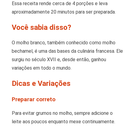
Essa receita rende cerca de 4 porções e leva
aproximadamente 20 minutos para ser preparada.
Você sabia disso?
O molho branco, também conhecido como molho
bechamel, é uma das bases da culinária francesa. Ele
surgiu no século XVII e, desde então, ganhou
variações em todo o mundo.
Dicas e Variações
Preparar correto
Para evitar grumos no molho, sempre adicione o
leite aos poucos enquanto mexe continuamente.