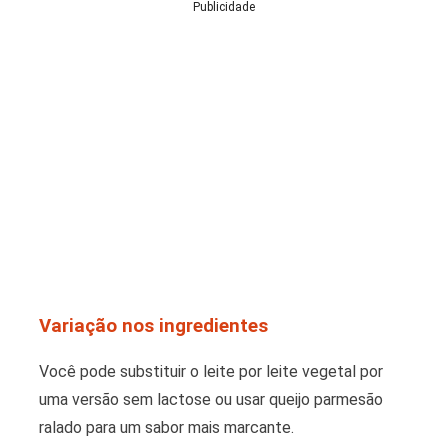
Publicidade
Variação nos ingredientes
Você pode substituir o leite por leite vegetal por
uma versão sem lactose ou usar queijo parmesão
ralado para um sabor mais marcante.