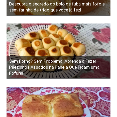
Descubra o segredo do bolo de fubá mais fofo e
sem farinha de trigo que você já fez!
Sem Forno? Sem Problema! Aprenda a Fazer
Pãezinhos Assados na Panela Que Ficam uma
Fofura!