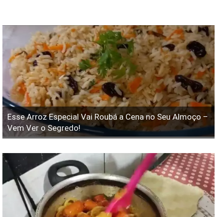
Esse Arroz Especial Vai Roubá a Cena no Seu Almoço –
Vem Ver o Segredo!