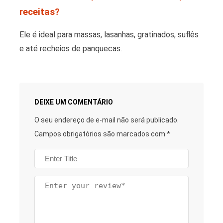
receitas?
Ele é ideal para massas, lasanhas, gratinados, suflês
e até recheios de panquecas.
DEIXE UM COMENTÁRIO
O seu endereço de e-mail não será publicado.
Campos obrigatórios são marcados com
*