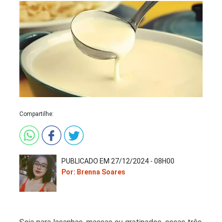
Compartilhe:
PUBLICADO EM 27/12/2024 - 08H00
Por: Brenna Soares