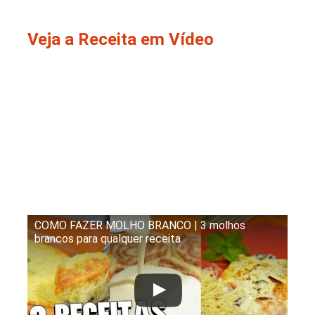
Veja a Receita em Vídeo
COMO FAZER MOLHO BRANCO | 3 molhos
brancos para qualquer receita