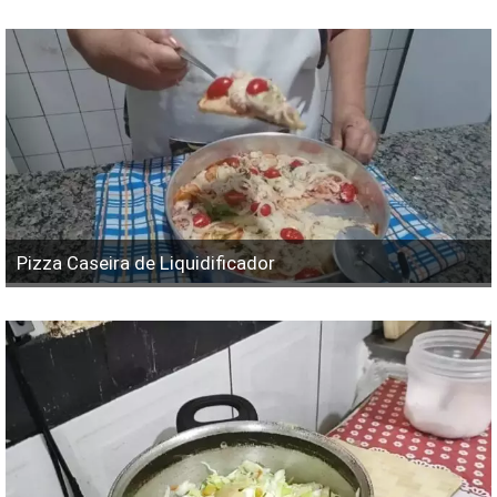
Pizza Caseira de Liquidificador