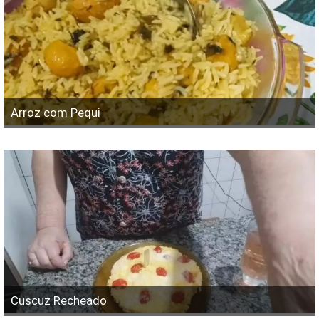
Arroz com Pequi
Cuscuz Recheado