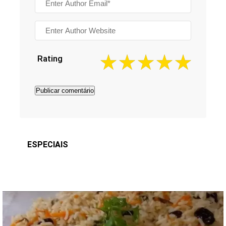
Rating
ESPECIAIS