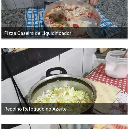
Pizza Caseira de Liquidificador
Repolho Refogado no Azeite