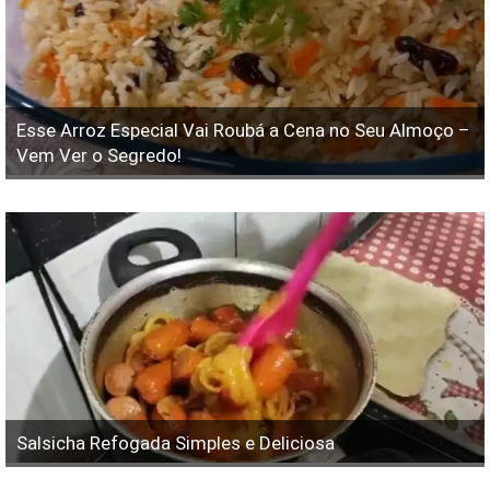
Esse Arroz Especial Vai Roubá a Cena no Seu Almoço –
Vem Ver o Segredo!
Salsicha Refogada Simples e Deliciosa