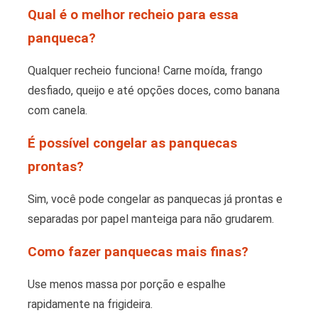
Qual é o melhor recheio para essa
panqueca?
Qualquer recheio funciona! Carne moída, frango
desfiado, queijo e até opções doces, como banana
com canela.
É possível congelar as panquecas
prontas?
Sim, você pode congelar as panquecas já prontas e
separadas por papel manteiga para não grudarem.
Como fazer panquecas mais finas?
Use menos massa por porção e espalhe
rapidamente na frigideira.