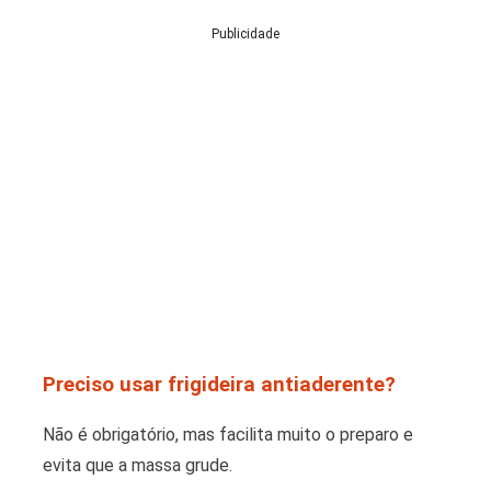
Publicidade
Preciso usar frigideira antiaderente?
Não é obrigatório, mas facilita muito o preparo e
evita que a massa grude.