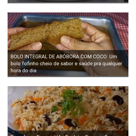
BOLO INTEGRAL DE ABÓBORA COM COCO: Um
bolo fofinho cheio de sabor e saúde pra qualquer
hora do dia