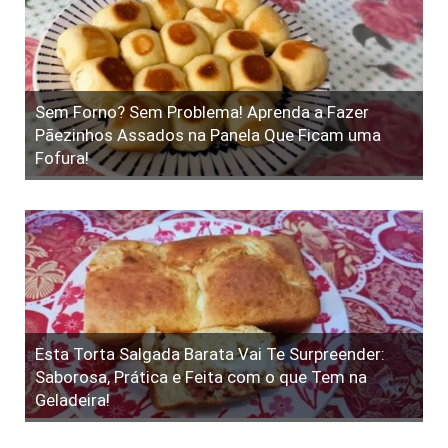
Sem Forno? Sem Problema! Aprenda a Fazer
Pãezinhos Assados na Panela Que Ficam uma
Fofura!
Esta Torta Salgada Barata Vai Te Surpreender:
Saborosa, Prática e Feita com o que Tem na
Geladeira!