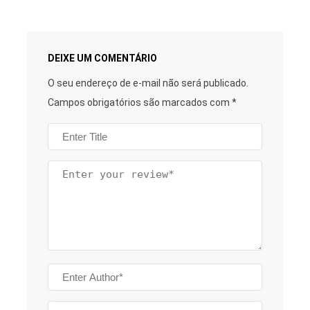
DEIXE UM COMENTÁRIO
O seu endereço de e-mail não será publicado.
Campos obrigatórios são marcados com
*