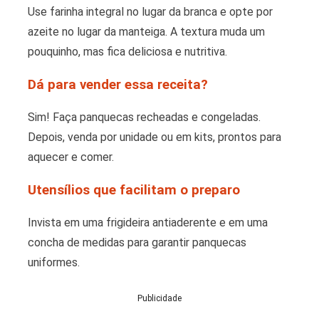
Use farinha integral no lugar da branca e opte por
azeite no lugar da manteiga. A textura muda um
pouquinho, mas fica deliciosa e nutritiva.
Dá para vender essa receita?
Sim! Faça panquecas recheadas e congeladas.
Depois, venda por unidade ou em kits, prontos para
aquecer e comer.
Utensílios que facilitam o preparo
Invista em uma frigideira antiaderente e em uma
concha de medidas para garantir panquecas
uniformes.
Publicidade