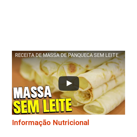
RECEITA DE MASSA DE PANQUECA SEM LEITE
Informação Nutricional