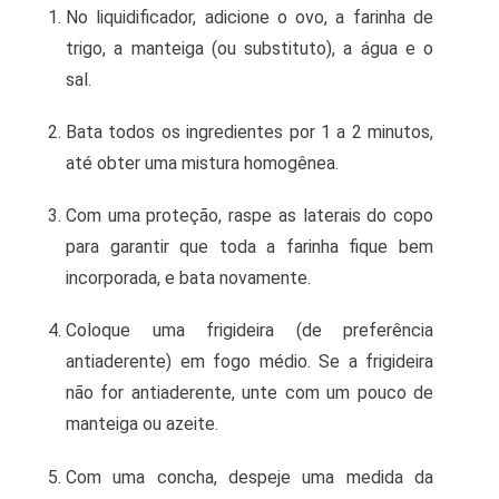
No liquidificador, adicione o ovo, a farinha de
trigo, a manteiga (ou substituto), a água e o
sal.
Bata todos os ingredientes por 1 a 2 minutos,
até obter uma mistura homogênea.
Com uma proteção, raspe as laterais do copo
para garantir que toda a farinha fique bem
incorporada, e bata novamente.
Coloque uma frigideira (de preferência
antiaderente) em fogo médio. Se a frigideira
não for antiaderente, unte com um pouco de
manteiga ou azeite.
Com uma concha, despeje uma medida da