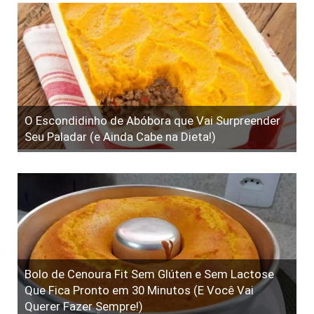
O Escondidinho de Abóbora que Vai Surpreender
Seu Paladar (e Ainda Cabe na Dieta!)
Bolo de Cenoura Fit Sem Glúten e Sem Lactose
Que Fica Pronto em 30 Minutos (E Você Vai
Querer Fazer Sempre!)