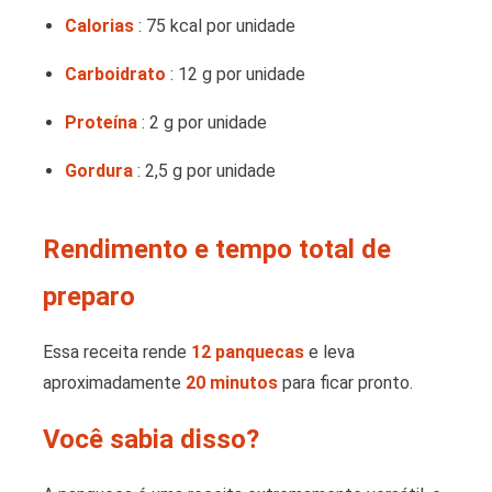
Calorias
: 75 kcal por unidade
Carboidrato
: 12 g por unidade
Proteína
: 2 g por unidade
Gordura
: 2,5 g por unidade
Rendimento e tempo total de
preparo
Essa receita rende
12 panquecas
e leva
aproximadamente
20 minutos
para ficar pronto.
Você sabia disso?