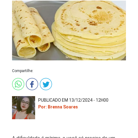
Compartilhe:
PUBLICADO EM 13/12/2024 - 12H00
Por: Brenna Soares