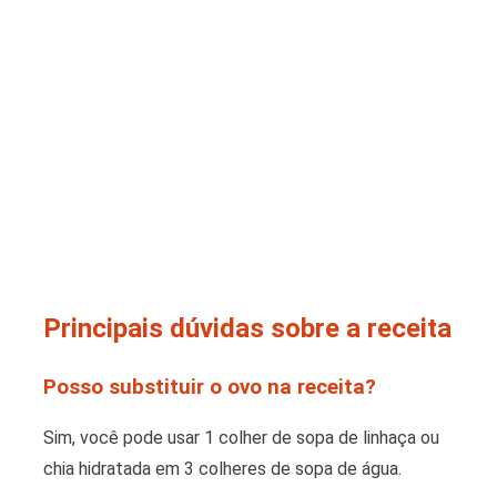
Principais dúvidas sobre a receita
Posso substituir o ovo na receita?
Sim, você pode usar 1 colher de sopa de linhaça ou
chia hidratada em 3 colheres de sopa de água.