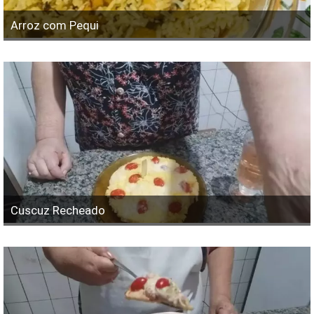
Arroz com Pequi
Cuscuz Recheado