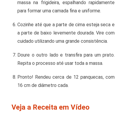
massa na frigideira, espalhando rapidamente
para formar uma camada fina e uniforme.
Cozinhe até que a parte de cima esteja seca e
a parte de baixo levemente dourada. Vire com
cuidado utilizando uma grande consistência.
Doure o outro lado e transfira para um prato.
Repita o processo até usar toda a massa.
Pronto! Rendeu cerca de 12 panquecas, com
16 cm de diâmetro cada.
Veja a Receita em Vídeo