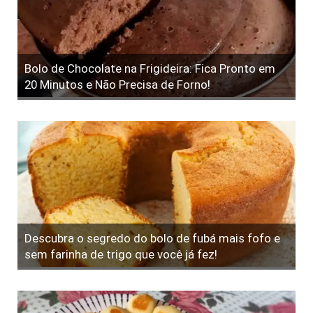
Bolo de Chocolate na Frigideira: Fica Pronto em
20 Minutos e Não Precisa de Forno!
Descubra o segredo do bolo de fubá mais fofo e
sem farinha de trigo que você já fez!