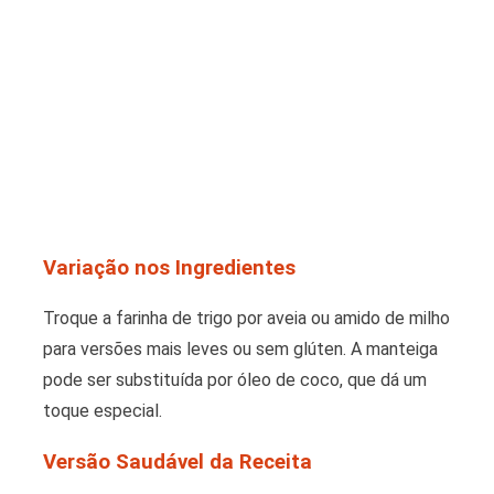
Variação nos Ingredientes
Troque a farinha de trigo por aveia ou amido de milho
para versões mais leves ou sem glúten. A manteiga
pode ser substituída por óleo de coco, que dá um
toque especial.
Versão Saudável da Receita