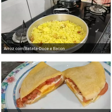
Arroz com Batata-Doce e Bacon