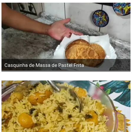
Casquinha de Massa de Pastel Frita