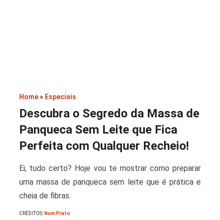
Saladas
Home
»
Especiais
Descubra o Segredo da Massa de
Panqueca Sem Leite que Fica
Perfeita com Qualquer Recheio!
Ei, tudo certo? Hoje vou te mostrar como preparar
uma massa de panqueca sem leite que é prática e
cheia de fibras.
CRÉDITOS:
Num Prato