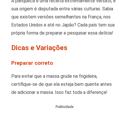
A panqueca é uma receita extremamente versátil, e
sua origem é disputada entre várias culturas. Sabia
que existem versões semelhantes na França, nos
Estados Unidos e até no Japão? Cada país tem sua
própria forma de preparar e pesquisar essa delícia!
Dicas e Variações
Preparar correto
Para evitar que a massa grude na frigideira,
certifique-se de que ela esteja bem quente antes
de adicionar a massa. Isso faz toda a diferença!
Publicidade