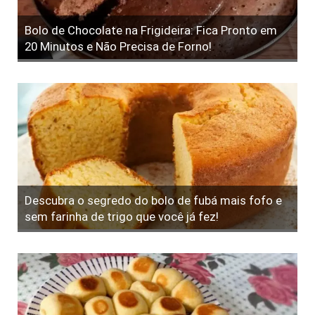
Bolo de Chocolate na Frigideira: Fica Pronto em
20 Minutos e Não Precisa de Forno!
Descubra o segredo do bolo de fubá mais fofo e
sem farinha de trigo que você já fez!