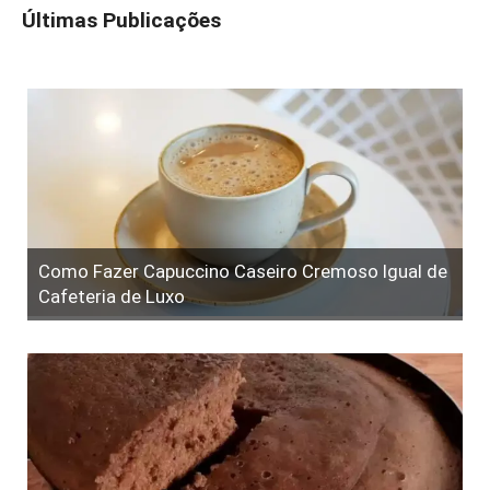
Últimas Publicações
Como Fazer Capuccino Caseiro Cremoso Igual de
Cafeteria de Luxo