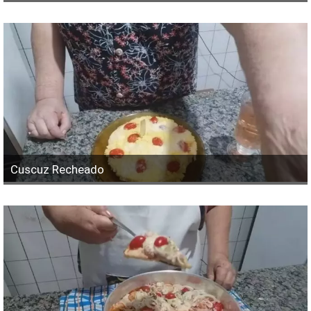
Cuscuz Recheado