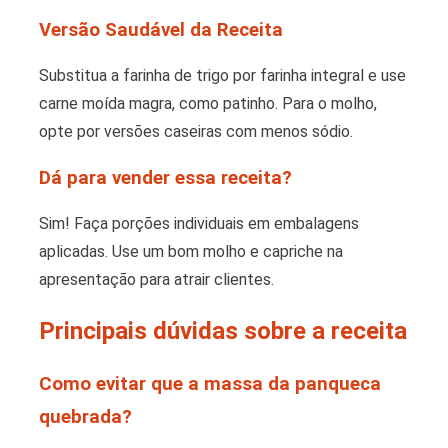
Versão Saudável da Receita
Substitua a farinha de trigo por farinha integral e use
carne moída magra, como patinho. Para o molho,
opte por versões caseiras com menos sódio.
Dá para vender essa receita?
Sim! Faça porções individuais em embalagens
aplicadas. Use um bom molho e capriche na
apresentação para atrair clientes.
Principais dúvidas sobre a receita
Como evitar que a massa da panqueca
quebrada?