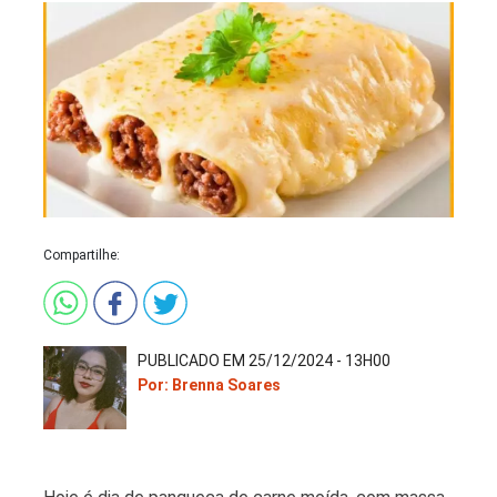
Compartilhe:
PUBLICADO EM 25/12/2024 - 13H00
Por: Brenna Soares