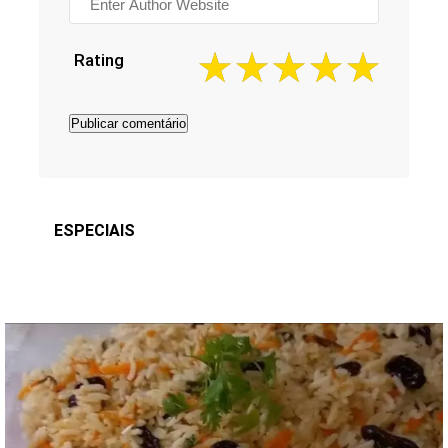
Rating
ESPECIAIS