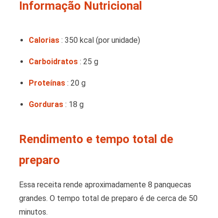
Informação Nutricional
Calorias
: 350 kcal (por unidade)
Carboidratos
: 25 g
Proteínas
: 20 g
Gorduras
: 18 g
Rendimento e tempo total de
preparo
Essa receita rende aproximadamente 8 panquecas
grandes. O tempo total de preparo é de cerca de 50
minutos.