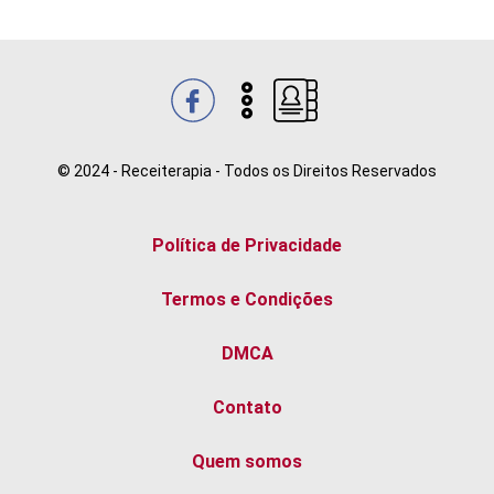
© 2024 - Receiterapia - Todos os Direitos Reservados
Política de Privacidade
Termos e Condições
DMCA
Contato
Quem somos