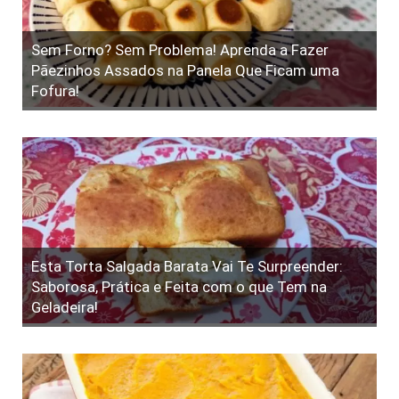
Sem Forno? Sem Problema! Aprenda a Fazer
Pãezinhos Assados na Panela Que Ficam uma
Fofura!
Esta Torta Salgada Barata Vai Te Surpreender:
Saborosa, Prática e Feita com o que Tem na
Geladeira!