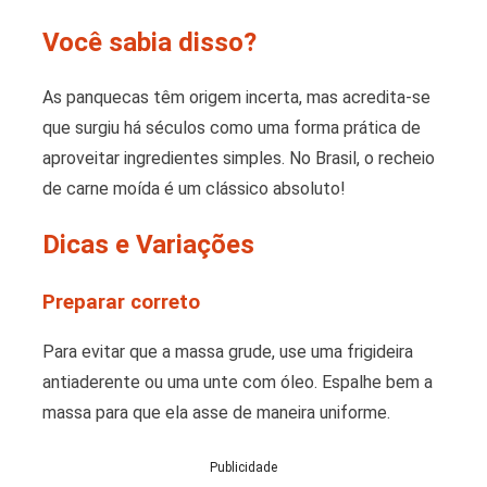
Você sabia disso?
As panquecas têm origem incerta, mas acredita-se
que surgiu há séculos como uma forma prática de
aproveitar ingredientes simples. No Brasil, o recheio
de carne moída é um clássico absoluto!
Dicas e Variações
Preparar correto
Para evitar que a massa grude, use uma frigideira
antiaderente ou uma unte com óleo. Espalhe bem a
massa para que ela asse de maneira uniforme.
Publicidade