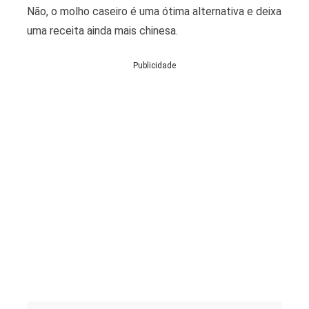
Não, o molho caseiro é uma ótima alternativa e deixa
uma receita ainda mais chinesa.
Publicidade