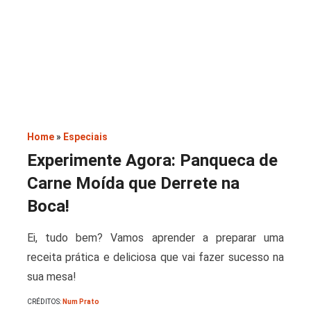
Saladas
Home
»
Especiais
Experimente Agora: Panqueca de
Carne Moída que Derrete na
Boca!
Ei, tudo bem? Vamos aprender a preparar uma
receita prática e deliciosa que vai fazer sucesso na
sua mesa!
CRÉDITOS:
Num Prato