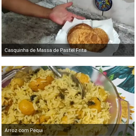
Casquinha de Massa de Pastel Frita
Arroz com Pequi