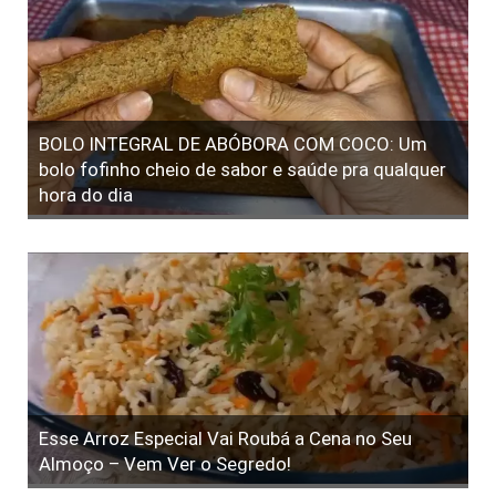
BOLO INTEGRAL DE ABÓBORA COM COCO: Um
bolo fofinho cheio de sabor e saúde pra qualquer
hora do dia
Esse Arroz Especial Vai Roubá a Cena no Seu
Almoço – Vem Ver o Segredo!