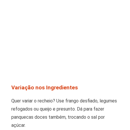
Variação nos Ingredientes
Quer variar o recheio? Use frango desfiado, legumes
refogados ou queijo e presunto. Dá para fazer
panquecas doces também, trocando o sal por
açúcar.