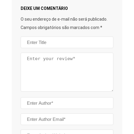
DEIXE UM COMENTÁRIO
O seu endereço de e-mail não será publicado.
Campos obrigatórios são marcados com
*