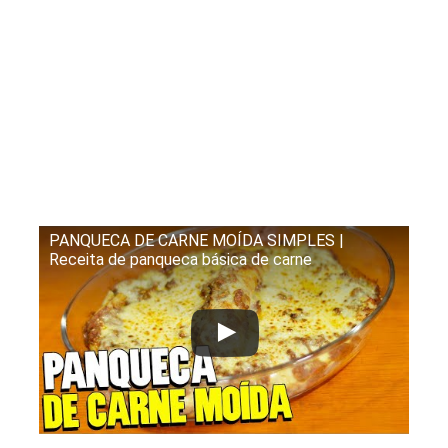
PANQUECA DE CARNE MOÍDA SIMPLES |
Receita de panqueca básica de carne