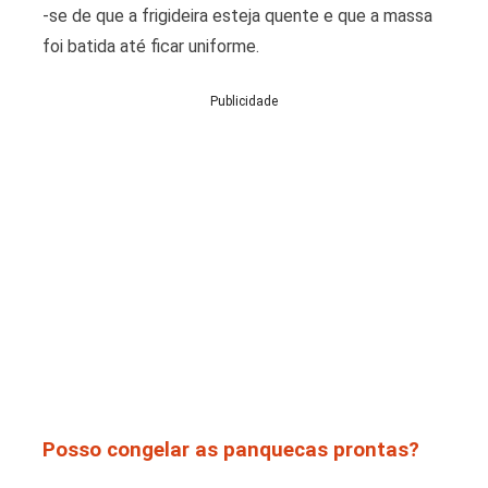
-se de que a frigideira esteja quente e que a massa
foi batida até ficar uniforme.
Publicidade
Posso congelar as panquecas prontas?