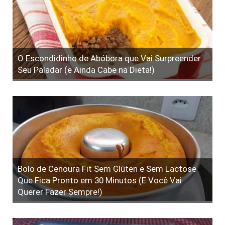
O Escondidinho de Abóbora que Vai Surpreender
Seu Paladar (e Ainda Cabe na Dieta!)
Bolo de Cenoura Fit Sem Glúten e Sem Lactose
Que Fica Pronto em 30 Minutos (E Você Vai
Querer Fazer Sempre!)