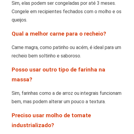
Sim, elas podem ser congeladas por até 3 meses.
Congele em recipientes fechados com o molho e os
queijos.
Qual a melhor carne para o recheio?
Carne magra, como patinho ou acém, é ideal para um
recheio bem soltinho e saboroso.
Posso usar outro tipo de farinha na
massa?
Sim, farinhas como a de arroz ou integrais funcionam
bem, mas podem alterar um pouco a textura.
Preciso usar molho de tomate
industrializado?