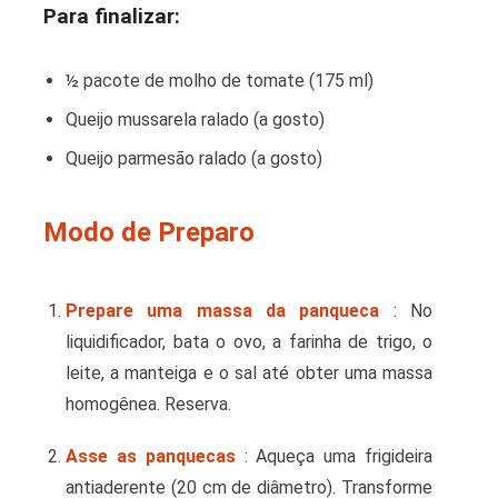
Para finalizar:
½ pacote de molho de tomate (175 ml)
Queijo mussarela ralado (a gosto)
Queijo parmesão ralado (a gosto)
Modo de Preparo
Prepare uma massa da panqueca
: No
liquidificador, bata o ovo, a farinha de trigo, o
leite, a manteiga e o sal até obter uma massa
homogênea. Reserva.
Asse as panquecas
: Aqueça uma frigideira
antiaderente (20 cm de diâmetro). Transforme