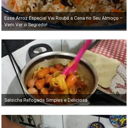
Esse Arroz Especial Vai Roubá a Cena no Seu Almoço –
Vem Ver o Segredo!
Salsicha Refogada Simples e Deliciosa