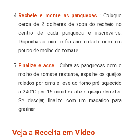
Recheie e monte as panquecas
: Coloque
cerca de 2 colheres de sopa do recheio no
centro de cada panqueca e inscreva-se.
Disponha-as num refratário untado com um
pouco de molho de tomate.
Finalize e asse
: Cubra as panquecas com o
molho de tomate restante, espalhe os queijos
ralados por cima e leve ao forno pré-aquecido
a 240°C por 15 minutos, até o queijo derreter.
Se desejar, finalize com um maçarico para
gratinar.
Veja a Receita em Vídeo