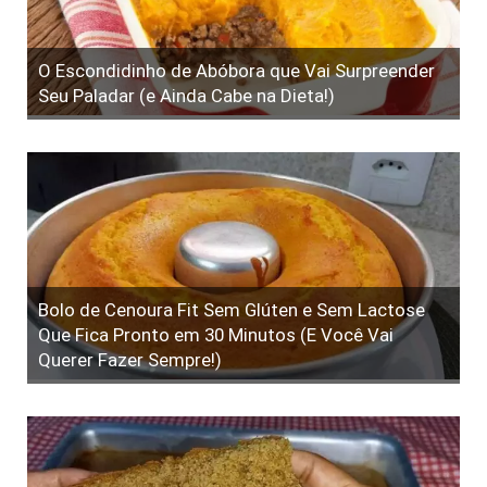
O Escondidinho de Abóbora que Vai Surpreender
Seu Paladar (e Ainda Cabe na Dieta!)
Bolo de Cenoura Fit Sem Glúten e Sem Lactose
Que Fica Pronto em 30 Minutos (E Você Vai
Querer Fazer Sempre!)