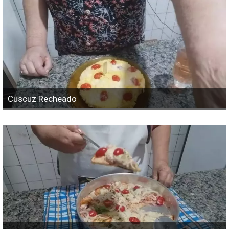
Cuscuz Recheado