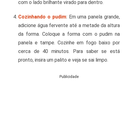
com o lado brilhante virado para dentro.
Cozinhando o pudim
: Em uma panela grande,
adicione água fervente até a metade da altura
da forma. Coloque a forma com o pudim na
panela e tampe. Cozinhe em fogo baixo por
cerca de 40 minutos. Para saber se está
pronto, insira um palito e veja se sai limpo.
Publicidade