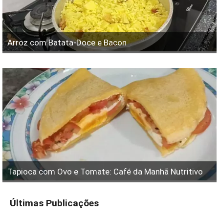
Arroz com Batata-Doce e Bacon
Tapioca com Ovo e Tomate: Café da Manhã Nutritivo
Últimas Publicações