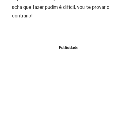
acha que fazer pudim é difícil, vou te provar o
contrário!
Publicidade