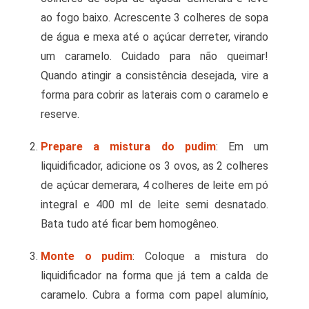
ao fogo baixo. Acrescente 3 colheres de sopa
de água e mexa até o açúcar derreter, virando
um caramelo. Cuidado para não queimar!
Quando atingir a consistência desejada, vire a
forma para cobrir as laterais com o caramelo e
reserve.
Prepare a mistura do pudim
: Em um
liquidificador, adicione os 3 ovos, as 2 colheres
de açúcar demerara, 4 colheres de leite em pó
integral e 400 ml de leite semi desnatado.
Bata tudo até ficar bem homogêneo.
Monte o pudim
: Coloque a mistura do
liquidificador na forma que já tem a calda de
caramelo. Cubra a forma com papel alumínio,