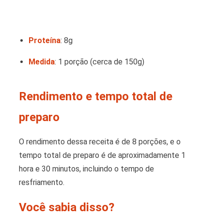
Proteína
: 8g
Medida
: 1 porção (cerca de 150g)
Rendimento e tempo total de
preparo
O rendimento dessa receita é de 8 porções, e o
tempo total de preparo é de aproximadamente 1
hora e 30 minutos, incluindo o tempo de
resfriamento.
Você sabia disso?