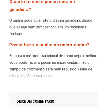
Quanto tempo o pudim dura na
geladeira?
O pudim pode durar até 3 dias na geladeira, desde
que esteja bem armazenado em um recipiente
fechado.
Posso fazer o pudim no micro-ondas?
Embora o método tradicional de forno seja o melhor,
você pode fazer o pudim no micro-ondas, mas o
tempo de cozimento será bem reduzido. Fique de
olho para não deixar secar.
DEIXE UM COMENTÁRIO