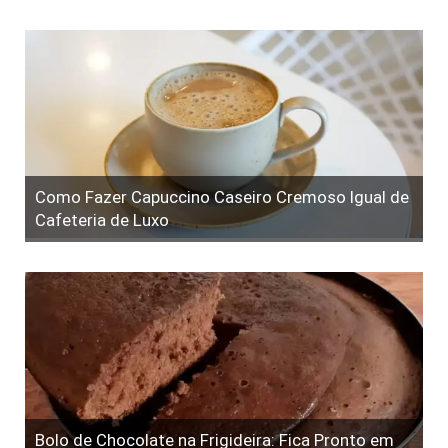
Como Fazer Capuccino Caseiro Cremoso Igual de
Cafeteria de Luxo
Bolo de Chocolate na Frigideira: Fica Pronto em