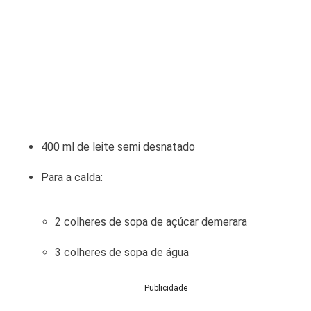
400 ml de leite semi desnatado
Para a calda:
2 colheres de sopa de açúcar demerara
3 colheres de sopa de água
Publicidade