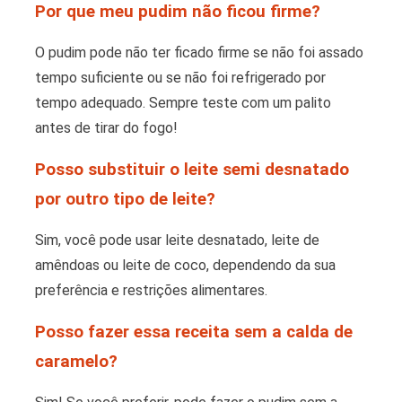
Por que meu pudim não ficou firme?
O pudim pode não ter ficado firme se não foi assado
tempo suficiente ou se não foi refrigerado por
tempo adequado. Sempre teste com um palito
antes de tirar do fogo!
Posso substituir o leite semi desnatado
por outro tipo de leite?
Sim, você pode usar leite desnatado, leite de
amêndoas ou leite de coco, dependendo da sua
preferência e restrições alimentares.
Posso fazer essa receita sem a calda de
caramelo?