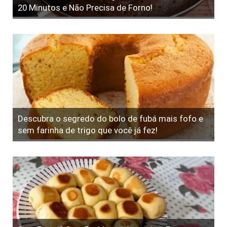
20 Minutos e Não Precisa de Forno!
Descubra o segredo do bolo de fubá mais fofo e
sem farinha de trigo que você já fez!