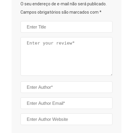
O seu endereço de e-mail não será publicado.
Campos obrigatórios são marcados com
*