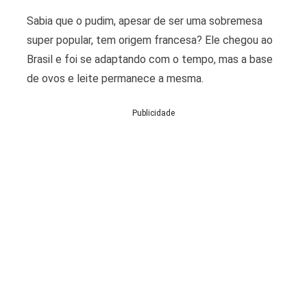
Sabia que o pudim, apesar de ser uma sobremesa
super popular, tem origem francesa? Ele chegou ao
Brasil e foi se adaptando com o tempo, mas a base
de ovos e leite permanece a mesma.
Publicidade