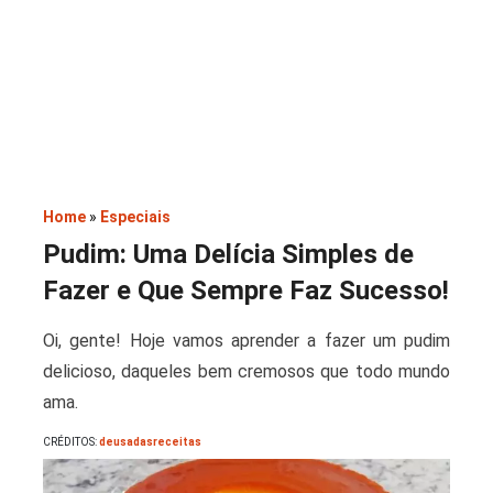
Saladas
Home
»
Especiais
Pudim: Uma Delícia Simples de
Fazer e Que Sempre Faz Sucesso!
Oi, gente! Hoje vamos aprender a fazer um pudim
delicioso, daqueles bem cremosos que todo mundo
ama.
CRÉDITOS:
deusadasreceitas