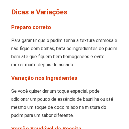
Dicas e Variações
Preparo correto
Para garantir que o pudim tenha a textura cremosa e
não fique com bolhas, bata os ingredientes do pudim
bem até que fiquem bem homogêneos e evite
mexer muito depois de assado.
Variação nos Ingredientes
Se você quiser dar um toque especial, pode
adicionar um pouco de essência de baunilha ou até
mesmo um toque de coco ralado na mistura do
pudim para um sabor diferente.
Versão Saudável da Receita