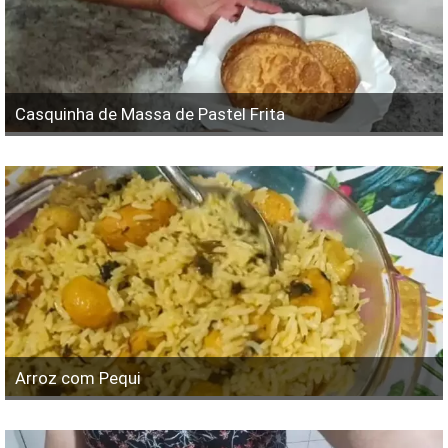
Casquinha de Massa de Pastel Frita
Arroz com Pequi