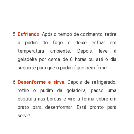
Esfriando
: Após o tempo de cozimento, retire
o pudim do fogo e deixe esfriar em
temperatura ambiente. Depois, leve à
geladeira por cerca de 6 horas ou até o dia
seguinte para que o pudim fique bem firme.
Desenforme e sirva
: Depois de refrigerado,
retire o pudim da geladeira, passe uma
espátula nas bordas e vire a forma sobre um
prato para desenformar. Está pronto para
servir!