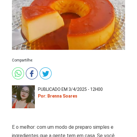
Compartilhe:
PUBLICADO EM 3/4/2025 - 12H00
Por: Brenna Soares
E o melhor: com um modo de preparo simples e
ingredientes que a gente tem em casa. Se você