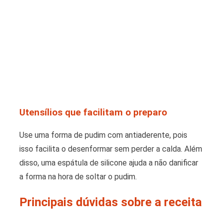
Utensílios que facilitam o preparo
Use uma forma de pudim com antiaderente, pois
isso facilita o desenformar sem perder a calda. Além
disso, uma espátula de silicone ajuda a não danificar
a forma na hora de soltar o pudim.
Principais dúvidas sobre a receita