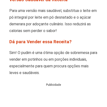
Para uma versão mais saudável, substitua o leite em
pó integral por leite em pó desnatado e o açúcar
demerara por adoçante culinário. Isso reduzirá as
calorias sem perder o sabor!
Dá para Vender essa Receita?
Sim! O pudim é uma ótima opção de sobremesa para
vender em potinhos ou em porções individuais,
especialmente para quem procura opções mais
leves e saudáveis.
Publicidade