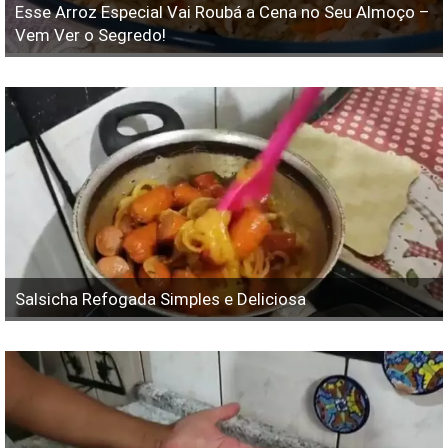
Esse Arroz Especial Vai Roubá a Cena no Seu Almoço –
Vem Ver o Segredo!
Salsicha Refogada Simples e Deliciosa