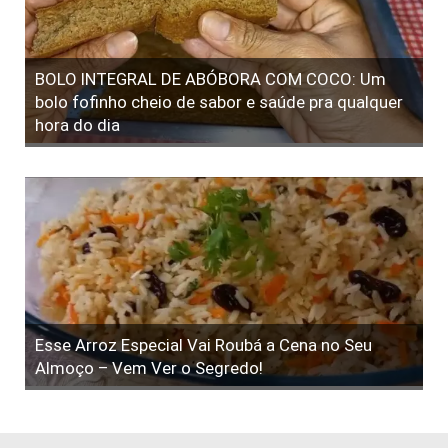
BOLO INTEGRAL DE ABÓBORA COM COCO: Um
bolo fofinho cheio de sabor e saúde pra qualquer
hora do dia
Esse Arroz Especial Vai Roubá a Cena no Seu
Almoço – Vem Ver o Segredo!