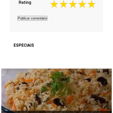
Rating
ESPECIAIS