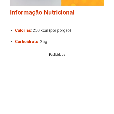
Informação Nutricional
Calorias
: 250 kcal (por porção)
Carboidrato
: 25g
Publicidade