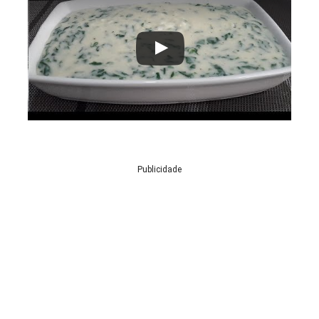
Publicidade