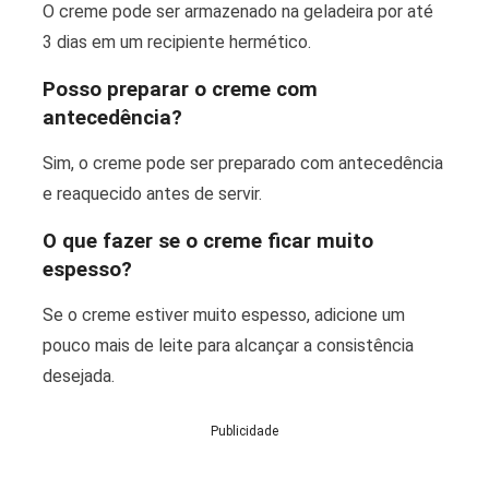
O creme pode ser armazenado na geladeira por até
3 dias em um recipiente hermético.
Posso preparar o creme com
antecedência?
Sim, o creme pode ser preparado com antecedência
e reaquecido antes de servir.
O que fazer se o creme ficar muito
espesso?
Se o creme estiver muito espesso, adicione um
pouco mais de leite para alcançar a consistência
desejada.
Publicidade