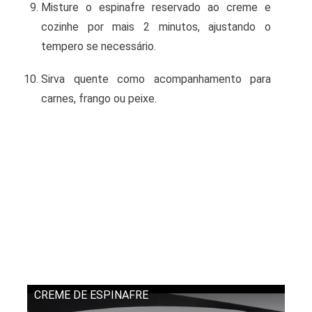
Misture o espinafre reservado ao creme e
cozinhe por mais 2 minutos, ajustando o
tempero se necessário.
Sirva quente como acompanhamento para
carnes, frango ou peixe.
CREME DE ESPINAFRE