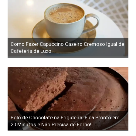
Como Fazer Capuccino Caseiro Cremoso Igual de
Cafeteria de Luxo
Bolo de Chocolate na Frigideira: Fica Pronto em
20 Minutos e Não Precisa de Forno!