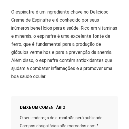
O espinafre é um ingrediente chave no Delicioso
Creme de Espinafre e é conhecido por seus
inúmeros benefícios para a saúde. Rico em vitaminas
e minerais, o espinafre é uma excelente fonte de
ferro, que é fundamental para a produção de
glóbulos vermelhos e para a prevenção da anemia.
Além disso, o espinafre contém antioxidantes que
ajudam a combater inflamações e a promover uma
boa saúde ocular.
DEIXE UM COMENTÁRIO
O seu endereço de e-mail não será publicado.
Campos obrigatórios são marcados com
*