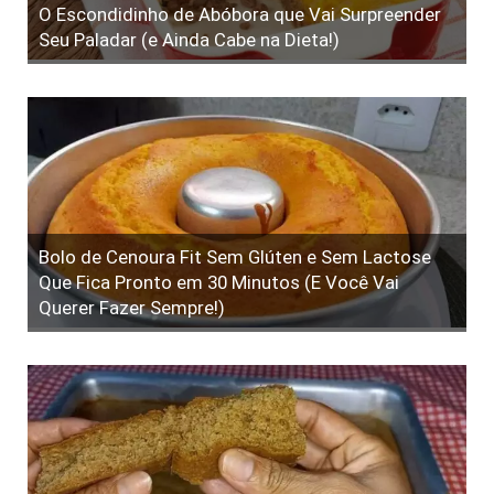
O Escondidinho de Abóbora que Vai Surpreender
Seu Paladar (e Ainda Cabe na Dieta!)
Bolo de Cenoura Fit Sem Glúten e Sem Lactose
Que Fica Pronto em 30 Minutos (E Você Vai
Querer Fazer Sempre!)