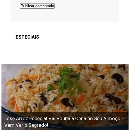
ESPECIAIS
Esse Arroz Especial Vai Roubá a Cena no Seu Almoço –
Vem Ver o Segredo!