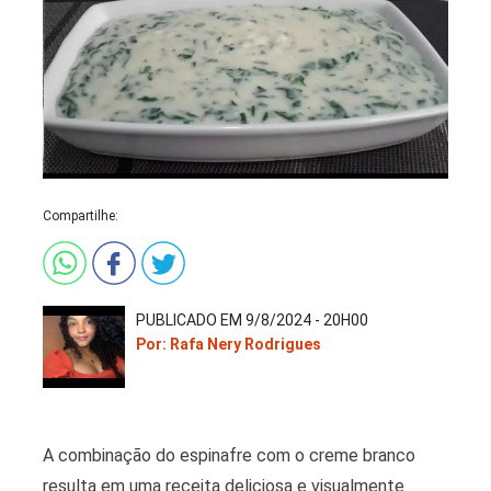
Compartilhe:
PUBLICADO EM 9/8/2024 - 20H00
Por: Rafa Nery Rodrigues
A combinação do espinafre com o creme branco
resulta em uma receita deliciosa e visualmente