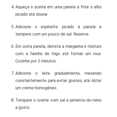
Aqueça o azeite em uma panela e frite o alho
picado até dourar.
Adicione o espinafre picado à panela e
tempere com um pouco de sal. Reserve.
Em outra panela, derreta a margarina e misture
com a farinha de trigo até formar um roux.
Cozinhe por 2 minutos.
Adicione o leite gradualmente, mexendo
constantemente para evitar grumos, até obter
um creme homogêneo.
Tempere o creme com sal e pimenta-do-reino
a gosto.