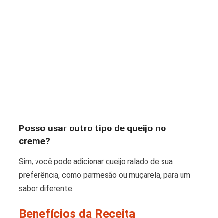
Posso usar outro tipo de queijo no
creme?
Sim, você pode adicionar queijo ralado de sua
preferência, como parmesão ou muçarela, para um
sabor diferente.
Benefícios da Receita