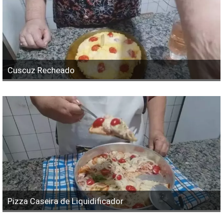
Cuscuz Recheado
Pizza Caseira de Liquidificador