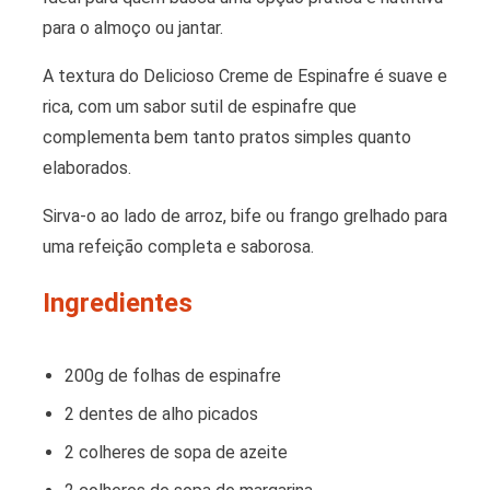
para o almoço ou jantar.
A textura do Delicioso Creme de Espinafre é suave e
rica, com um sabor sutil de espinafre que
complementa bem tanto pratos simples quanto
elaborados.
Sirva-o ao lado de arroz, bife ou frango grelhado para
uma refeição completa e saborosa.
Ingredientes
200g de folhas de espinafre
2 dentes de alho picados
2 colheres de sopa de azeite