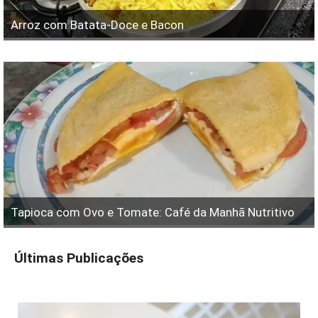
Arroz com Batata-Doce e Bacon
Tapioca com Ovo e Tomate: Café da Manhã Nutritivo
Últimas Publicações