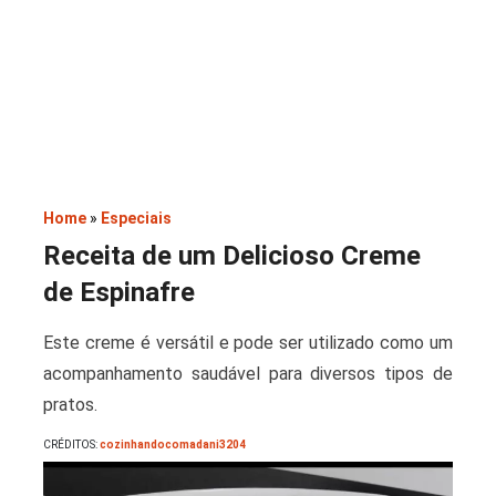
Saladas
Home
»
Especiais
Receita de um Delicioso Creme
de Espinafre
Este creme é versátil e pode ser utilizado como um
acompanhamento saudável para diversos tipos de
pratos.
CRÉDITOS:
cozinhandocomadani3204