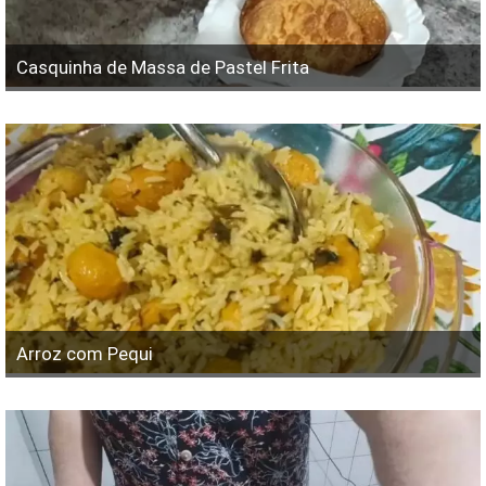
Casquinha de Massa de Pastel Frita
Arroz com Pequi