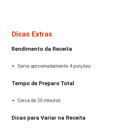
Dicas Extras
Rendimento da Receita
Serve aproximadamente 4 porções.
Tempo de Preparo Total
Cerca de 20 minutos.
Dicas para Variar na Receita