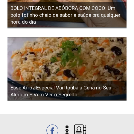
BOLO INTEGRAL DE ABÓBORA COM COCO: Um
bolo fofinho cheio de sabor e saúde pra qualquer
hora do dia
Esse Arroz Especial Vai Roubá a Cena no Seu
Almoço – Vem Ver o Segredo!