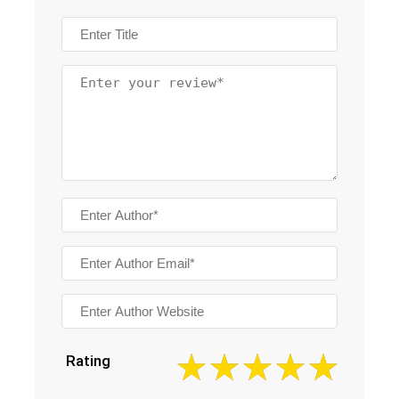
Rating