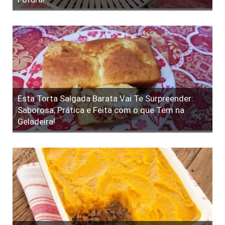
Esta Torta Salgada Barata Vai Te Surpreender:
Saborosa, Prática e Feita com o que Tem na
Geladeira!