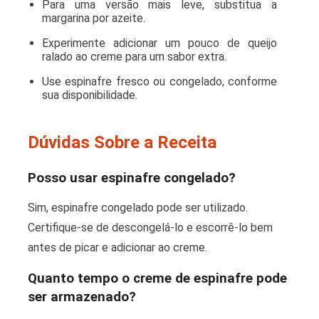
Para uma versão mais leve, substitua a
margarina por azeite.
Experimente adicionar um pouco de queijo
ralado ao creme para um sabor extra.
Use espinafre fresco ou congelado, conforme
sua disponibilidade.
Dúvidas Sobre a Receita
Posso usar espinafre congelado?
Sim, espinafre congelado pode ser utilizado.
Certifique-se de descongelá-lo e escorrê-lo bem
antes de picar e adicionar ao creme.
Quanto tempo o creme de espinafre pode
ser armazenado?