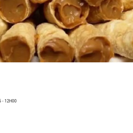
 - 12H00