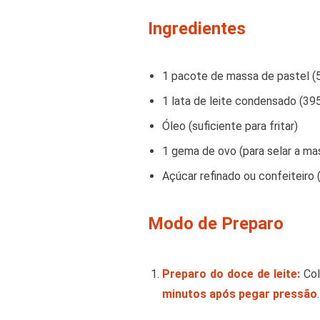
Ingredientes
1 pacote de massa de pastel (
1 lata de leite condensado (39
Óleo (suficiente para fritar)
1 gema de ovo (para selar a mas
Açúcar refinado ou confeiteiro (
Modo de Preparo
Preparo do doce de leite:
Col
minutos após pegar pressão