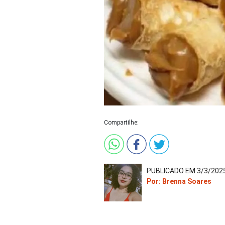
Compartilhe:
PUBLICADO EM 3/3/2025
Por: Brenna Soares