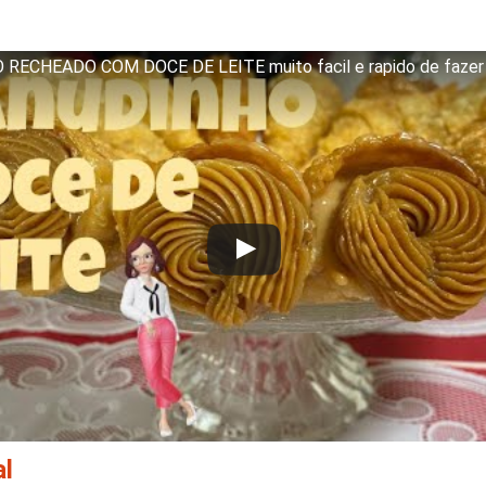
RECHEADO COM DOCE DE LEITE muito facil e rapido de fazer
al