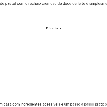
e pastel com o recheio cremoso de doce de leite é simplesme
Publicidade
 casa com ingredientes acessíveis e um passo a passo prático.