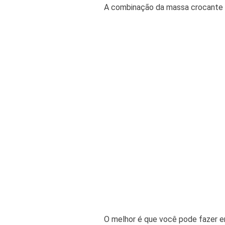
A combinação da massa crocante d
O melhor é que você pode fazer em