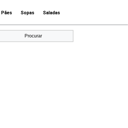
Pães
Sopas
Saladas
Procurar