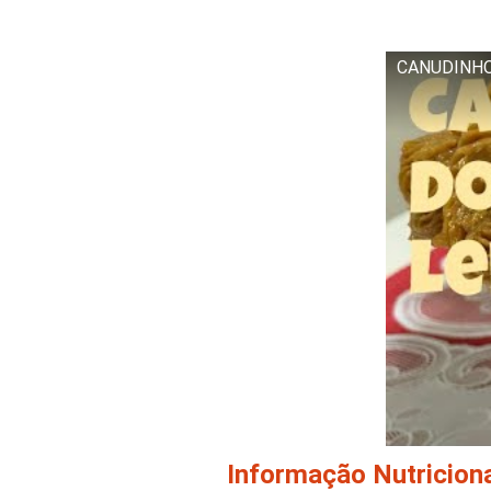
CANUDINHO 
Informação Nutricion