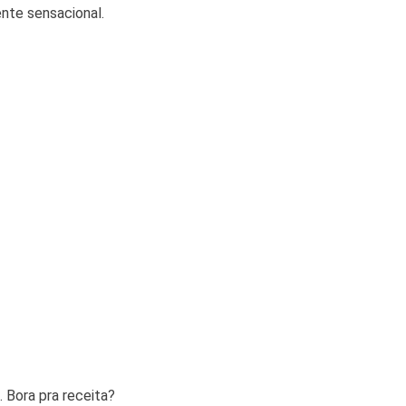
nte sensacional.
 Bora pra receita?