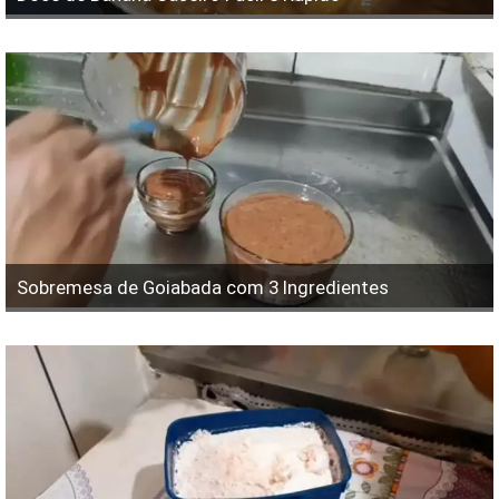
Sobremesa de Goiabada com 3 Ingredientes