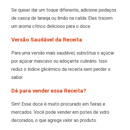
Se quiser dar um toque diferente, adicione pedaços
de casca de laranja ou limão na calda. Eles trazem
um aroma cítrico delicioso para o doce.
Versão Saudável da Receita
Para uma versão mais saudável, substitua o açúcar
por açúcar mascavo ou adoçante culinário. Isso
reduz o índice glicêmico da receita sem perder o
sabor.
Dá para vender essa Receita?
Sim! Esse doce é muito procurado em feiras e
mercados. Você pode vender em potes de vidro
decorados, o que agrega valor ao produto.