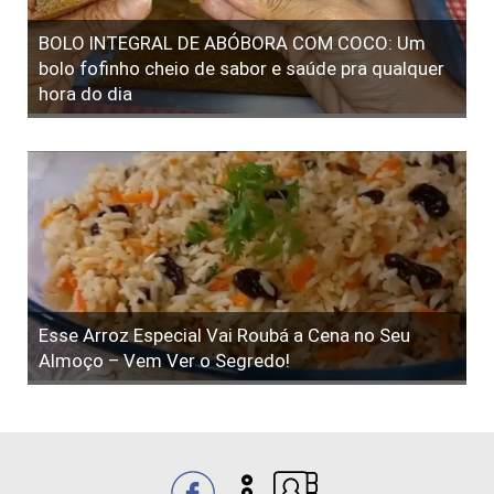
BOLO INTEGRAL DE ABÓBORA COM COCO: Um
bolo fofinho cheio de sabor e saúde pra qualquer
hora do dia
Esse Arroz Especial Vai Roubá a Cena no Seu
Almoço – Vem Ver o Segredo!