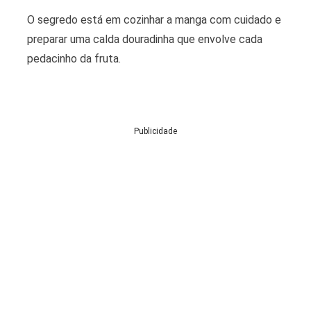
O segredo está em cozinhar a manga com cuidado e
preparar uma calda douradinha que envolve cada
pedacinho da fruta.
Publicidade