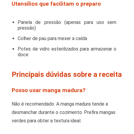
Utensílios que facilitam o preparo
Panela de pressão (apenas para uso sem
pressão)
Colher de pau para mexer a calda
Potes de vidro esterilizados para armazenar o
doce
Principais dúvidas sobre a receita
Posso usar manga madura?
Não é recomendado. A manga madura tende a
desmanchar durante o cozimento. Prefira mangas
verdes para obter a textura ideal.