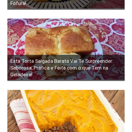
Fofura!
Esta Torta Salgada Barata Vai Te Surpreender:
Saborosa, Prática e Feita com o que Tem na
Geladeira!