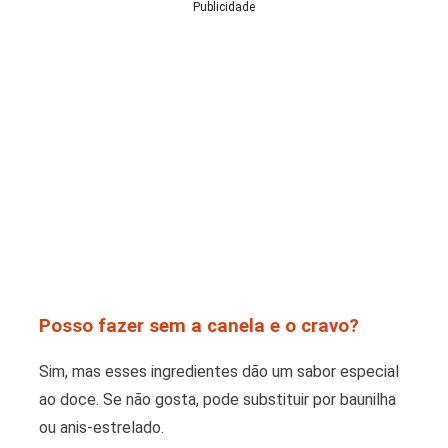
Publicidade
Posso fazer sem a canela e o cravo?
Sim, mas esses ingredientes dão um sabor especial
ao doce. Se não gosta, pode substituir por baunilha
ou anis-estrelado.