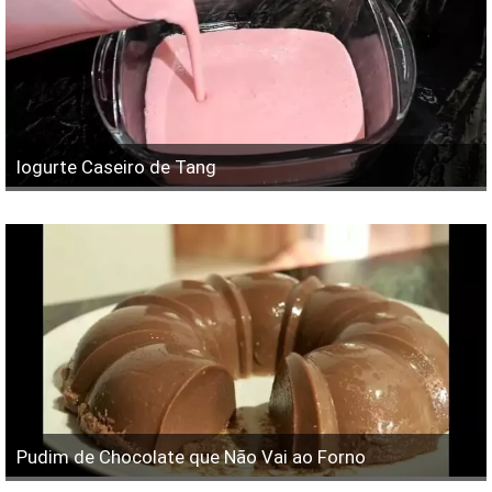
Iogurte Caseiro de Tang
Pudim de Chocolate que Não Vai ao Forno