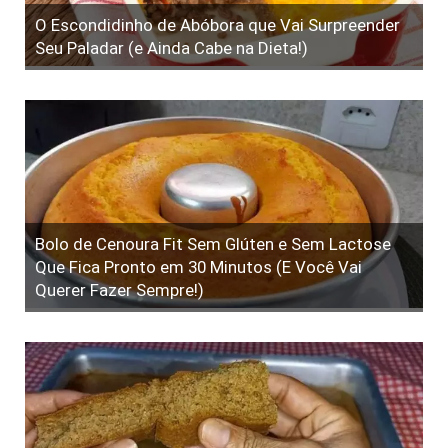
O Escondidinho de Abóbora que Vai Surpreender
Seu Paladar (e Ainda Cabe na Dieta!)
Bolo de Cenoura Fit Sem Glúten e Sem Lactose
Que Fica Pronto em 30 Minutos (E Você Vai
Querer Fazer Sempre!)