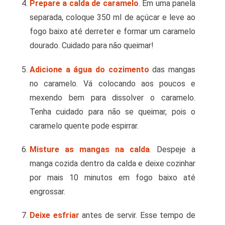
Prepare a calda de caramelo
. Em uma panela
separada, coloque 350 ml de açúcar e leve ao
fogo baixo até derreter e formar um caramelo
dourado. Cuidado para não queimar!
Adicione a água do cozimento
das mangas
no caramelo. Vá colocando aos poucos e
mexendo bem para dissolver o caramelo.
Tenha cuidado para não se queimar, pois o
caramelo quente pode espirrar.
Misture as mangas na calda
. Despeje a
manga cozida dentro da calda e deixe cozinhar
por mais 10 minutos em fogo baixo até
engrossar.
Deixe esfriar
antes de servir. Esse tempo de