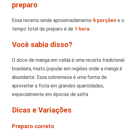
preparo
Essa receita rende aproximadamente
6 porções
e o
tempo total de preparo é de
1 hora
.
Você sabia disso?
O doce de manga em calda é uma receita tradicional
brasileira, muito popular em regiões onde a manga é
abundante. Essa sobremesa é uma forma de
aproveitar a fruta em grandes quantidades,
especialmente em épocas de safra.
Dicas e Variações
Preparo correto