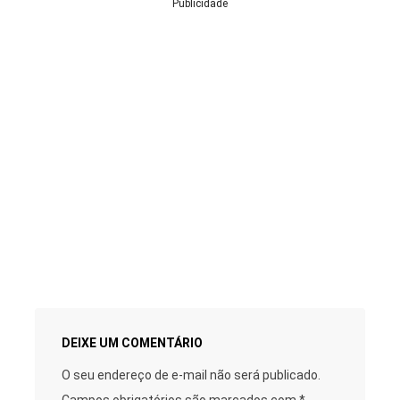
Publicidade
DEIXE UM COMENTÁRIO
O seu endereço de e-mail não será publicado.