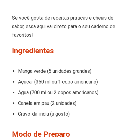
Se você gosta de receitas práticas e cheias de
sabor, essa aqui vai direto para o seu caderno de
favoritos!
Ingredientes
Manga verde (5 unidades grandes)
Açúcar (350 ml ou 1 copo americano)
Água (700 ml ou 2 copos americanos)
Canela em pau (2 unidades)
Cravo-da-índia (a gosto)
Modo de Preparo