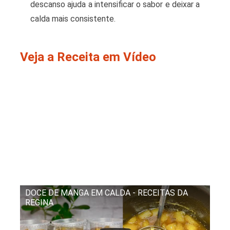
descanso ajuda a intensificar o sabor e deixar a
calda mais consistente.
Veja a Receita em Vídeo
DOCE DE MANGA EM CALDA - RECEITAS DA
REGINA