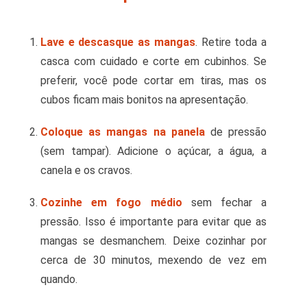
Lave e descasque as mangas
. Retire toda a
casca com cuidado e corte em cubinhos. Se
preferir, você pode cortar em tiras, mas os
cubos ficam mais bonitos na apresentação.
Coloque as mangas na panela
de pressão
(sem tampar). Adicione o açúcar, a água, a
canela e os cravos.
Cozinhe em fogo médio
sem fechar a
pressão. Isso é importante para evitar que as
mangas se desmanchem. Deixe cozinhar por
cerca de 30 minutos, mexendo de vez em
quando.