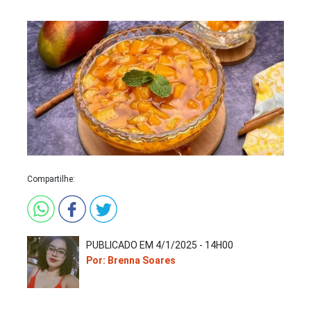
Compartilhe:
PUBLICADO EM 4/1/2025 - 14H00
Por: Brenna Soares