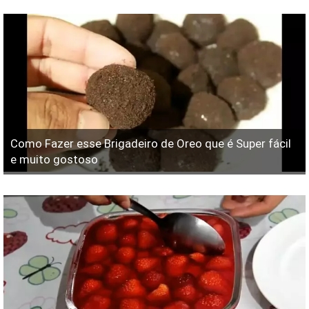
Como Fazer esse Brigadeiro de Oreo que é Super fácil
e muito gostoso