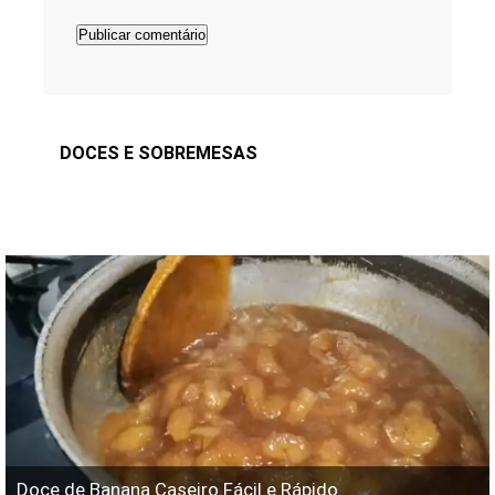
DOCES E SOBREMESAS
Doce de Banana Caseiro Fácil e Rápido