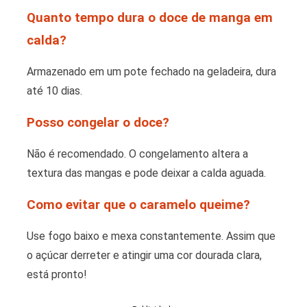
Quanto tempo dura o doce de manga em
calda?
Armazenado em um pote fechado na geladeira, dura
até 10 dias.
Posso congelar o doce?
Não é recomendado. O congelamento altera a
textura das mangas e pode deixar a calda aguada.
Como evitar que o caramelo queime?
Use fogo baixo e mexa constantemente. Assim que
o açúcar derreter e atingir uma cor dourada clara,
está pronto!