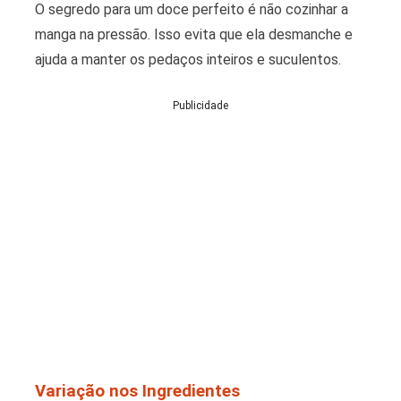
O segredo para um doce perfeito é não cozinhar a
manga na pressão. Isso evita que ela desmanche e
ajuda a manter os pedaços inteiros e suculentos.
Publicidade
Variação nos Ingredientes