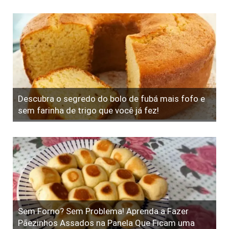
Descubra o segredo do bolo de fubá mais fofo e
sem farinha de trigo que você já fez!
Sem Forno? Sem Problema! Aprenda a Fazer
Pãezinhos Assados na Panela Que Ficam uma