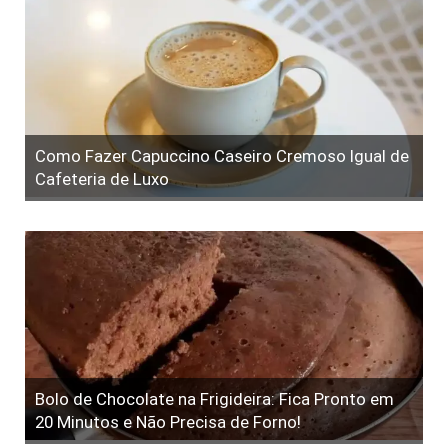
Como Fazer Capuccino Caseiro Cremoso Igual de
Cafeteria de Luxo
Bolo de Chocolate na Frigideira: Fica Pronto em
20 Minutos e Não Precisa de Forno!